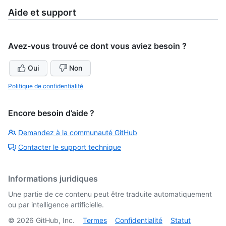
Aide et support
Avez-vous trouvé ce dont vous aviez besoin ?
Oui
Non
Politique de confidentialité
Encore besoin d’aide ?
Demandez à la communauté GitHub
Contacter le support technique
Informations juridiques
Une partie de ce contenu peut être traduite automatiquement
ou par intelligence artificielle.
©
2026
GitHub, Inc.
Termes
Confidentialité
Statut