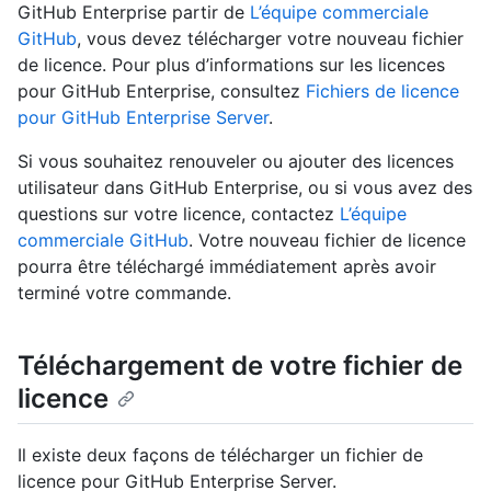
GitHub Enterprise partir de
L’équipe commerciale
GitHub
, vous devez télécharger votre nouveau fichier
de licence. Pour plus d’informations sur les licences
pour GitHub Enterprise, consultez
Fichiers de licence
pour GitHub Enterprise Server
.
Si vous souhaitez renouveler ou ajouter des licences
utilisateur dans GitHub Enterprise, ou si vous avez des
questions sur votre licence, contactez
L’équipe
commerciale GitHub
. Votre nouveau fichier de licence
pourra être téléchargé immédiatement après avoir
terminé votre commande.
Téléchargement de votre fichier de
licence
Il existe deux façons de télécharger un fichier de
licence pour GitHub Enterprise Server.