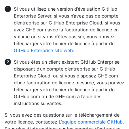
Si vous utilisez une version d’évaluation GitHub
Enterprise Server, si vous n’avez pas de compte
d’entreprise sur GitHub Enterprise Cloud, si vous
avez GHE.com avec la facturation de licence en
volume ou si vous n’êtes pas sûr, vous pouvez
télécharger votre fichier de licence à partir du
GitHub Enterprise site web
.
Si vous êtes un client existant GitHub Enterprise
disposant d’un compte d’entreprise sur GitHub
Enterprise Cloud, ou si vous disposez GHE.com
d’une facturation de licence mesurée, vous pouvez
télécharger votre fichier de licence à partir de
GitHub.com ou de GHE.com à l’aide des
instructions suivantes.
Si vous avez des questions sur le téléchargement de
votre licence, contactez
L’équipe commerciale GitHub
.
Pour plus d’informations sur les comptes d’entreprise,