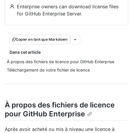
Enterprise owners can download license files
for GitHub Enterprise Server.
Copier en tant que Markdown
Dans cet article
À propos des fichiers de licence pour GitHub Enterprise
Téléchargement de votre fichier de licence
À propos des fichiers de licence
pour GitHub Enterprise
Après avoir acheté ou mis à niveau une licence à