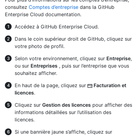
consultez
Comptes d’entreprise
dans la GitHub
Enterprise Cloud documentation.
Accédez à GitHub Enterprise Cloud.
Dans le coin supérieur droit de GitHub, cliquez sur
votre photo de profil.
Selon votre environnement, cliquez sur
Entreprise
,
ou sur
Entreprises
, puis sur l’entreprise que vous
souhaitez afficher.
En haut de la page, cliquez sur
Facturation et
licences
.
Cliquez sur
Gestion des licences
pour afficher des
informations détaillées sur l’utilisation des
licences.
Si une bannière jaune s’affiche, cliquez sur