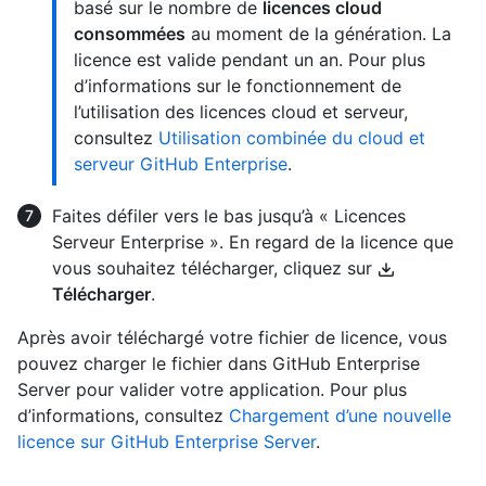
basé sur le nombre de
licences cloud
consommées
au moment de la génération. La
licence est valide pendant un an. Pour plus
d’informations sur le fonctionnement de
l’utilisation des licences cloud et serveur,
consultez
Utilisation combinée du cloud et
serveur GitHub Enterprise
.
Faites défiler vers le bas jusqu’à « Licences
Serveur Enterprise ». En regard de la licence que
vous souhaitez télécharger, cliquez sur
Télécharger
.
Après avoir téléchargé votre fichier de licence, vous
pouvez charger le fichier dans GitHub Enterprise
Server pour valider votre application. Pour plus
d’informations, consultez
Chargement d’une nouvelle
licence sur GitHub Enterprise Server
.