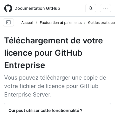
Skip
to
Documentation GitHub
main
content
Accueil
Facturation et paiements
Guides pratique
Téléchargement de votre
licence pour GitHub
Entreprise
Vous pouvez télécharger une copie de
votre fichier de licence pour GitHub
Enterprise Server.
Qui peut utiliser cette fonctionnalité ?