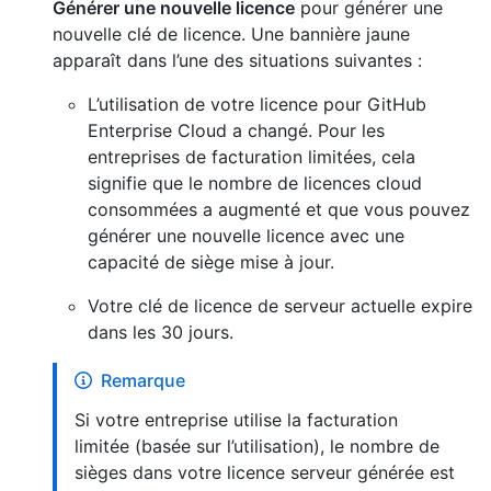
Générer une nouvelle licence
pour générer une
nouvelle clé de licence. Une bannière jaune
apparaît dans l’une des situations suivantes :
L’utilisation de votre licence pour GitHub
Enterprise Cloud a changé. Pour les
entreprises de facturation limitées, cela
signifie que le nombre de licences cloud
consommées a augmenté et que vous pouvez
générer une nouvelle licence avec une
capacité de siège mise à jour.
Votre clé de licence de serveur actuelle expire
dans les 30 jours.
Remarque
Si votre entreprise utilise la facturation
limitée (basée sur l’utilisation), le nombre de
sièges dans votre licence serveur générée est