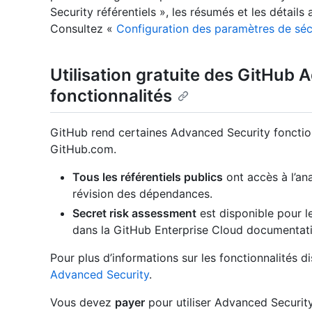
Security référentiels », les résumés et les détails 
Consultez «
Configuration des paramètres de séc
Utilisation gratuite des GitHub
fonctionnalités
GitHub rend certaines Advanced Security fonction
GitHub.com.
Tous les référentiels publics
ont accès à l’ana
révision des dépendances.
Secret risk assessment
est disponible pour l
dans
la GitHub Enterprise Cloud documentati
Pour plus d’informations sur les fonctionnalités d
Advanced Security
.
Vous devez
payer
pour utiliser Advanced Securit