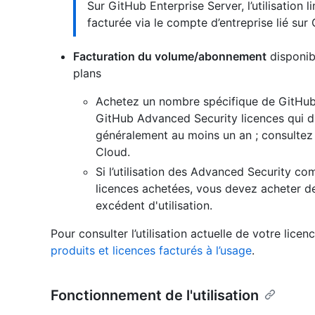
Sur GitHub Enterprise Server, l’utilisation
facturée via le compte d’entreprise lié sur
Facturation du volume/abonnement
disponib
plans
Achetez un nombre spécifique de GitHub 
GitHub Advanced Security licences qui d
généralement au moins un an ; consultez
Cloud.
Si l’utilisation des Advanced Security c
licences achetées, vous devez acheter de
excédent d'utilisation.
Pour consulter l’utilisation actuelle de votre lice
produits et licences facturés à l’usage
.
Fonctionnement de l'utilisation