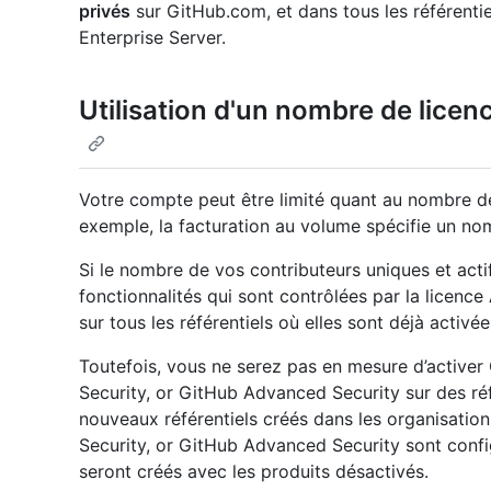
privés
sur GitHub.com, et dans tous les référent
Enterprise Server.
Utilisation d'un nombre de lice
Votre compte peut être limité quant au nombre de
exemple, la facturation au volume spécifie un nom
Si le nombre de vos contributeurs uniques et actif
fonctionnalités qui sont contrôlées par la licenc
sur tous les référentiels où elles sont déjà activée
Toutefois, vous ne serez pas en mesure d’active
Security, or GitHub Advanced Security sur des réf
nouveaux référentiels créés dans les organisati
Security, or GitHub Advanced Security sont conf
seront créés avec les produits désactivés.