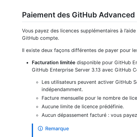
Paiement des GitHub Advanced S
Vous payez des licences supplémentaires à l’aid
GitHub compte.
Il existe deux façons différentes de payer pour le
Facturation limitée
disponible pour GitHub Ent
GitHub Enterprise Server 3.13 avec GitHub 
Les utilisateurs peuvent activer GitHub 
indépendamment.
Facture mensuelle pour le nombre de licen
Aucune limite de licence prédéfinie.
Aucun dépassement facturé : vous payez 
Remarque