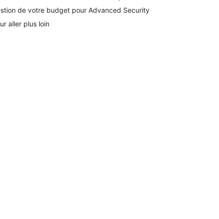
stion de votre budget pour Advanced Security
ur aller plus loin