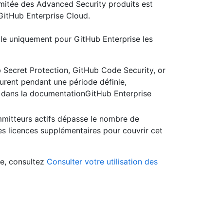
 limitée des Advanced Security produits est
 GitHub Enterprise Cloud.
le uniquement pour GitHub Enterprise les
Secret Protection, GitHub Code Security, or
urent pendant une période définie,
 dans la
documentationGitHub Enterprise
ommitteurs actifs dépasse le nombre de
s licences supplémentaires pour couvrir cet
nce, consultez
Consulter votre utilisation des