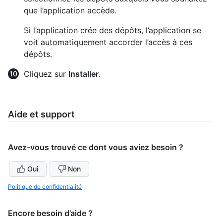
que l’application accède.
Si l’application crée des dépôts, l’application se
voit automatiquement accorder l’accès à ces
dépôts.
Cliquez sur
Installer
.
Aide et support
Avez-vous trouvé ce dont vous aviez besoin ?
Oui
Non
Politique de confidentialité
Encore besoin d’aide ?