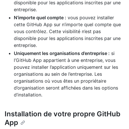
disponible pour les applications inscrites par une
entreprise.
N’importe quel compte :
vous pouvez installer
cette GitHub App sur n’importe quel compte que
vous contrôlez. Cette visibilité n’est pas
disponible pour les applications inscrites par une
entreprise.
Uniquement les organisations d’entreprise :
si
l’GitHub App appartient à une entreprise, vous
pouvez installer l’application uniquement sur les
organisations au sein de l’entreprise. Les
organisations où vous êtes un propriétaire
d’organisation seront affichées dans les options
d’installation.
Installation de votre propre GitHub
App