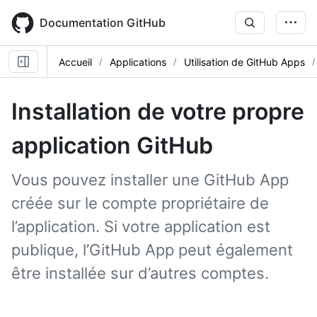
Skip
to
Documentation GitHub
main
content
Accueil
Applications
Utilisation de GitHub Apps
Installation de votre propre
application GitHub
Vous pouvez installer une GitHub App
créée sur le compte propriétaire de
l’application. Si votre application est
publique, l’GitHub App peut également
être installée sur d’autres comptes.