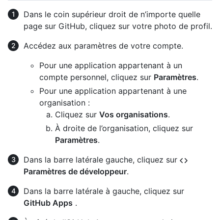
Dans le coin supérieur droit de n’importe quelle
page sur GitHub, cliquez sur votre photo de profil.
Accédez aux paramètres de votre compte.
Pour une application appartenant à un
compte personnel, cliquez sur
Paramètres
.
Pour une application appartenant à une
organisation :
Cliquez sur
Vos organisations
.
À droite de l’organisation, cliquez sur
Paramètres
.
Dans la barre latérale gauche, cliquez sur
Paramètres de développeur
.
Dans la barre latérale à gauche, cliquez sur
GitHub Apps
.