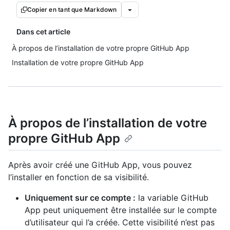
Copier en tant que Markdown
Dans cet article
À propos de l’installation de votre propre GitHub App
Installation de votre propre GitHub App
À propos de l’installation de votre
propre GitHub App
Après avoir créé une GitHub App, vous pouvez
l’installer en fonction de sa visibilité.
Uniquement sur ce compte :
la variable GitHub
App peut uniquement être installée sur le compte
d’utilisateur qui l’a créée. Cette visibilité n’est pas