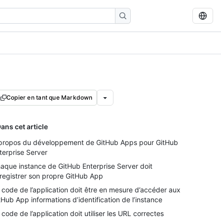
Copier en tant que Markdown
ans cet article
propos du développement de GitHub Apps pour GitHub
terprise Server
aque instance de GitHub Enterprise Server doit
registrer son propre GitHub App
 code de l’application doit être en mesure d’accéder aux
tHub App informations d’identification de l’instance
 code de l’application doit utiliser les URL correctes