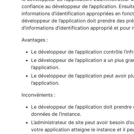
confiance au développeur de l’application. Ensuite,
informations d’identification appropriées en fonct
développeur de l’application doit prendre des pré
d’informations d’identification approprié et pour 
Avantages :
Le développeur de l’application contrôle l’infr
Le développeur de l’application a un plus gra
l’application.
Le développeur de l’application peut avoir pl
l’application.
Inconvénients :
Le développeur de l’application doit prendre 
données de l’instance.
L’administrateur de site peut avoir besoin d’
votre application atteigne le instance et il peu