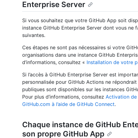
Enterprise Server
Si vous souhaitez que votre GitHub App soit dis
instance GitHub Enterprise Server dont vous ne fa
suivantes.
Ces étapes ne sont pas nécessaires si votre GitH
organisations dans une instance GitHub Enterprise
d’informations, consultez «
Installation de votre 
Si l’accès à GitHub Enterprise Server est import
personnalisée pour GitHub Actions ne répondrait 
publiques sont disponibles sur les instances Git
Pour plus d’informations, consultez
Activation de
GitHub.com à l’aide de GitHub Connect
.
Chaque instance de GitHub Enter
son propre GitHub App