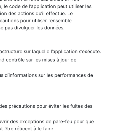
 le code de l’application peut utiliser les
ion des actions qu’il effectue. Le
cautions pour utiliser l’ensemble
ne pas divulguer les données.
astructure sur laquelle l’application s’exécute.
nd contrôle sur les mises à jour de
us d’informations sur les performances de
des précautions pour éviter les fuites des
ouvrir des exceptions de pare-feu pour que
t être réticent à le faire.