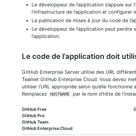
Le développeur de l’application s’appuie sur l
l’infrastructure de l’application et configurer
La publication de mises à jour du code de l’a
Le développeur de l’application peut perdre s
l’application.
Le code de l’application doit util
GitHub Enterprise Server utilise des URL différe
Teamet GitHub Enterprise Cloud. Vous devez mett
utiliser l’URL appropriée selon qu’elle fonctionne
Remplacez
par le nom d’hôte de l’insta
HOSTNAME
GitHub Free
G
GitHub Pro
GitHub Team
GitHub Enterprise Cloud