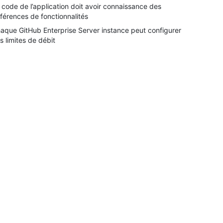
 code de l’application doit avoir connaissance des
fférences de fonctionnalités
aque GitHub Enterprise Server instance peut configurer
s limites de débit