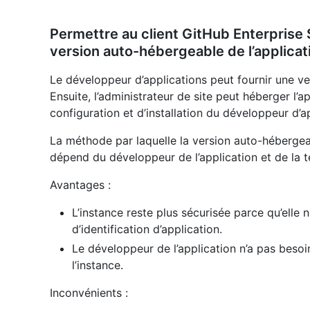
Permettre au client GitHub Enterprise 
version auto-hébergeable de l’applicat
Le développeur d’applications peut fournir une v
Ensuite, l’administrateur de site peut héberger l’a
configuration et d’installation du développeur d’a
La méthode par laquelle la version auto-hébergeab
dépend du développeur de l’application et de la te
Avantages :
L’instance reste plus sécurisée parce qu’elle
d’identification d’application.
Le développeur de l’application n’a pas beso
l’instance.
Inconvénients :