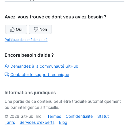
Avez-vous trouvé ce dont vous aviez besoin ?
Oui
Non
Politique de confidentialité
Encore besoin d’aide ?
Demandez à la communauté GitHub
Contacter le support technique
Informations juridiques
Une partie de ce contenu peut être traduite automatiquement
ou par intelligence artificielle.
©
2026
GitHub, Inc.
Termes
Confidentialité
Statut
Tarifs
Services d’experts
Blog