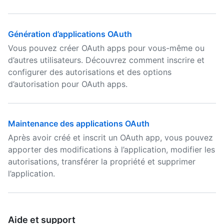
Génération d’applications OAuth
Vous pouvez créer OAuth apps pour vous-même ou
d’autres utilisateurs. Découvrez comment inscrire et
configurer des autorisations et des options
d’autorisation pour OAuth apps.
Maintenance des applications OAuth
Après avoir créé et inscrit un OAuth app, vous pouvez
apporter des modifications à l’application, modifier les
autorisations, transférer la propriété et supprimer
l’application.
Aide et support