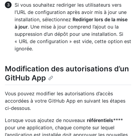
Si vous souhaitez rediriger les utilisateurs vers
l’URL de configuration après avoir mis à jour une
installation, sélectionnez
Rediriger lors de la mise
à jour
. Une mise à jour comprend l’ajout ou la
suppression d’un dépôt pour une installation. Si
« URL de configuration » est vide, cette option est
ignorée.
Modification des autorisations d’un
GitHub App
Vous pouvez modifier les autorisations d’accès
accordées à votre GitHub App en suivant les étapes
ci-dessous.
Lorsque vous ajoutez de nouveaux
référentiels
****
pour une application, chaque compte sur lequel
l’application est installée doit approuver les nouvelles