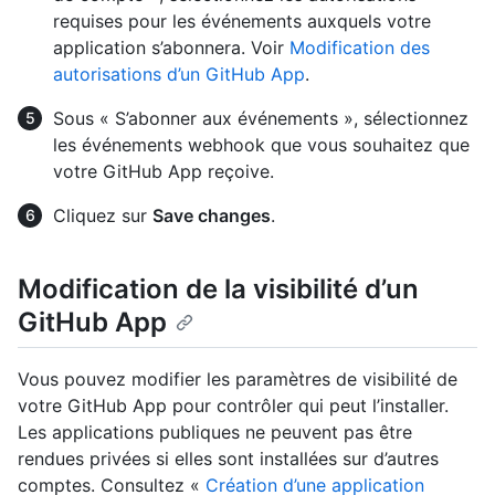
requises pour les événements auxquels votre
application s’abonnera. Voir
Modification des
autorisations d’un GitHub App
.
Sous « S’abonner aux événements », sélectionnez
les événements webhook que vous souhaitez que
votre GitHub App reçoive.
Cliquez sur
Save changes
.
Modification de la visibilité d’un
GitHub App
Vous pouvez modifier les paramètres de visibilité de
votre GitHub App pour contrôler qui peut l’installer.
Les applications publiques ne peuvent pas être
rendues privées si elles sont installées sur d’autres
comptes. Consultez «
Création d’une application