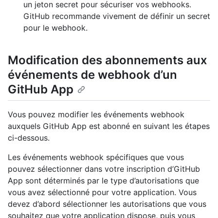
un jeton secret pour sécuriser vos webhooks.
GitHub recommande vivement de définir un secret
pour le webhook.
Modification des abonnements aux
événements de webhook d’un
GitHub App
Vous pouvez modifier les événements webhook
auxquels GitHub App est abonné en suivant les étapes
ci-dessous.
Les événements webhook spécifiques que vous
pouvez sélectionner dans votre inscription d’GitHub
App sont déterminés par le type d’autorisations que
vous avez sélectionné pour votre application. Vous
devez d’abord sélectionner les autorisations que vous
souhaitez que votre application dispose, puis vous