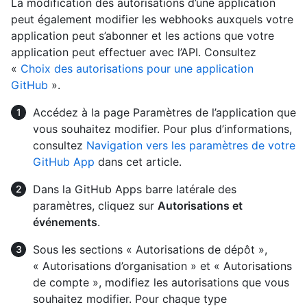
La modification des autorisations d’une application
peut également modifier les webhooks auxquels votre
application peut s’abonner et les actions que votre
application peut effectuer avec l’API. Consultez
«
Choix des autorisations pour une application
GitHub
».
Accédez à la page Paramètres de l’application que
vous souhaitez modifier. Pour plus d’informations,
consultez
Navigation vers les paramètres de votre
GitHub App
dans cet article.
Dans la GitHub Apps barre latérale des
paramètres, cliquez sur
Autorisations et
événements
.
Sous les sections « Autorisations de dépôt »,
« Autorisations d’organisation » et « Autorisations
de compte », modifiez les autorisations que vous
souhaitez modifier. Pour chaque type