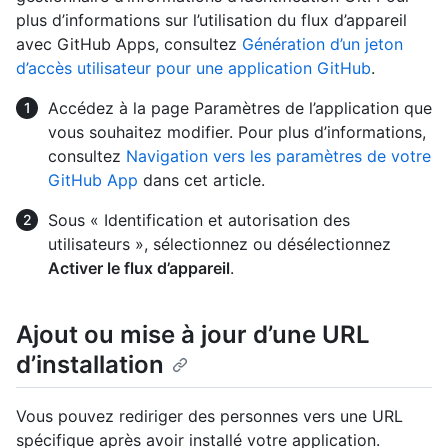
plus d’informations sur l’utilisation du flux d’appareil
avec GitHub Apps, consultez
Génération d’un jeton
d’accès utilisateur pour une application GitHub
.
Accédez à la page Paramètres de l’application que
vous souhaitez modifier. Pour plus d’informations,
consultez
Navigation vers les paramètres de votre
GitHub App
dans cet article.
Sous « Identification et autorisation des
utilisateurs », sélectionnez ou désélectionnez
Activer le flux d’appareil
.
Ajout ou mise à jour d’une URL
d’installation
Vous pouvez rediriger des personnes vers une URL
spécifique après avoir installé votre application.