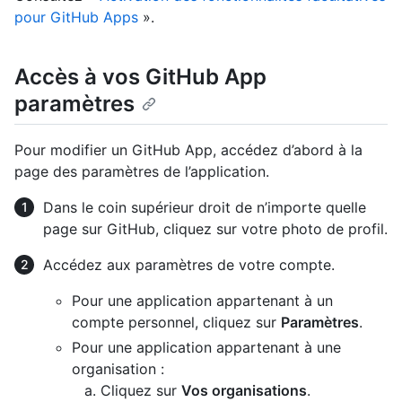
pour GitHub Apps
».
Accès à vos GitHub App
paramètres
Pour modifier un GitHub App, accédez d’abord à la
page des paramètres de l’application.
Dans le coin supérieur droit de n’importe quelle
page sur GitHub, cliquez sur votre photo de profil.
Accédez aux paramètres de votre compte.
Pour une application appartenant à un
compte personnel, cliquez sur
Paramètres
.
Pour une application appartenant à une
organisation :
Cliquez sur
Vos organisations
.