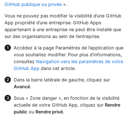
GitHub publique ou privée
».
Vous ne pouvez pas modifier la visibilité d’une GitHub
App propriété d’une entreprise. GitHub Apps
appartenant à une entreprise ne peut être installé que
sur des organisations au sein de l’entreprise.
Accédez à la page Paramètres de l’application que
vous souhaitez modifier. Pour plus d’informations,
consultez
Navigation vers les paramètres de votre
GitHub App
dans cet article.
Dans la barre latérale de gauche, cliquez sur
Avancé
.
Sous « Zone danger », en fonction de la visibilité
actuelle de votre GitHub App, cliquez sur
Rendre
public
ou
Rendre privé
.