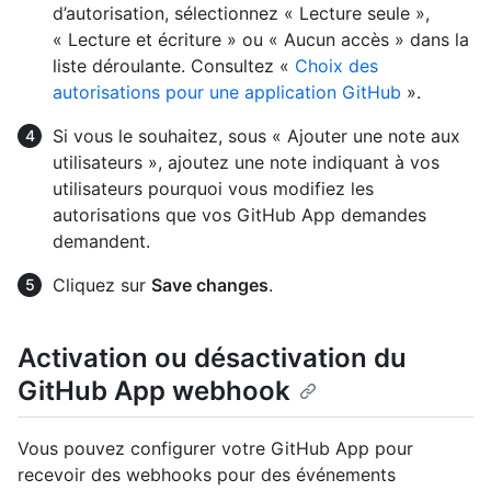
d’autorisation, sélectionnez « Lecture seule »,
« Lecture et écriture » ou « Aucun accès » dans la
liste déroulante. Consultez «
Choix des
autorisations pour une application GitHub
».
Si vous le souhaitez, sous « Ajouter une note aux
utilisateurs », ajoutez une note indiquant à vos
utilisateurs pourquoi vous modifiez les
autorisations que vos GitHub App demandes
demandent.
Cliquez sur
Save changes
.
Activation ou désactivation du
GitHub App webhook
Vous pouvez configurer votre GitHub App pour
recevoir des webhooks pour des événements