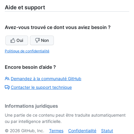
Aide et support
Avez-vous trouvé ce dont vous aviez besoin ?
Oui
Non
Politique de confidentialité
Encore besoin d’aide ?
Demandez à la communauté GitHub
Contacter le support technique
Informations juridiques
Une partie de ce contenu peut être traduite automatiquement
ou par intelligence artificielle.
©
2026
GitHub, Inc.
Termes
Confidentialité
Statut