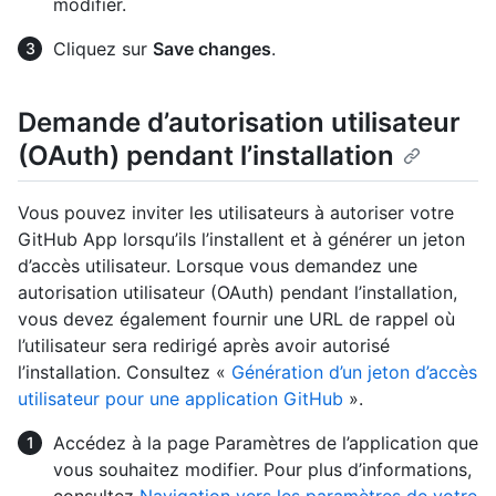
modifier.
Cliquez sur
Save changes
.
Demande d’autorisation utilisateur
(OAuth) pendant l’installation
Vous pouvez inviter les utilisateurs à autoriser votre
GitHub App lorsqu’ils l’installent et à générer un jeton
d’accès utilisateur. Lorsque vous demandez une
autorisation utilisateur (OAuth) pendant l’installation,
vous devez également fournir une URL de rappel où
l’utilisateur sera redirigé après avoir autorisé
l’installation. Consultez «
Génération d’un jeton d’accès
utilisateur pour une application GitHub
».
Accédez à la page Paramètres de l’application que
vous souhaitez modifier. Pour plus d’informations,
consultez
Navigation vers les paramètres de votre