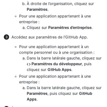
À droite de l’organisation, cliquez sur
Paramètres
.
Pour une application appartenant à une
entreprise :
Cliquez sur
Paramètres d’entreprise
.
Accédez aux paramètres de l’GitHub App.
Pour une application appartenant à un
compte personnel ou à une organisation :
Dans la barre latérale gauche, cliquez sur
Paramètres du développeur
, puis
cliquez sur
GitHub Apps
.
Pour une application appartenant à une
entreprise :
Dans la barre latérale gauche, cliquez sur
Paramètres
, puis cliquez sur
GitHub
Apps
.