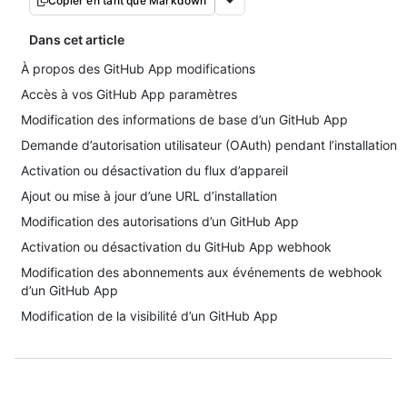
Copier en tant que Markdown
Dans cet article
À propos des GitHub App modifications
Accès à vos GitHub App paramètres
Modification des informations de base d’un GitHub App
Demande d’autorisation utilisateur (OAuth) pendant l’installation
Activation ou désactivation du flux d’appareil
Ajout ou mise à jour d’une URL d’installation
Modification des autorisations d’un GitHub App
Activation ou désactivation du GitHub App webhook
Modification des abonnements aux événements de webhook
d’un GitHub App
Modification de la visibilité d’un GitHub App