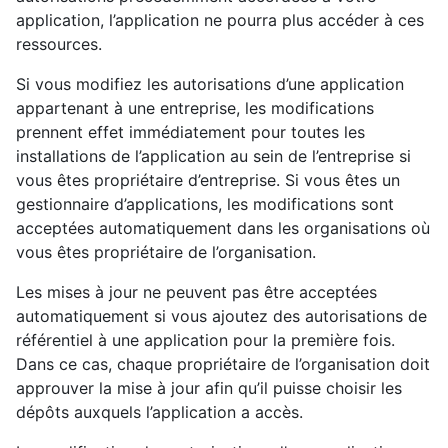
application, l’application ne pourra plus accéder à ces
ressources.
Si vous modifiez les autorisations d’une application
appartenant à une entreprise, les modifications
prennent effet immédiatement pour toutes les
installations de l’application au sein de l’entreprise si
vous êtes propriétaire d’entreprise. Si vous êtes un
gestionnaire d’applications, les modifications sont
acceptées automatiquement dans les organisations où
vous êtes propriétaire de l’organisation.
Les mises à jour ne peuvent pas être acceptées
automatiquement si vous ajoutez des autorisations de
référentiel à une application pour la première fois.
Dans ce cas, chaque propriétaire de l’organisation doit
approuver la mise à jour afin qu’il puisse choisir les
dépôts auxquels l’application a accès.