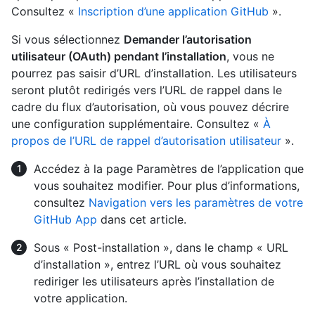
Consultez «
Inscription d’une application GitHub
».
Si vous sélectionnez
Demander l’autorisation
utilisateur (OAuth) pendant l’installation
, vous ne
pourrez pas saisir d’URL d’installation. Les utilisateurs
seront plutôt redirigés vers l’URL de rappel dans le
cadre du flux d’autorisation, où vous pouvez décrire
une configuration supplémentaire. Consultez «
À
propos de l’URL de rappel d’autorisation utilisateur
».
Accédez à la page Paramètres de l’application que
vous souhaitez modifier. Pour plus d’informations,
consultez
Navigation vers les paramètres de votre
GitHub App
dans cet article.
Sous « Post-installation », dans le champ « URL
d’installation », entrez l’URL où vous souhaitez
rediriger les utilisateurs après l’installation de
votre application.