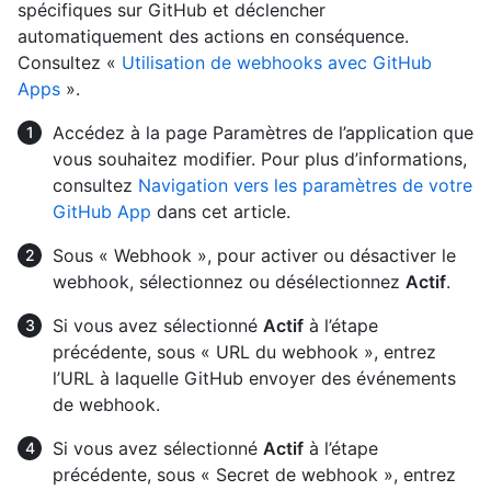
spécifiques sur GitHub et déclencher
automatiquement des actions en conséquence.
Consultez «
Utilisation de webhooks avec GitHub
Apps
».
Accédez à la page Paramètres de l’application que
vous souhaitez modifier. Pour plus d’informations,
consultez
Navigation vers les paramètres de votre
GitHub App
dans cet article.
Sous « Webhook », pour activer ou désactiver le
webhook, sélectionnez ou désélectionnez
Actif
.
Si vous avez sélectionné
Actif
à l’étape
précédente, sous « URL du webhook », entrez
l’URL à laquelle GitHub envoyer des événements
de webhook.
Si vous avez sélectionné
Actif
à l’étape
précédente, sous « Secret de webhook », entrez