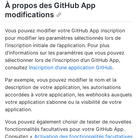
À propos des GitHub App
modifications
Vous pouvez modifier votre GitHub App inscription
pour modifier les paramètres sélectionnés lors de
l’inscription initiale de l’application. Pour plus
d’informations sur les paramètres que vous pouvez
sélectionner lors de l’inscription d’un GitHub App,
consultez
Inscription d’une application GitHub
.
Par exemple, vous pouvez modifier le nom et la
description de votre application, les autorisations
accordées à votre application, les webhooks auxquels
votre application s’abonne ou la visibilité de votre
application.
Vous pouvez également choisir de tester de nouvelles
fonctionnalités facultatives pour votre GitHub App.
Consultez «
Activation des fonctionnalités facultatives