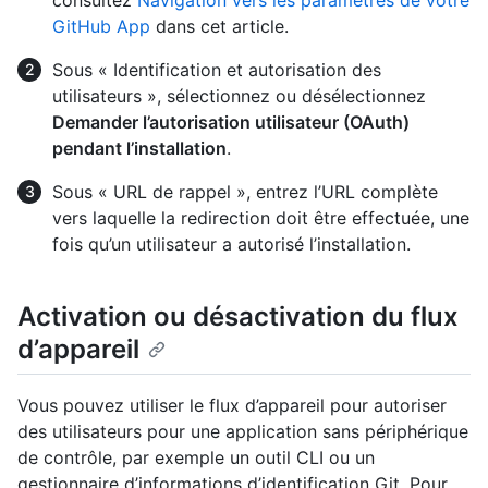
GitHub App
dans cet article.
Sous « Identification et autorisation des
utilisateurs », sélectionnez ou désélectionnez
Demander l’autorisation utilisateur (OAuth)
pendant l’installation
.
Sous « URL de rappel », entrez l’URL complète
vers laquelle la redirection doit être effectuée, une
fois qu’un utilisateur a autorisé l’installation.
Activation ou désactivation du flux
d’appareil
Vous pouvez utiliser le flux d’appareil pour autoriser
des utilisateurs pour une application sans périphérique
de contrôle, par exemple un outil CLI ou un
gestionnaire d’informations d’identification Git. Pour