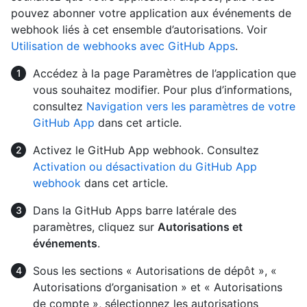
pouvez abonner votre application aux événements de
webhook liés à cet ensemble d’autorisations. Voir
Utilisation de webhooks avec GitHub Apps
.
Accédez à la page Paramètres de l’application que
vous souhaitez modifier. Pour plus d’informations,
consultez
Navigation vers les paramètres de votre
GitHub App
dans cet article.
Activez le GitHub App webhook. Consultez
Activation ou désactivation du GitHub App
webhook
dans cet article.
Dans la GitHub Apps barre latérale des
paramètres, cliquez sur
Autorisations et
événements
.
Sous les sections « Autorisations de dépôt », «
Autorisations d’organisation » et « Autorisations
de compte », sélectionnez les autorisations