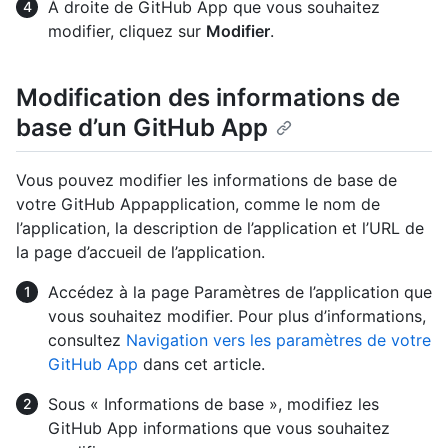
À droite de GitHub App que vous souhaitez
modifier, cliquez sur
Modifier
.
Modification des informations de
base d’un GitHub App
Vous pouvez modifier les informations de base de
votre GitHub Appapplication, comme le nom de
l’application, la description de l’application et l’URL de
la page d’accueil de l’application.
Accédez à la page Paramètres de l’application que
vous souhaitez modifier. Pour plus d’informations,
consultez
Navigation vers les paramètres de votre
GitHub App
dans cet article.
Sous « Informations de base », modifiez les
GitHub App informations que vous souhaitez