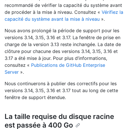
recommandé de vérifier la capacité du système avant
de procéder à la mise à niveau. Consultez «
Vérifiez la
capacité du système avant la mise à niveau
».
Nous avons prolongé la période de support pour les
versions 3.14, 3.15, 3.16 et 3.17. La fenêtre de prise en
charge de la version 3.13 reste inchangée. La date de
clôture pour chacune des versions 3.14, 3.15, 3.16 et
3.17 a été mise à jour. Pour plus d’informations,
consultez «
Publications de GitHub Enterprise
Server
».
Nous continuerons à publier des correctifs pour les
versions 3.14, 3.15, 3.16 et 3.17 tout au long de cette
fenêtre de support étendue.
La taille requise du disque racine
est passée à 400 Go