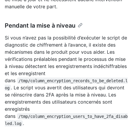
manuelle de votre part.
Pendant la mise à niveau
Si vous n’avez pas la possibilité d’exécuter le script de
diagnostic de chiffrement à l’avance, il existe des
mécanismes dans le produit pour vous aider. Les
vérifications préalables pendant le processus de mise
à niveau détectent les enregistrements indéchiffrables
et les enregistrent
dans
/tmp/column_encryption_records_to_be_deleted.l
. Le script vous avertit des utilisateurs qui devront
og
se réinscrire dans 2FA après la mise à niveau. Les
enregistrements des utilisateurs concernés sont
enregistrés
dans
/tmp/column_encryption_users_to_have_2fa_disab
.
led.log