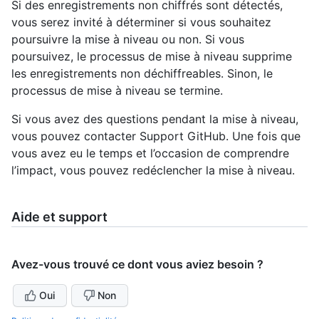
Si des enregistrements non chiffrés sont détectés,
vous serez invité à déterminer si vous souhaitez
poursuivre la mise à niveau ou non. Si vous
poursuivez, le processus de mise à niveau supprime
les enregistrements non déchiffreables. Sinon, le
processus de mise à niveau se termine.
Si vous avez des questions pendant la mise à niveau,
vous pouvez contacter Support GitHub. Une fois que
vous avez eu le temps et l’occasion de comprendre
l’impact, vous pouvez redéclencher la mise à niveau.
Aide et support
Avez-vous trouvé ce dont vous aviez besoin ?
Oui
Non