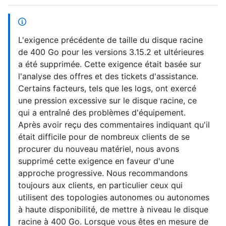
L'exigence précédente de taille du disque racine
de 400 Go pour les versions 3.15.2 et ultérieures
a été supprimée. Cette exigence était basée sur
l'analyse des offres et des tickets d'assistance.
Certains facteurs, tels que les logs, ont exercé
une pression excessive sur le disque racine, ce
qui a entraîné des problèmes d'équipement.
Après avoir reçu des commentaires indiquant qu'il
était difficile pour de nombreux clients de se
procurer du nouveau matériel, nous avons
supprimé cette exigence en faveur d'une
approche progressive. Nous recommandons
toujours aux clients, en particulier ceux qui
utilisent des topologies autonomes ou autonomes
à haute disponibilité, de mettre à niveau le disque
racine à 400 Go. Lorsque vous êtes en mesure de