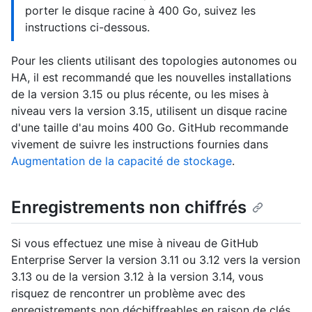
porter le disque racine à 400 Go, suivez les
instructions ci-dessous.
Pour les clients utilisant des topologies autonomes ou
HA, il est recommandé que les nouvelles installations
de la version 3.15 ou plus récente, ou les mises à
niveau vers la version 3.15, utilisent un disque racine
d'une taille d'au moins 400 Go. GitHub recommande
vivement de suivre les instructions fournies dans
Augmentation de la capacité de stockage
.
Enregistrements non chiffrés
Si vous effectuez une mise à niveau de GitHub
Enterprise Server la version 3.11 ou 3.12 vers la version
3.13 ou de la version 3.12 à la version 3.14, vous
risquez de rencontrer un problème avec des
enregistrements non déchiffreables en raison de clés