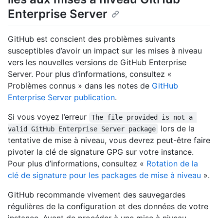
Enterprise Server
GitHub est conscient des problèmes suivants
susceptibles d’avoir un impact sur les mises à niveau
vers les nouvelles versions de GitHub Enterprise
Server. Pour plus d’informations, consultez «
Problèmes connus » dans les notes de
GitHub
Enterprise Server publication
.
Si vous voyez l’erreur
The file provided is not a 
lors de la
valid GitHub Enterprise Server package
tentative de mise à niveau, vous devrez peut-être faire
pivoter la clé de signature GPG sur votre instance.
Pour plus d’informations, consultez «
Rotation de la
clé de signature pour les packages de mise à niveau
».
GitHub recommande vivement des sauvegardes
régulières de la configuration et des données de votre