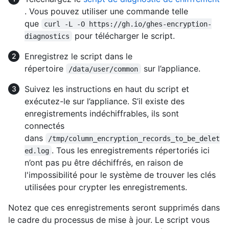
. Vous pouvez utiliser une commande telle
que
curl -L -O https://gh.io/ghes-encryption-
pour télécharger le script.
diagnostics
Enregistrez le script dans le
répertoire
sur l’appliance.
/data/user/common
Suivez les instructions en haut du script et
exécutez-le sur l’appliance. S’il existe des
enregistrements indéchiffrables, ils sont
connectés
dans
/tmp/column_encryption_records_to_be_delet
. Tous les enregistrements répertoriés ici
ed.log
n’ont pas pu être déchiffrés, en raison de
l'impossibilité pour le système de trouver les clés
utilisées pour crypter les enregistrements.
Notez que ces enregistrements seront supprimés dans
le cadre du processus de mise à jour. Le script vous