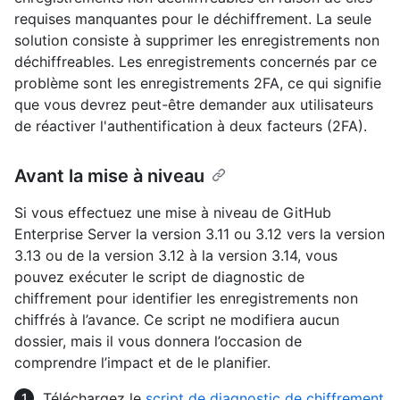
requises manquantes pour le déchiffrement. La seule
solution consiste à supprimer les enregistrements non
déchiffreables. Les enregistrements concernés par ce
problème sont les enregistrements 2FA, ce qui signifie
que vous devrez peut-être demander aux utilisateurs
de réactiver l'authentification à deux facteurs (2FA).
Avant la mise à niveau
Si vous effectuez une mise à niveau de GitHub
Enterprise Server la version 3.11 ou 3.12 vers la version
3.13 ou de la version 3.12 à la version 3.14, vous
pouvez exécuter le script de diagnostic de
chiffrement pour identifier les enregistrements non
chiffrés à l’avance. Ce script ne modifiera aucun
dossier, mais il vous donnera l’occasion de
comprendre l’impact et de le planifier.
Téléchargez le
script de diagnostic de chiffrement