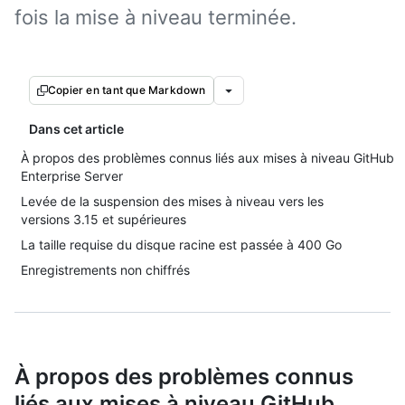
fois la mise à niveau terminée.
Copier en tant que Markdown
Dans cet article
À propos des problèmes connus liés aux mises à niveau GitHub
Enterprise Server
Levée de la suspension des mises à niveau vers les
versions 3.15 et supérieures
La taille requise du disque racine est passée à 400 Go
Enregistrements non chiffrés
À propos des problèmes connus
liés aux mises à niveau GitHub