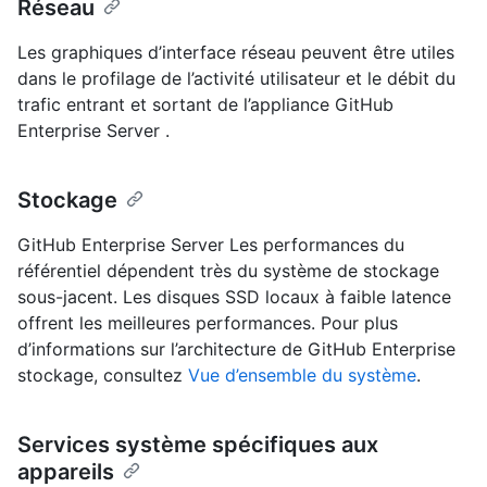
Réseau
Les graphiques d’interface réseau peuvent être utiles
dans le profilage de l’activité utilisateur et le débit du
trafic entrant et sortant de l’appliance GitHub
Enterprise Server .
Stockage
GitHub Enterprise Server Les performances du
référentiel dépendent très du système de stockage
sous-jacent. Les disques SSD locaux à faible latence
offrent les meilleures performances. Pour plus
d’informations sur l’architecture de GitHub Enterprise
stockage, consultez
Vue d’ensemble du système
.
Services système spécifiques aux
appareils