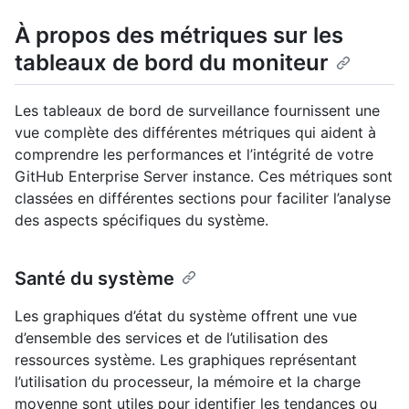
À propos des métriques sur les
tableaux de bord du moniteur
Les tableaux de bord de surveillance fournissent une
vue complète des différentes métriques qui aident à
comprendre les performances et l’intégrité de votre
GitHub Enterprise Server instance. Ces métriques sont
classées en différentes sections pour faciliter l’analyse
des aspects spécifiques du système.
Santé du système
Les graphiques d’état du système offrent une vue
d’ensemble des services et de l’utilisation des
ressources système. Les graphiques représentant
l’utilisation du processeur, la mémoire et la charge
moyenne sont utiles pour identifier les tendances ou