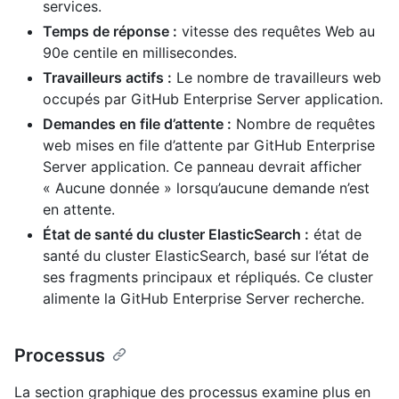
services.
Temps de réponse :
vitesse des requêtes Web au
90e centile en millisecondes.
Travailleurs actifs :
Le nombre de travailleurs web
occupés par GitHub Enterprise Server application.
Demandes en file d’attente :
Nombre de requêtes
web mises en file d’attente par GitHub Enterprise
Server application. Ce panneau devrait afficher
« Aucune donnée » lorsqu’aucune demande n’est
en attente.
État de santé du cluster ElasticSearch :
état de
santé du cluster ElasticSearch, basé sur l’état de
ses fragments principaux et répliqués. Ce cluster
alimente la GitHub Enterprise Server recherche.
Processus
La section graphique des processus examine plus en