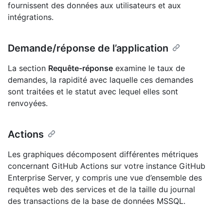
fournissent des données aux utilisateurs et aux
intégrations.
Demande/réponse de l’application
La section
Requête-réponse
examine le taux de
demandes, la rapidité avec laquelle ces demandes
sont traitées et le statut avec lequel elles sont
renvoyées.
Actions
Les graphiques décomposent différentes métriques
concernant GitHub Actions sur votre instance GitHub
Enterprise Server, y compris une vue d’ensemble des
requêtes web des services et de la taille du journal
des transactions de la base de données MSSQL.