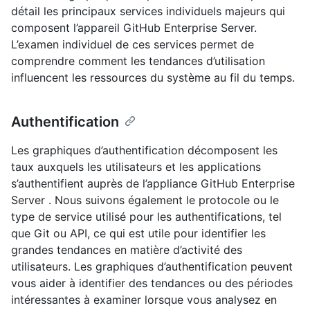
détail les principaux services individuels majeurs qui
composent l’appareil GitHub Enterprise Server.
L’examen individuel de ces services permet de
comprendre comment les tendances d’utilisation
influencent les ressources du système au fil du temps.
Authentification
Les graphiques d’authentification décomposent les
taux auxquels les utilisateurs et les applications
s’authentifient auprès de l’appliance GitHub Enterprise
Server . Nous suivons également le protocole ou le
type de service utilisé pour les authentifications, tel
que Git ou API, ce qui est utile pour identifier les
grandes tendances en matière d’activité des
utilisateurs. Les graphiques d’authentification peuvent
vous aider à identifier des tendances ou des périodes
intéressantes à examiner lorsque vous analysez en