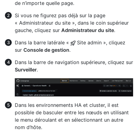
de n’importe quelle page.
Si vous ne figurez pas déjà sur la page
« Administrateur du site », dans le coin supérieur
gauche, cliquez sur
Administrateur du site
.
Dans la barre latérale «
Site admin », cliquez
sur
Console de gestion
.
Dans la barre de navigation supérieure, cliquez sur
Surveiller
.
Dans les environnements HA et cluster, il est
possible de basculer entre les nœuds en utilisant
le menu déroulant et en sélectionnant un autre
nom d’hôte.