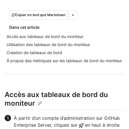
Copier en tant que Markdown
Dans cet article
Accès aux tableaux de bord du moniteur
Utilisation des tableaux de bord du moniteur
Création de tableaux de bord
À propos des métriques sur les tableaux de bord du moniteur
Accès aux tableaux de bord du
moniteur
À partir d’un compte d’administration sur GitHub
Enterprise Server, cliquez sur
en haut à droite