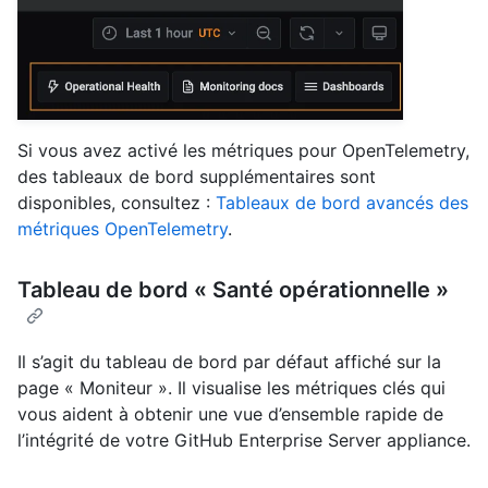
Si vous avez activé les métriques pour OpenTelemetry,
des tableaux de bord supplémentaires sont
disponibles, consultez :
Tableaux de bord avancés des
métriques OpenTelemetry
.
Tableau de bord « Santé opérationnelle »
Il s’agit du tableau de bord par défaut affiché sur la
page « Moniteur ». Il visualise les métriques clés qui
vous aident à obtenir une vue d’ensemble rapide de
l’intégrité de votre GitHub Enterprise Server appliance.