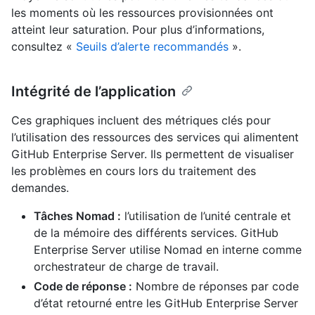
les moments où les ressources provisionnées ont
atteint leur saturation. Pour plus d’informations,
consultez «
Seuils d’alerte recommandés
».
Intégrité de l’application
Ces graphiques incluent des métriques clés pour
l’utilisation des ressources des services qui alimentent
GitHub Enterprise Server. Ils permettent de visualiser
les problèmes en cours lors du traitement des
demandes.
Tâches Nomad :
l’utilisation de l’unité centrale et
de la mémoire des différents services. GitHub
Enterprise Server utilise Nomad en interne comme
orchestrateur de charge de travail.
Code de réponse :
Nombre de réponses par code
d’état retourné entre les GitHub Enterprise Server