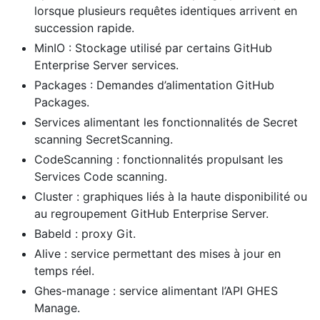
lorsque plusieurs requêtes identiques arrivent en
succession rapide.
MinIO : Stockage utilisé par certains GitHub
Enterprise Server services.
Packages : Demandes d’alimentation GitHub
Packages.
Services alimentant les fonctionnalités de Secret
scanning SecretScanning.
CodeScanning : fonctionnalités propulsant les
Services Code scanning.
Cluster : graphiques liés à la haute disponibilité ou
au regroupement GitHub Enterprise Server.
Babeld : proxy Git.
Alive : service permettant des mises à jour en
temps réel.
Ghes-manage : service alimentant l’API GHES
Manage.