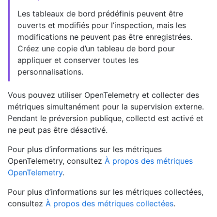
Les tableaux de bord prédéfinis peuvent être
ouverts et modifiés pour l’inspection, mais les
modifications ne peuvent pas être enregistrées.
Créez une copie d’un tableau de bord pour
appliquer et conserver toutes les
personnalisations.
Vous pouvez utiliser OpenTelemetry et collecter des
métriques simultanément pour la supervision externe.
Pendant le préversion publique, collectd est activé et
ne peut pas être désactivé.
Pour plus d’informations sur les métriques
OpenTelemetry, consultez
À propos des métriques
OpenTelemetry
.
Pour plus d’informations sur les métriques collectées,
consultez
À propos des métriques collectées
.