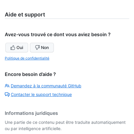
Aide et support
Avez-vous trouvé ce dont vous aviez besoin ?
Oui
Non
Politique de confidentialité
Encore besoin d’aide ?
Demandez à la communauté GitHub
Contacter le support technique
Informations juridiques
Une partie de ce contenu peut être traduite automatiquement
ou par intelligence artificielle.