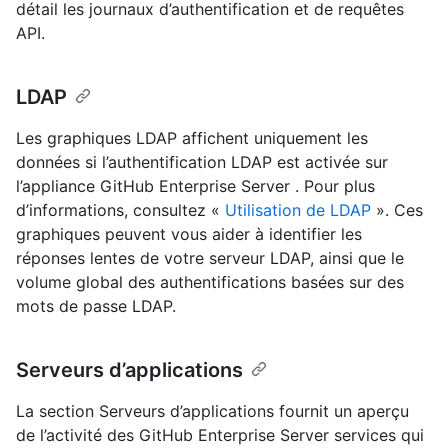
détail les journaux d’authentification et de requêtes
API.
LDAP
Les graphiques LDAP affichent uniquement les
données si l’authentification LDAP est activée sur
l’appliance GitHub Enterprise Server . Pour plus
d’informations, consultez «
Utilisation de LDAP
». Ces
graphiques peuvent vous aider à identifier les
réponses lentes de votre serveur LDAP, ainsi que le
volume global des authentifications basées sur des
mots de passe LDAP.
Serveurs d’applications
La section Serveurs d’applications fournit un aperçu
de l’activité des GitHub Enterprise Server services qui