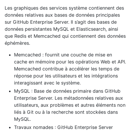
Les graphiques des services système contiennent des
données relatives aux bases de données principales
sur GitHub Enterprise Server. Il s’agit des bases de
données persistantes MySQL et Elasticsearch, ainsi
que Redis et Memcached qui contiennent des données
éphémères.
Memcached : fournit une couche de mise en
cache en mémoire pour les opérations Web et API.
Memcached contribue à accélérer les temps de
réponse pour les utilisateurs et les intégrations
interagissant avec le système.
MySQL : Base de données primaire dans GitHub
Enterprise Server. Les métadonnées relatives aux
utilisateurs, aux problèmes et autres éléments non
liés à Git ou à la recherche sont stockées dans
MySQL.
Travaux nomades : GitHub Enterprise Server