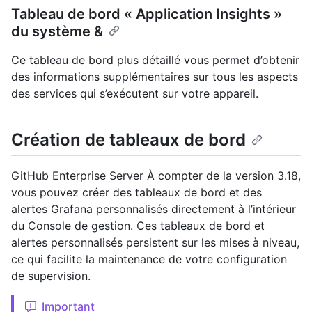
Tableau de bord « Application Insights »
du système &
Ce tableau de bord plus détaillé vous permet d’obtenir
des informations supplémentaires sur tous les aspects
des services qui s’exécutent sur votre appareil.
Création de tableaux de bord
GitHub Enterprise Server À compter de la version 3.18,
vous pouvez créer des tableaux de bord et des
alertes Grafana personnalisés directement à l’intérieur
du Console de gestion. Ces tableaux de bord et
alertes personnalisés persistent sur les mises à niveau,
ce qui facilite la maintenance de votre configuration
de supervision.
Important