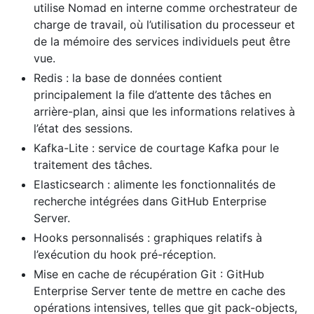
utilise Nomad en interne comme orchestrateur de
charge de travail, où l’utilisation du processeur et
de la mémoire des services individuels peut être
vue.
Redis : la base de données contient
principalement la file d’attente des tâches en
arrière-plan, ainsi que les informations relatives à
l’état des sessions.
Kafka-Lite : service de courtage Kafka pour le
traitement des tâches.
Elasticsearch : alimente les fonctionnalités de
recherche intégrées dans GitHub Enterprise
Server.
Hooks personnalisés : graphiques relatifs à
l’exécution du hook pré-réception.
Mise en cache de récupération Git : GitHub
Enterprise Server tente de mettre en cache des
opérations intensives, telles que git pack-objects,