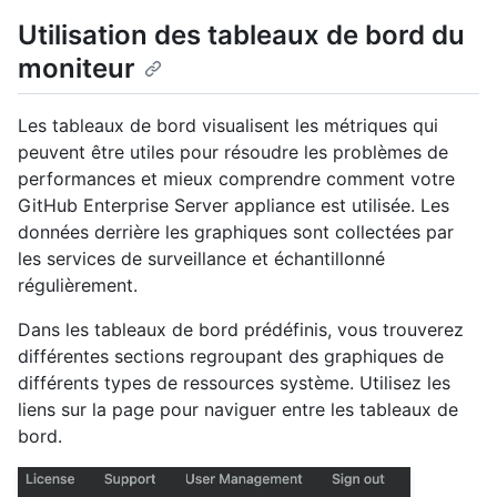
Utilisation des tableaux de bord du
moniteur
Les tableaux de bord visualisent les métriques qui
peuvent être utiles pour résoudre les problèmes de
performances et mieux comprendre comment votre
GitHub Enterprise Server appliance est utilisée. Les
données derrière les graphiques sont collectées par
les services de surveillance et échantillonné
régulièrement.
Dans les tableaux de bord prédéfinis, vous trouverez
différentes sections regroupant des graphiques de
différents types de ressources système. Utilisez les
liens sur la page pour naviguer entre les tableaux de
bord.