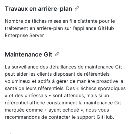
Travaux en arrière-plan
Nombre de tâches mises en file d’attente pour le
traitement en arrière-plan sur l’appliance GitHub
Enterprise Server .
Maintenance Git
La surveillance des défaillances de maintenance Git
peut aider les clients disposant de référentiels
volumineux et actifs à gérer de manière proactive la
santé de leurs référentiels. Des « échecs sporadiques
» et des « réessais » sont attendus, mais si un
référentiel affiche constamment la maintenance Git
marquée comme « ayant échoué », nous vous
recommandons de contacter le support GitHub.