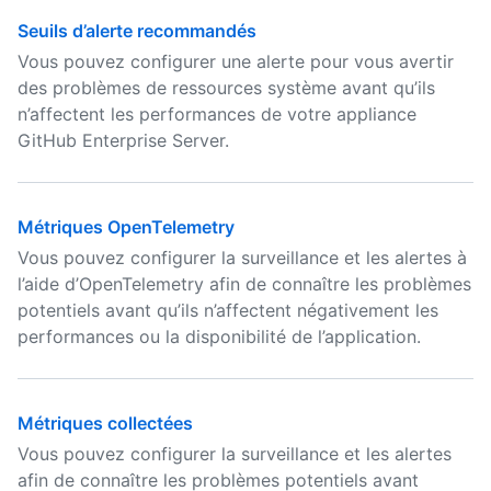
Seuils d’alerte recommandés
Vous pouvez configurer une alerte pour vous avertir
des problèmes de ressources système avant qu’ils
n’affectent les performances de votre appliance
GitHub Enterprise Server.
Métriques OpenTelemetry
Vous pouvez configurer la surveillance et les alertes à
l’aide d’OpenTelemetry afin de connaître les problèmes
potentiels avant qu’ils n’affectent négativement les
performances ou la disponibilité de l’application.
Métriques collectées
Vous pouvez configurer la surveillance et les alertes
afin de connaître les problèmes potentiels avant