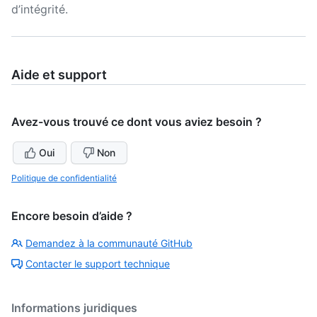
d’intégrité.
Aide et support
Avez-vous trouvé ce dont vous aviez besoin ?
Oui
Non
Politique de confidentialité
Encore besoin d’aide ?
Demandez à la communauté GitHub
Contacter le support technique
Informations juridiques