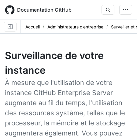
Skip
to
Documentation GitHub
main
content
Accueil
Administrateurs d’entreprise
Surveiller et
Surveillance de votre
instance
À mesure que l'utilisation de votre
instance GitHub Enterprise Server
augmente au fil du temps, l'utilisation
des ressources système, telles que le
processeur, la mémoire et le stockage
augmentera également. Vous pouvez