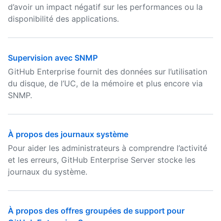
d’avoir un impact négatif sur les performances ou la
disponibilité des applications.
Supervision avec SNMP
GitHub Enterprise fournit des données sur l’utilisation
du disque, de l’UC, de la mémoire et plus encore via
SNMP.
À propos des journaux système
Pour aider les administrateurs à comprendre l’activité
et les erreurs, GitHub Enterprise Server stocke les
journaux du système.
À propos des offres groupées de support pour