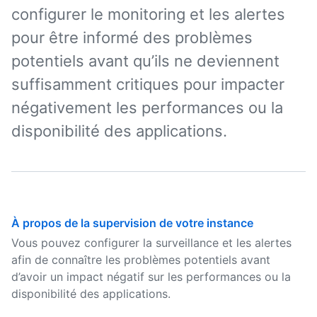
configurer le monitoring et les alertes
pour être informé des problèmes
potentiels avant qu’ils ne deviennent
suffisamment critiques pour impacter
négativement les performances ou la
disponibilité des applications.
À propos de la supervision de votre instance
Vous pouvez configurer la surveillance et les alertes
afin de connaître les problèmes potentiels avant
d’avoir un impact négatif sur les performances ou la
disponibilité des applications.