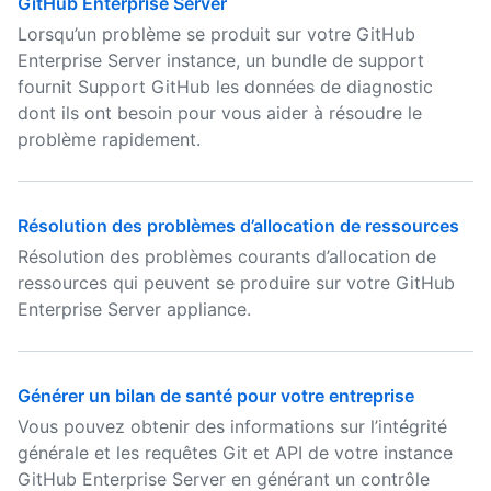
GitHub Enterprise Server
Lorsqu’un problème se produit sur votre GitHub
Enterprise Server instance, un bundle de support
fournit Support GitHub les données de diagnostic
dont ils ont besoin pour vous aider à résoudre le
problème rapidement.
Résolution des problèmes d’allocation de ressources
Résolution des problèmes courants d’allocation de
ressources qui peuvent se produire sur votre GitHub
Enterprise Server appliance.
Générer un bilan de santé pour votre entreprise
Vous pouvez obtenir des informations sur l’intégrité
générale et les requêtes Git et API de votre instance
GitHub Enterprise Server en générant un contrôle