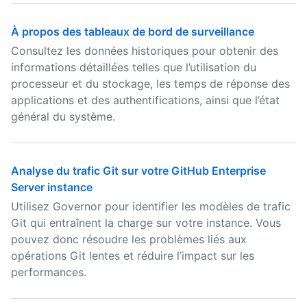
À propos des tableaux de bord de surveillance
Consultez les données historiques pour obtenir des
informations détaillées telles que l’utilisation du
processeur et du stockage, les temps de réponse des
applications et des authentifications, ainsi que l’état
général du système.
Analyse du trafic Git sur votre GitHub Enterprise
Server instance
Utilisez Governor pour identifier les modèles de trafic
Git qui entraînent la charge sur votre instance. Vous
pouvez donc résoudre les problèmes liés aux
opérations Git lentes et réduire l’impact sur les
performances.