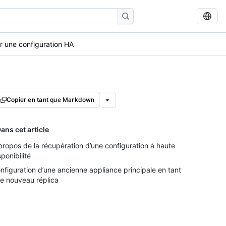
 une configuration HA
Copier en tant que Markdown
ans cet article
propos de la récupération d’une configuration à haute
sponibilité
nfiguration d’une ancienne appliance principale en tant
e nouveau réplica