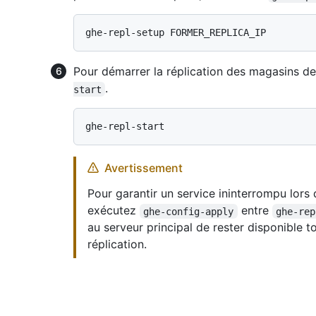
Pour démarrer la réplication des magasins d
.
start
Avertissement
Pour garantir un service ininterrompu lors 
exécutez
entre
ghe-config-apply
ghe-rep
au serveur principal de rester disponible t
réplication.