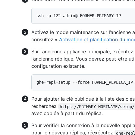
Activez le mode maintenance sur l’ancienne ap
consultez «
Activation et planification du m
Sur l’ancienne appliance principale, exécutez
l’ancienne réplique. Vous devrez peut-être util
configuration existante.
Pour ajouter la clé publique à la liste des clés
recherchez
https://PRIMARY-HOSTNAME/setup/
avez copiée à partir du réplica.
Pour vérifier la connexion à la nouvelle appli
pour le nouveau réplica, réexécutez
ghe-rep