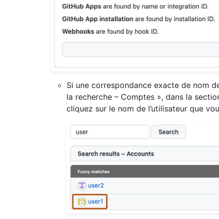
Si une correspondance exacte de nom de 
la recherche – Comptes », dans la secti
cliquez sur le nom de l’utilisateur que vo