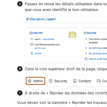
Passez en revue les détails utilisateur dans la
que vous avez identifié le bon utilisateur.
Dans le coin supérieur droit de la page, cliq
À droite de « Recréer les données des contri
Vous devez voir la bannière « Recréer les travaux