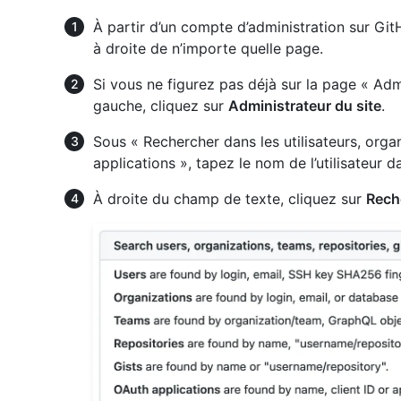
À partir d’un compte d’administration sur Git
à droite de n’importe quelle page.
Si vous ne figurez pas déjà sur la page « Admi
gauche, cliquez sur
Administrateur du site
.
Sous « Rechercher dans les utilisateurs, organ
applications », tapez le nom de l’utilisateur 
À droite du champ de texte, cliquez sur
Rech