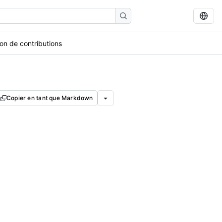
on de contributions
Copier en tant que Markdown