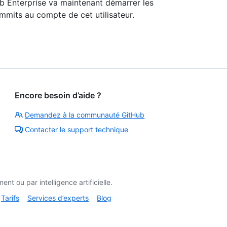
ub Enterprise va maintenant démarrer les
ommits au compte de cet utilisateur.
Encore besoin d’aide ?
Demandez à la communauté GitHub
Contacter le support technique
t ou par intelligence artificielle.
Tarifs
Services d’experts
Blog