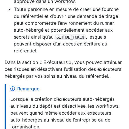
approuvé dans un workflow.
Toute personne en mesure de créer une fourche
du référentiel et d’ouvrir une demande de tirage
peut compromettre l’environnement du runner
auto-hébergé et potentiellement accéder aux
secrets ainsi qu’au
, lesquels
GITHUB_TOKEN
peuvent disposer d’un accès en écriture au
référentiel.
Dans la section « Exécuteurs », vous pouvez atténuer
ces risques en désactivant l’utilisation des exécuteurs
hébergés par vos soins au niveau du référentiel.
Remarque
Lorsque la création d’exécuteurs auto-hébergés
au niveau du dépôt est désactivée, les workflows
peuvent quand même accéder aux exécuteurs
auto-hébergés au niveau de l’entreprise ou de
l’organisation.