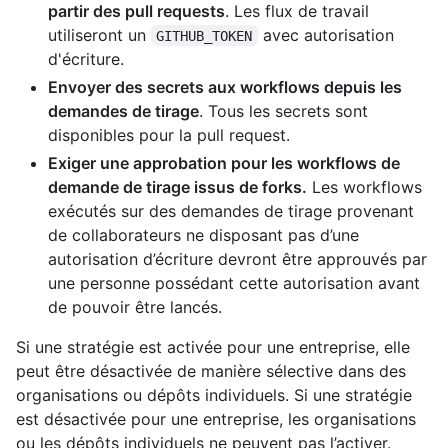
partir des pull requests
. Les flux de travail
utiliseront un
avec autorisation
GITHUB_TOKEN
d'écriture.
Envoyer des secrets aux workflows depuis les
demandes de tirage
. Tous les secrets sont
disponibles pour la pull request.
Exiger une approbation pour les workflows de
demande de tirage issus de forks.
Les workflows
exécutés sur des demandes de tirage provenant
de collaborateurs ne disposant pas d’une
autorisation d’écriture devront être approuvés par
une personne possédant cette autorisation avant
de pouvoir être lancés.
Si une stratégie est activée pour une entreprise, elle
peut être désactivée de manière sélective dans des
organisations ou dépôts individuels. Si une stratégie
est désactivée pour une entreprise, les organisations
ou les dépôts individuels ne peuvent pas l’activer.