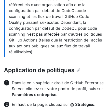
référentiels d’une organisation afin que la
configuration par défaut de CodeQLcode
scanning et les flux de travail GitHub Code
Quality puissent s’exécuter. Cependant, la
configuration par défaut de CodeQL pour code
scanning n’est pas affectée par d’autres politiques
GitHub Actions (telles que la restriction de l’accès
aux actions publiques ou aux flux de travail
réutilisables).
Application de politiques
Dans le coin supérieur droit de GitHub Enterprise
Server, cliquez sur votre photo de profil, puis sur
Paramètres d’entreprise
.
En haut de la page, cliquez sur
Stratégies
.