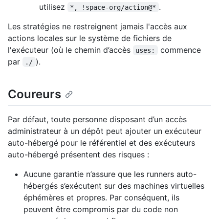
utilisez
.
*, !space-org/action@*
Les stratégies ne restreignent jamais l'accès aux
actions locales sur le système de fichiers de
l'exécuteur (où le chemin d’accès
commence
uses:
par
).
./
Coureurs
Par défaut, toute personne disposant d’un accès
administrateur à un dépôt peut ajouter un exécuteur
auto-hébergé pour le référentiel et des exécuteurs
auto-hébergé présentent des risques :
Aucune garantie n’assure que les runners auto-
hébergés s’exécutent sur des machines virtuelles
éphémères et propres. Par conséquent, ils
peuvent être compromis par du code non