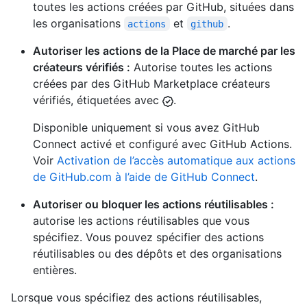
toutes les actions créées par GitHub, situées dans
les organisations
et
.
actions
github
Autoriser les actions de la Place de marché par les
créateurs vérifiés :
Autorise toutes les actions
créées par des GitHub Marketplace créateurs
vérifiés, étiquetées avec
.
Disponible uniquement si vous avez GitHub
Connect activé et configuré avec GitHub Actions.
Voir
Activation de l’accès automatique aux actions
de GitHub.com à l’aide de GitHub Connect
.
Autoriser ou bloquer les actions réutilisables :
autorise les actions réutilisables que vous
spécifiez. Vous pouvez spécifier des actions
réutilisables ou des dépôts et des organisations
entières.
Lorsque vous spécifiez des actions réutilisables,