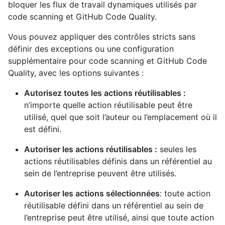
bloquer les flux de travail dynamiques utilisés par
code scanning et GitHub Code Quality.
Vous pouvez appliquer des contrôles stricts sans
définir des exceptions ou une configuration
supplémentaire pour code scanning et GitHub Code
Quality, avec les options suivantes :
Autorisez toutes les actions réutilisables :
n’importe quelle action réutilisable peut être
utilisé, quel que soit l’auteur ou l’emplacement où il
est défini.
Autoriser les actions réutilisables :
seules les
actions réutilisables définis dans un référentiel au
sein de l’entreprise peuvent être utilisés.
Autoriser les actions sélectionnées
: toute action
réutilisable défini dans un référentiel au sein de
l’entreprise peut être utilisé, ainsi que toute action