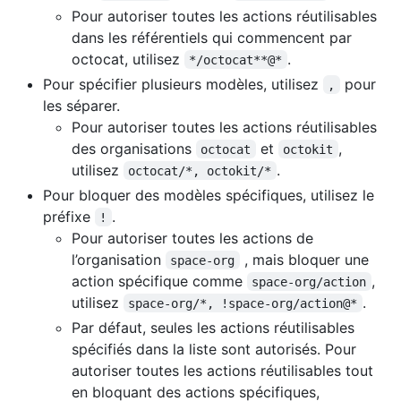
Pour autoriser toutes les actions réutilisables
dans les référentiels qui commencent par
octocat, utilisez
.
*/octocat**@*
Pour spécifier plusieurs modèles, utilisez
pour
,
les séparer.
Pour autoriser toutes les actions réutilisables
des organisations
et
,
octocat
octokit
utilisez
.
octocat/*, octokit/*
Pour bloquer des modèles spécifiques, utilisez le
préfixe
.
!
Pour autoriser toutes les actions de
l’organisation
, mais bloquer une
space-org
action spécifique comme
,
space-org/action
utilisez
.
space-org/*, !space-org/action@*
Par défaut, seules les actions réutilisables
spécifiés dans la liste sont autorisés. Pour
autoriser toutes les actions réutilisables tout
en bloquant des actions spécifiques,