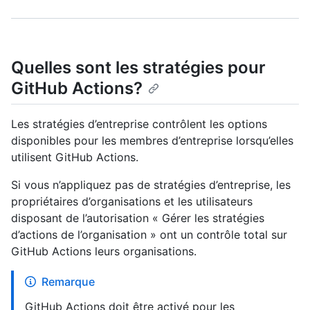
Quelles sont les stratégies pour
GitHub Actions?
Les stratégies d’entreprise contrôlent les options
disponibles pour les membres d’entreprise lorsqu’elles
utilisent GitHub Actions.
Si vous n’appliquez pas de stratégies d’entreprise, les
propriétaires d’organisations et les utilisateurs
disposant de l’autorisation « Gérer les stratégies
d’actions de l’organisation » ont un contrôle total sur
GitHub Actions leurs organisations.
Remarque
GitHub Actions doit être activé pour les