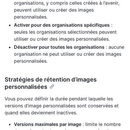
organisations, y compris celles créées à l’avenir,
peuvent utiliser ou créer des images
personnalisées.
Activer pour des organisations spécifiques
:
seules les organisations sélectionnées peuvent
utiliser ou créer des images personnalisées.
Désactiver pour toutes les organisations
: aucune
organisation ne peut utiliser ou créer des images
personnalisées.
Stratégies de rétention d’images
personnalisées
Vous pouvez définir la durée pendant laquelle les
versions d’image personnalisées sont conservées et
quand elles deviennent inactives.
Versions maximales par image
: limite le nombre