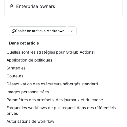
Enterprise owners
Copier en tant que Markdown
Dans cet article
Quelles sont les stratégies pour GitHub Actions?
Application de politiques
Stratégies
Coureurs
Désactivation des exécuteurs hébergés standard
Images personnalisées
Paramètres des artefacts, des journaux et du cache
Forquer les workflows de pull request dans des référentiels
privés
Autorisations de workflow