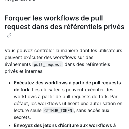
Forquer les workflows de pull
request dans des référentiels privés
Vous pouvez contrôler la manière dont les utilisateurs
peuvent exécuter des workflows sur des
événements
dans des référentiels
pull_request
privés et internes.
Exécutez des workflows à partir de pull requests
de fork
. Les utilisateurs peuvent exécuter des
workflows à partir de pull requests de fork. Par
défaut, les workflows utilisent une autorisation en
lecture seule
, sans accès aux
GITHUB_TOKEN
secrets.
Envoyez des jetons d’écriture aux workflows à