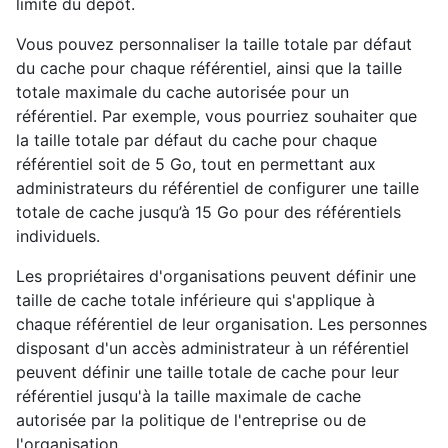
limite du dépôt.
Vous pouvez personnaliser la taille totale par défaut
du cache pour chaque référentiel, ainsi que la taille
totale maximale du cache autorisée pour un
référentiel. Par exemple, vous pourriez souhaiter que
la taille totale par défaut du cache pour chaque
référentiel soit de 5 Go, tout en permettant aux
administrateurs du référentiel de configurer une taille
totale de cache jusqu’à 15 Go pour des référentiels
individuels.
Les propriétaires d'organisations peuvent définir une
taille de cache totale inférieure qui s'applique à
chaque référentiel de leur organisation. Les personnes
disposant d'un accès administrateur à un référentiel
peuvent définir une taille totale de cache pour leur
référentiel jusqu'à la taille maximale de cache
autorisée par la politique de l'entreprise ou de
l'organisation.