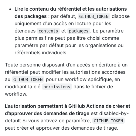
Lire le contenu du référentiel et les autorisations
des packages
: par défaut,
dispose
GITHUB_TOKEN
uniquement d’un accès en lecture pour les
étendues
et
. Le paramètre
contents
packages
plus permissif ne peut pas être choisi comme
paramètre par défaut pour les organisations ou
référentiels individuels.
Toute personne disposant d’un accès en écriture à un
référentiel peut modifier les autorisations accordées
au
pour un workflow spécifique, en
GITHUB_TOKEN
modifiant la clé
dans le fichier de
permissions
workflow.
L’autorisation permettant à GitHub Actions de créer et
d’approuver des demandes de tirage
est disabled-by-
default Si vous activez ce paramètre,
GITHUB_TOKEN
peut créer et approuver des demandes de tirage.