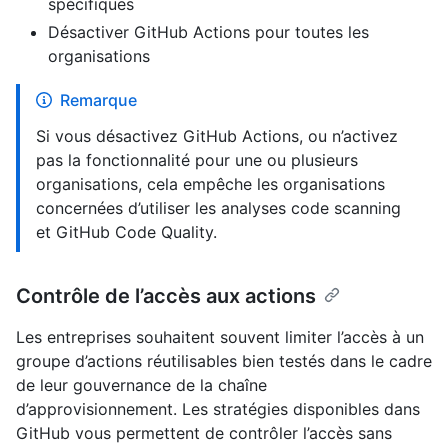
spécifiques
Désactiver GitHub Actions pour toutes les
organisations
Remarque
Si vous désactivez GitHub Actions, ou n’activez
pas la fonctionnalité pour une ou plusieurs
organisations, cela empêche les organisations
concernées d’utiliser les analyses code scanning
et GitHub Code Quality.
Contrôle de l’accès aux actions
Les entreprises souhaitent souvent limiter l’accès à un
groupe d’actions réutilisables bien testés dans le cadre
de leur gouvernance de la chaîne
d’approvisionnement. Les stratégies disponibles dans
GitHub vous permettent de contrôler l’accès sans