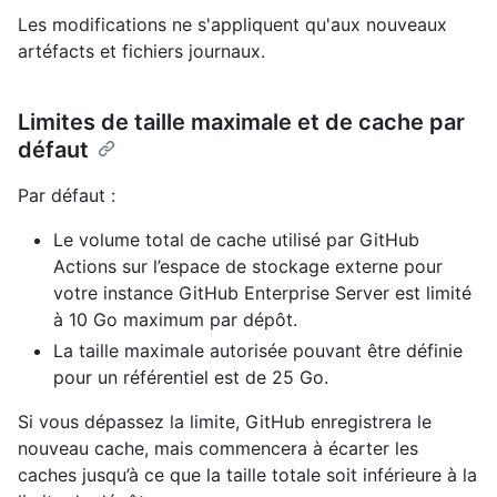
Les modifications ne s'appliquent qu'aux nouveaux
artéfacts et fichiers journaux.
Limites de taille maximale et de cache par
défaut
Par défaut :
Le volume total de cache utilisé par GitHub
Actions sur l’espace de stockage externe pour
votre instance GitHub Enterprise Server est limité
à 10 Go maximum par dépôt.
La taille maximale autorisée pouvant être définie
pour un référentiel est de 25 Go.
Si vous dépassez la limite, GitHub enregistrera le
nouveau cache, mais commencera à écarter les
caches jusqu’à ce que la taille totale soit inférieure à la