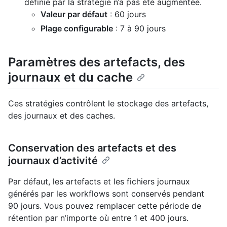
définie par la stratégie n’a pas été augmentée.
Valeur par défaut
: 60 jours
Plage configurable
: 7 à 90 jours
Paramètres des artefacts, des
journaux et du cache
Ces stratégies contrôlent le stockage des artefacts,
des journaux et des caches.
Conservation des artefacts et des
journaux d’activité
Par défaut, les artefacts et les fichiers journaux
générés par les workflows sont conservés pendant
90 jours. Vous pouvez remplacer cette période de
rétention par n’importe où entre 1 et 400 jours.