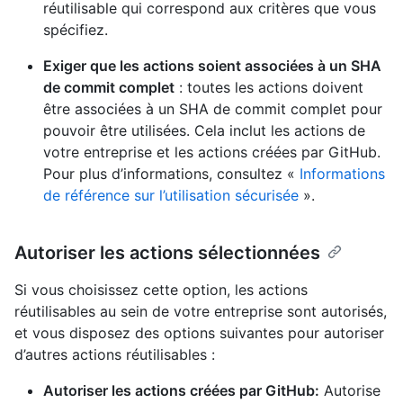
réutilisable qui correspond aux critères que vous
spécifiez.
Exiger que les actions soient associées à un SHA
de commit complet
: toutes les actions doivent
être associées à un SHA de commit complet pour
pouvoir être utilisées. Cela inclut les actions de
votre entreprise et les actions créées par GitHub.
Pour plus d’informations, consultez «
Informations
de référence sur l’utilisation sécurisée
».
Autoriser les actions sélectionnées
Si vous choisissez cette option, les actions
réutilisables au sein de votre entreprise sont autorisés,
et vous disposez des options suivantes pour autoriser
d’autres actions réutilisables :
Autoriser les actions créées par GitHub:
Autorise