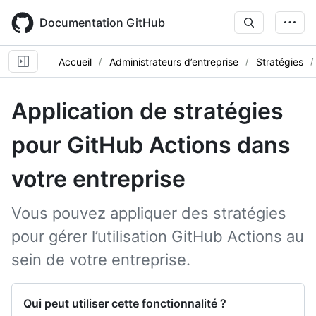
Skip
to
Documentation GitHub
main
content
Accueil
Administrateurs d’entreprise
Stratégies
Application de stratégies
pour GitHub Actions dans
votre entreprise
Vous pouvez appliquer des stratégies
pour gérer l’utilisation GitHub Actions au
sein de votre entreprise.
Qui peut utiliser cette fonctionnalité ?