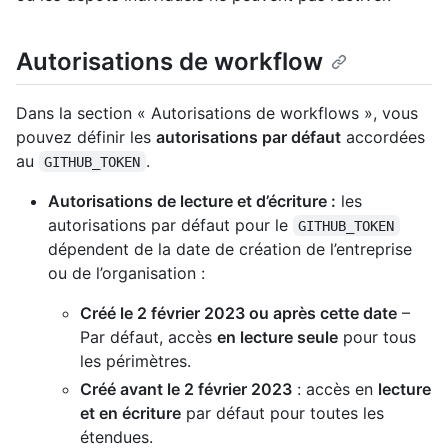
Autorisations de workflow
Dans la section « Autorisations de workflows », vous
pouvez définir les
autorisations par défaut
accordées
au
.
GITHUB_TOKEN
Autorisations de lecture et d’écriture :
les
autorisations par défaut pour le
GITHUB_TOKEN
dépendent de la date de création de l’entreprise
ou de l’organisation :
Créé le 2 février 2023 ou après cette date
–
Par défaut, accès
en lecture seule
pour tous
les périmètres.
Créé avant le 2 février 2023
: accès en
lecture
et en écriture
par défaut pour toutes les
étendues.