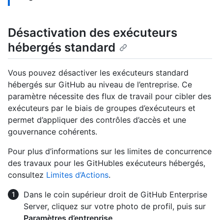
Désactivation des exécuteurs
hébergés standard
Vous pouvez désactiver les exécuteurs standard
hébergés sur GitHub au niveau de l’entreprise. Ce
paramètre nécessite des flux de travail pour cibler des
exécuteurs par le biais de groupes d’exécuteurs et
permet d’appliquer des contrôles d’accès et une
gouvernance cohérents.
Pour plus d’informations sur les limites de concurrence
des travaux pour les GitHubles exécuteurs hébergés,
consultez
Limites d’Actions
.
Dans le coin supérieur droit de GitHub Enterprise
Server, cliquez sur votre photo de profil, puis sur
Paramètres d’entreprise
.