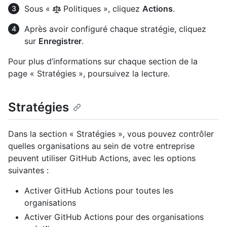
Sous «
Politiques », cliquez
Actions
.
Après avoir configuré chaque stratégie, cliquez
sur
Enregistrer
.
Pour plus d’informations sur chaque section de la
page « Stratégies », poursuivez la lecture.
Stratégies
Dans la section « Stratégies », vous pouvez contrôler
quelles organisations au sein de votre entreprise
peuvent utiliser GitHub Actions, avec les options
suivantes :
Activer GitHub Actions pour toutes les
organisations
Activer GitHub Actions pour des organisations