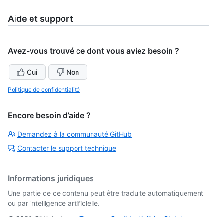
Aide et support
Avez-vous trouvé ce dont vous aviez besoin ?
Oui
Non
Politique de confidentialité
Encore besoin d’aide ?
Demandez à la communauté GitHub
Contacter le support technique
Informations juridiques
Une partie de ce contenu peut être traduite automatiquement
ou par intelligence artificielle.