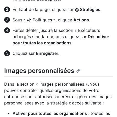
En haut de la page, cliquez sur
Stratégies
.
Sous «
Politiques », cliquez
Actions
.
Faites défiler jusqu’à la section « Exécuteurs
hébergés standard », puis cliquez sur
Désactiver
pour toutes les organisations
.
Cliquez sur
Enregistrer
.
Images personnalisées
Dans la section « Images personnalisées », vous
pouvez contrôler quelles organisations de votre
entreprise sont autorisées à créer et gérer des images
personnalisées avec la stratégie d’accès suivante :
Activer pour toutes les organisations
: toutes les