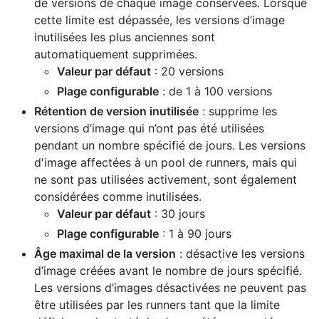
de versions de chaque image conservées. Lorsque
cette limite est dépassée, les versions d’image
inutilisées les plus anciennes sont
automatiquement supprimées.
Valeur par défaut
: 20 versions
Plage configurable
: de 1 à 100 versions
Rétention de version inutilisée
: supprime les
versions d’image qui n’ont pas été utilisées
pendant un nombre spécifié de jours. Les versions
d'image affectées à un pool de runners, mais qui
ne sont pas utilisées activement, sont également
considérées comme inutilisées.
Valeur par défaut
: 30 jours
Plage configurable
: 1 à 90 jours
Âge maximal de la version
: désactive les versions
d’image créées avant le nombre de jours spécifié.
Les versions d’images désactivées ne peuvent pas
être utilisées par les runners tant que la limite