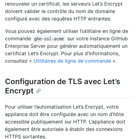
renouveler un certificat, les serveurs Let’s Encrypt
doivent valider le contrôle du nom de domaine
configuré avec des requêtes HTTP entrantes.
Vous pouvez également utiliser l’utilitaire en ligne de
commande
sur votre instance GitHub
ghe-ssl-acme
Enterprise Server pour générer automatiquement un
certificat Let’s Encrypt. Pour plus d’informations,
consultez «
Utilitaires de ligne de commande
».
Configuration de TLS avec Let’s
Encrypt
Pour utiliser l’automatisation Let’s Encrypt, votre
appliance doit être configurée avec un nom d’hôte
accessible publiquement sur HTTP. L’appliance doit
également être autorisée à établir des connexions
HTTPS sortantes.