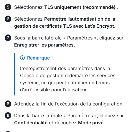
Sélectionnez
TLS uniquement (recommandé)
.
Sélectionnez
Permettre l’automatisation de la
gestion de certificats TLS avec Let’s Encrypt
.
Sous la barre latérale « Paramètres », cliquez sur
Enregistrer les paramètres
.
Remarque
L’enregistrement des paramètres dans la
Console de gestion redémarre les services
système, ce qui peut entraîner un temps
d’arrêt visible pour l’utilisateur.
Attendez la fin de l’exécution de la configuration.
Dans la barre latérale « Paramètres », cliquez sur
Confidentialité
et décochez
Mode privé
.