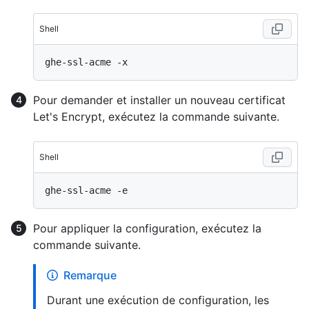
Shell
Pour demander et installer un nouveau certificat
Let's Encrypt, exécutez la commande suivante.
Shell
Pour appliquer la configuration, exécutez la
commande suivante.
Remarque
Durant une exécution de configuration, les