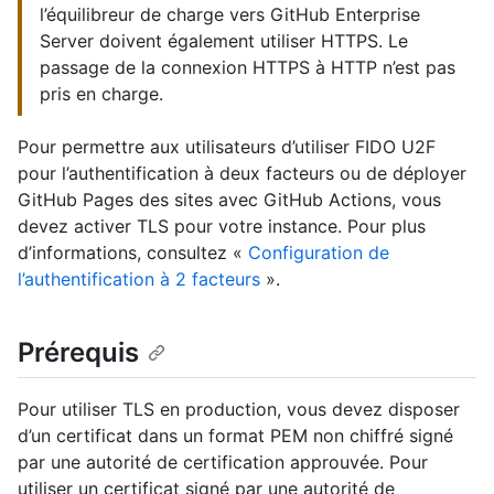
l’équilibreur de charge vers GitHub Enterprise
Server doivent également utiliser HTTPS. Le
passage de la connexion HTTPS à HTTP n’est pas
pris en charge.
Pour permettre aux utilisateurs d’utiliser FIDO U2F
pour l’authentification à deux facteurs ou de déployer
GitHub Pages des sites avec GitHub Actions, vous
devez activer TLS pour votre instance. Pour plus
d’informations, consultez «
Configuration de
l’authentification à 2 facteurs
».
Prérequis
Pour utiliser TLS en production, vous devez disposer
d’un certificat dans un format PEM non chiffré signé
par une autorité de certification approuvée. Pour
utiliser un certificat signé par une autorité de