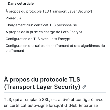
Dans cet article
À propos du protocole TLS (Transport Layer Security)
Prérequis
Chargement d’un certificat TLS personnalisé
À propos de la prise en charge de Let’s Encrypt
Configuration de TLS avec Let’s Encrypt
Configuration des suites de chiffrement et des algorithmes de
chiffrement
À propos du protocole TLS
(Transport Layer Security)
TLS, qui a remplacé SSL, est activé et configuré avec
un certificat auto-signé lorsqu’il GitHub Enterprise