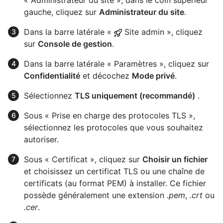
gauche, cliquez sur
Administrateur du site
.
Dans la barre latérale «
Site admin », cliquez
sur
Console de gestion
.
Dans la barre latérale « Paramètres », cliquez sur
Confidentialité
et décochez
Mode privé
.
Sélectionnez
TLS uniquement (recommandé)
.
Sous « Prise en charge des protocoles TLS »,
sélectionnez les protocoles que vous souhaitez
autoriser.
Sous « Certificat », cliquez sur
Choisir un fichier
et choisissez un certificat TLS ou une chaîne de
certificats (au format PEM) à installer. Ce fichier
possède généralement une extension
.pem
,
.crt
ou
.cer
.