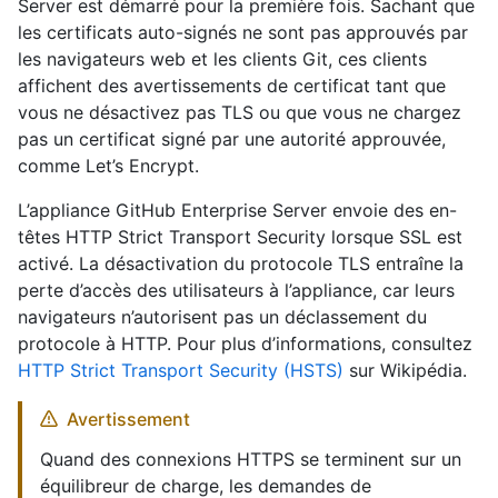
Server est démarré pour la première fois. Sachant que
les certificats auto-signés ne sont pas approuvés par
les navigateurs web et les clients Git, ces clients
affichent des avertissements de certificat tant que
vous ne désactivez pas TLS ou que vous ne chargez
pas un certificat signé par une autorité approuvée,
comme Let’s Encrypt.
L’appliance GitHub Enterprise Server envoie des en-
têtes HTTP Strict Transport Security lorsque SSL est
activé. La désactivation du protocole TLS entraîne la
perte d’accès des utilisateurs à l’appliance, car leurs
navigateurs n’autorisent pas un déclassement du
protocole à HTTP. Pour plus d’informations, consultez
HTTP Strict Transport Security (HSTS)
sur Wikipédia.
Avertissement
Quand des connexions HTTPS se terminent sur un
équilibreur de charge, les demandes de