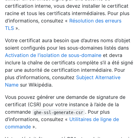
certification interne, vous devez installer le certificat
racine et tous les certificats intermédiaires. Pour plus
d’informations, consultez «
Résolution des erreurs
TLS
».
Votre certificat aura besoin que d’autres noms d’objet
soient configurés pour les sous-domaines listés dans
Activation de l’isolation de sous-domaine
et devra
inclure la chaîne de certificats complète s’il a été signé
par une autorité de certification intermédiaire. Pour
plus d’informations, consultez
Subject Alternative
Name
sur Wikipédia.
Vous pouvez générer une demande de signature de
certificat (CSR) pour votre instance à l’aide de la
commande
. Pour plus
ghe-ssl-generate-csr
d’informations, consultez «
Utilitaires de ligne de
commande
».