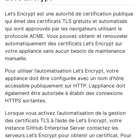
Let’s Encrypt est une autorité de certification publique
qui émet des certificats TLS gratuits et automatisés
qui sont approuvés par les navigateurs utilisant le
protocole ACME. Vous pouvez obtenir et renouveler
automatiquement des certificats Let’s Encrypt sur
votre appliance sans aucun besoin de maintenance
manuelle.
Pour utiliser l’automatisation Let’s Encrypt, votre
appliance doit être configurée avec un nom d’hôte
accessible publiquement sur HTTP. L’appliance doit
également être autorisée à établir des connexions
HTTPS sortantes.
Lorsque vous activez l’automatisation de la gestion
des certificats TLS à l’aide de Let’s Encrypt, votre
instance GitHub Enterprise Server contactez les
serveurs Let’s Encrypt pour obtenir un certificat. Pour