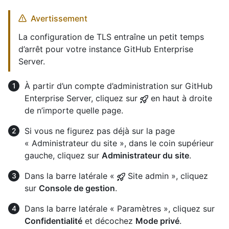
Avertissement
La configuration de TLS entraîne un petit temps
d’arrêt pour votre instance GitHub Enterprise
Server.
À partir d’un compte d’administration sur GitHub
Enterprise Server, cliquez sur
en haut à droite
de n’importe quelle page.
Si vous ne figurez pas déjà sur la page
« Administrateur du site », dans le coin supérieur
gauche, cliquez sur
Administrateur du site
.
Dans la barre latérale «
Site admin », cliquez
sur
Console de gestion
.
Dans la barre latérale « Paramètres », cliquez sur
Confidentialité
et décochez
Mode privé
.