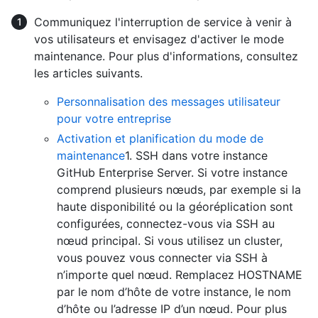
Communiquez l'interruption de service à venir à
vos utilisateurs et envisagez d'activer le mode
maintenance. Pour plus d'informations, consultez
les articles suivants.
Personnalisation des messages utilisateur
pour votre entreprise
Activation et planification du mode de
maintenance
1. SSH dans votre instance
GitHub Enterprise Server. Si votre instance
comprend plusieurs nœuds, par exemple si la
haute disponibilité ou la géoréplication sont
configurées, connectez-vous via SSH au
nœud principal. Si vous utilisez un cluster,
vous pouvez vous connecter via SSH à
n’importe quel nœud. Remplacez HOSTNAME
par le nom d’hôte de votre instance, le nom
d’hôte ou l’adresse IP d’un nœud. Pour plus