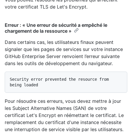
votre certificat TLS de Let's Encrypt.
Erreur : « Une erreur de sécurité a empêché le
chargement de la ressource »
Dans certains cas, les utilisateurs finaux peuvent
signaler que les pages de services sur votre instance
GitHub Enterprise Server renvoient l’erreur suivante
dans les outils de développement du navigateur.
Security error prevented the resource from 
Pour résoudre ces erreurs, vous devez mettre à jour
les Subject Alternative Names (SAN) de votre
certificat Let's Encrypt en réémettant le certificat. Le
remplacement du certificat d'une instance nécessite
une interruption de service visible par les utilisateurs.