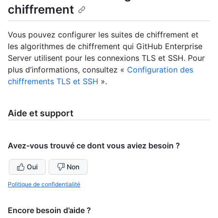
chiffrement
Vous pouvez configurer les suites de chiffrement et
les algorithmes de chiffrement qui GitHub Enterprise
Server utilisent pour les connexions TLS et SSH. Pour
plus d’informations, consultez «
Configuration des
chiffrements TLS et SSH
».
Aide et support
Avez-vous trouvé ce dont vous aviez besoin ?
Oui
Non
Politique de confidentialité
Encore besoin d’aide ?