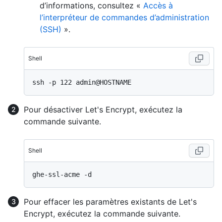
d’informations, consultez «
Accès à
l’interpréteur de commandes d’administration
(SSH)
».
Shell
Pour désactiver Let's Encrypt, exécutez la
commande suivante.
Shell
Pour effacer les paramètres existants de Let's
Encrypt, exécutez la commande suivante.