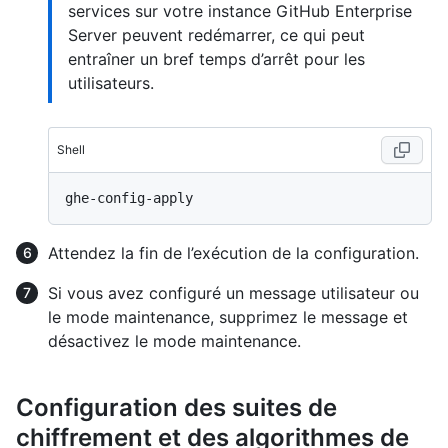
services sur votre instance GitHub Enterprise
Server peuvent redémarrer, ce qui peut
entraîner un bref temps d’arrêt pour les
utilisateurs.
Shell
Attendez la fin de l’exécution de la configuration.
Si vous avez configuré un message utilisateur ou
le mode maintenance, supprimez le message et
désactivez le mode maintenance.
Configuration des suites de
chiffrement et des algorithmes de