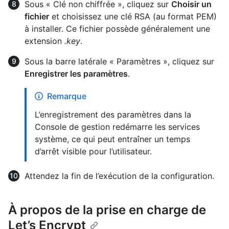
Sous « Clé non chiffrée », cliquez sur
Choisir un
fichier
et choisissez une clé RSA (au format PEM)
à installer. Ce fichier possède généralement une
extension
.key
.
Sous la barre latérale « Paramètres », cliquez sur
Enregistrer les paramètres
.
Remarque
L’enregistrement des paramètres dans la
Console de gestion redémarre les services
système, ce qui peut entraîner un temps
d’arrêt visible pour l’utilisateur.
Attendez la fin de l’exécution de la configuration.
À propos de la prise en charge de
Let’s Encrypt