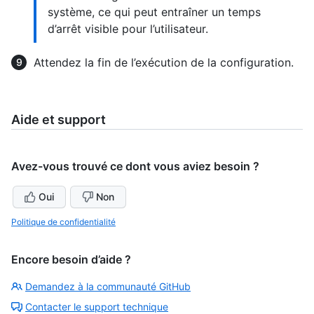
système, ce qui peut entraîner un temps
d’arrêt visible pour l’utilisateur.
Attendez la fin de l’exécution de la configuration.
Aide et support
Avez-vous trouvé ce dont vous aviez besoin ?
Oui
Non
Politique de confidentialité
Encore besoin d’aide ?
Demandez à la communauté GitHub
Contacter le support technique