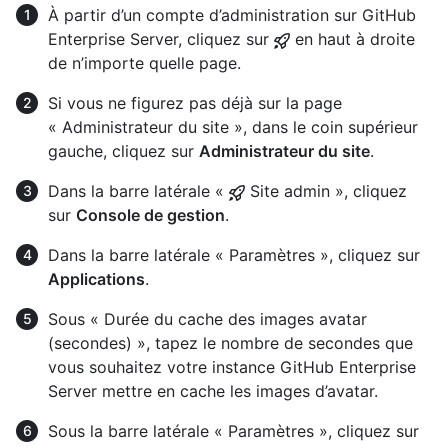
À partir d’un compte d’administration sur GitHub
Enterprise Server, cliquez sur
en haut à droite
de n’importe quelle page.
Si vous ne figurez pas déjà sur la page
« Administrateur du site », dans le coin supérieur
gauche, cliquez sur
Administrateur du site
.
Dans la barre latérale «
Site admin », cliquez
sur
Console de gestion
.
Dans la barre latérale « Paramètres », cliquez sur
Applications
.
Sous « Durée du cache des images avatar
(secondes) », tapez le nombre de secondes que
vous souhaitez votre instance GitHub Enterprise
Server mettre en cache les images d’avatar.
Sous la barre latérale « Paramètres », cliquez sur