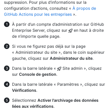
suppression. Pour plus d’informations sur la
configuration d’actions, consultez «
À propos de
GitHub Actions pour les entreprises
».
À partir d’un compte d’administration sur GitHub
Enterprise Server, cliquez sur
en haut à droite
de n’importe quelle page.
Si vous ne figurez pas déjà sur la page
« Administrateur du site », dans le coin supérieur
gauche, cliquez sur
Administrateur du site
.
Dans la barre latérale «
Site admin », cliquez
sur
Console de gestion
.
Dans la barre latérale « Paramètres », cliquez sur
Vérifications
.
Sélectionnez
Activer l'archivage des données
liées aux vérifications
.