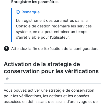
Enregistrer les paramètres
.
Remarque
L’enregistrement des paramètres dans la
Console de gestion redémarre les services
système, ce qui peut entraîner un temps
d’arrêt visible pour l’utilisateur.
Attendez la fin de l’exécution de la configuration.
Activation de la stratégie de
conservation pour les vérifications
Vous pouvez activer une stratégie de conservation
pour les vérifications, les actions et les données
associées en définissant des seuils d'archivage et de