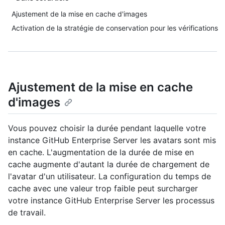
Ajustement de la mise en cache d'images
Activation de la stratégie de conservation pour les vérifications
Ajustement de la mise en cache
d'images
Vous pouvez choisir la durée pendant laquelle votre
instance GitHub Enterprise Server les avatars sont mis
en cache. L'augmentation de la durée de mise en
cache augmente d'autant la durée de chargement de
l'avatar d'un utilisateur. La configuration du temps de
cache avec une valeur trop faible peut surcharger
votre instance GitHub Enterprise Server les processus
de travail.