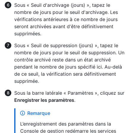
Sous « Seuil d'archivage (jours) », tapez le
nombre de jours pour le seuil d'archivage. Les
vérifications antérieures à ce nombre de jours
seront archivées avant d'être définitivement
supprimées.
Sous « Seuil de suppression (jours) », tapez le
nombre de jours pour le seuil de suppression. Un
contrôle archivé reste dans un état archivé
pendant le nombre de jours spécifié ici. Au-delà
de ce seuil, la vérification sera définitivement
supprimée.
Sous la barre latérale « Paramètres », cliquez sur
Enregistrer les paramètres
.
Remarque
L’enregistrement des paramètres dans la
Console de gestion redémarre les services