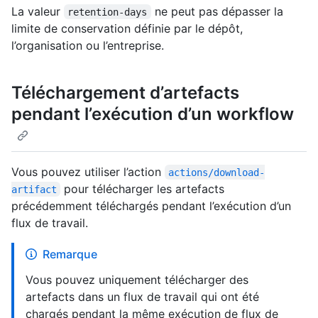
La valeur
ne peut pas dépasser la
retention-days
limite de conservation définie par le dépôt,
l’organisation ou l’entreprise.
Téléchargement d’artefacts
pendant l’exécution d’un workflow
Vous pouvez utiliser l’action
actions/download-
pour télécharger les artefacts
artifact
précédemment téléchargés pendant l’exécution d’un
flux de travail.
Remarque
Vous pouvez uniquement télécharger des
artefacts dans un flux de travail qui ont été
chargés pendant la même exécution de flux de