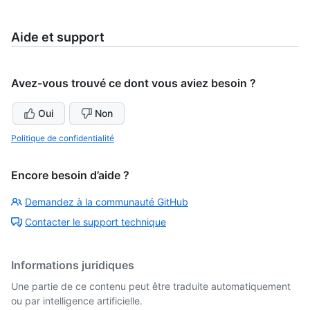
Aide et support
Avez-vous trouvé ce dont vous aviez besoin ?
Oui
Non
Politique de confidentialité
Encore besoin d’aide ?
Demandez à la communauté GitHub
Contacter le support technique
Informations juridiques
Une partie de ce contenu peut être traduite automatiquement
ou par intelligence artificielle.