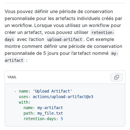
Vous pouvez définir une période de conservation
personnalisée pour les artefacts individuels créés par
un workflow. Lorsque vous utilisez un workflow pour
créer un artefact, vous pouvez utiliser
retention-
avec l’action
. Cet exemple
days
upload-artifact
montre comment définir une période de conservation
personnalisée de 5 jours pour l’artefact nommé
my-
:
artifact
YAML
-
name:
'Upload Artifact'
uses:
actions/upload-artifact@v3
with:
name:
my-artifact
path:
my_file.txt
retention-days:
5