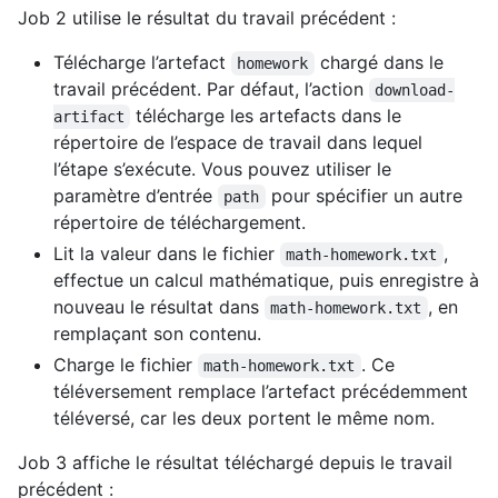
Job 2 utilise le résultat du travail précédent :
Télécharge l’artefact
chargé dans le
homework
travail précédent. Par défaut, l’action
download-
télécharge les artefacts dans le
artifact
répertoire de l’espace de travail dans lequel
l’étape s’exécute. Vous pouvez utiliser le
paramètre d’entrée
pour spécifier un autre
path
répertoire de téléchargement.
Lit la valeur dans le fichier
,
math-homework.txt
effectue un calcul mathématique, puis enregistre à
nouveau le résultat dans
, en
math-homework.txt
remplaçant son contenu.
Charge le fichier
. Ce
math-homework.txt
téléversement remplace l’artefact précédemment
téléversé, car les deux portent le même nom.
Job 3 affiche le résultat téléchargé depuis le travail
précédent :