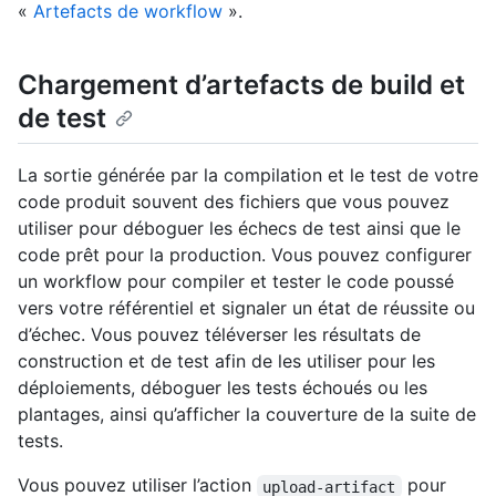
«
Artefacts de workflow
».
Chargement d’artefacts de build et
de test
La sortie générée par la compilation et le test de votre
code produit souvent des fichiers que vous pouvez
utiliser pour déboguer les échecs de test ainsi que le
code prêt pour la production. Vous pouvez configurer
un workflow pour compiler et tester le code poussé
vers votre référentiel et signaler un état de réussite ou
d’échec. Vous pouvez téléverser les résultats de
construction et de test afin de les utiliser pour les
déploiements, déboguer les tests échoués ou les
plantages, ainsi qu’afficher la couverture de la suite de
tests.
Vous pouvez utiliser l’action
pour
upload-artifact