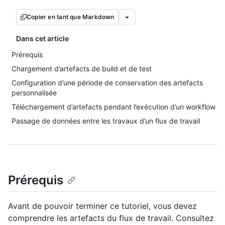
Copier en tant que Markdown
Dans cet article
Prérequis
Chargement d’artefacts de build et de test
Configuration d’une période de conservation des artefacts
personnalisée
Téléchargement d’artefacts pendant l’exécution d’un workflow
Passage de données entre les travaux d’un flux de travail
Prérequis
Avant de pouvoir terminer ce tutoriel, vous devez
comprendre les artefacts du flux de travail. Consultez