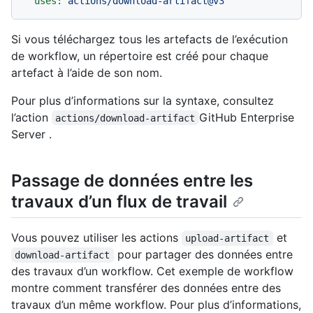
uses:
actions/download-artifact@v3
Si vous téléchargez tous les artefacts de l’exécution
de workflow, un répertoire est créé pour chaque
artefact à l’aide de son nom.
Pour plus d’informations sur la syntaxe, consultez
l’action
GitHub Enterprise
actions/download-artifact
Server .
Passage de données entre les
travaux d’un flux de travail
Vous pouvez utiliser les actions
et
upload-artifact
pour partager des données entre
download-artifact
des travaux d’un workflow. Cet exemple de workflow
montre comment transférer des données entre des
travaux d’un même workflow. Pour plus d’informations,