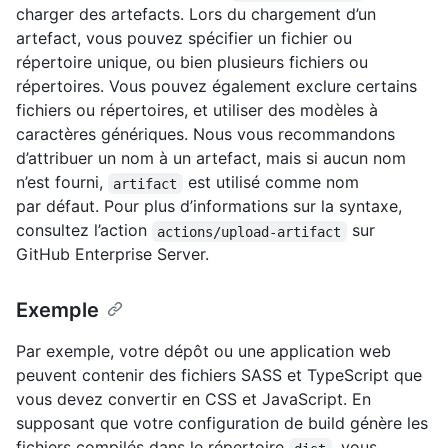
charger des artefacts. Lors du chargement d’un
artefact, vous pouvez spécifier un fichier ou
répertoire unique, ou bien plusieurs fichiers ou
répertoires. Vous pouvez également exclure certains
fichiers ou répertoires, et utiliser des modèles à
caractères génériques. Nous vous recommandons
d’attribuer un nom à un artefact, mais si aucun nom
n’est fourni,
est utilisé comme nom
artifact
par défaut. Pour plus d’informations sur la syntaxe,
consultez l’action
sur
actions/upload-artifact
GitHub Enterprise Server.
Exemple
Par exemple, votre dépôt ou une application web
peuvent contenir des fichiers SASS et TypeScript que
vous devez convertir en CSS et JavaScript. En
supposant que votre configuration de build génère les
fichiers compilés dans le répertoire
, vous