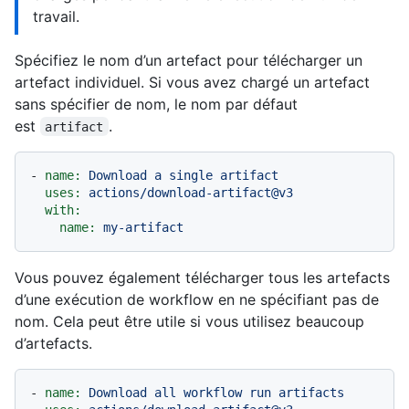
travail.
Spécifiez le nom d’un artefact pour télécharger un
artefact individuel. Si vous avez chargé un artefact
sans spécifier de nom, le nom par défaut
est
.
artifact
-
name:
Download
a
single
artifact
uses:
actions/download-artifact@v3
with:
name:
my-artifact
Vous pouvez également télécharger tous les artefacts
d’une exécution de workflow en ne spécifiant pas de
nom. Cela peut être utile si vous utilisez beaucoup
d’artefacts.
-
name:
Download
all
workflow
run
artifacts