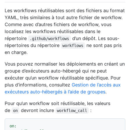
Les workflows réutilisables sont des fichiers au format
YAML, très similaires à tout autre fichier de workflow.
Comme avec d’autres fichiers de workflow, vous
localisez les workflows réutilisables dans le
répertoire
d’un dépôt. Les sous-
.github/workflows
répertoires du répertoire
ne sont pas pris
workflows
en charge.
Vous pouvez normaliser les déploiements en créant un
groupe d’exécuteurs auto-hébergé qui ne peut
exécuter qu’un workflow réutilisable spécifique. Pour
plus d’informations, consultez
Gestion de l’accès aux
exécuteurs auto-hébergés à l’aide de groupes
.
Pour qu’un workflow soit réutilisable, les valeurs
de
devront inclure
:
on
workflow_call
on: