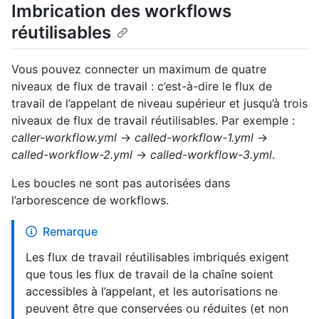
Imbrication des workflows
réutilisables
Vous pouvez connecter un maximum de quatre
niveaux de flux de travail : c’est-à-dire le flux de
travail de l’appelant de niveau supérieur et jusqu’à trois
niveaux de flux de travail réutilisables. Par exemple :
caller-workflow.yml
→
called-workflow-1.yml
→
called-workflow-2.yml
→
called-workflow-3.yml
.
Les boucles ne sont pas autorisées dans
l’arborescence de workflows.
Remarque
Les flux de travail réutilisables imbriqués exigent
que tous les flux de travail de la chaîne soient
accessibles à l’appelant, et les autorisations ne
peuvent être que conservées ou réduites (et non