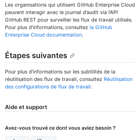
Les organisations qui utilisent GitHub Enterprise Cloud
peuvent interagir avec le journal d’audit via l’API
GitHub REST pour surveiller les flux de travail utilisés.
Pour plus d’informations, consultez
la GitHub
Enterprise Cloud documentation
.
Étapes suivantes
Pour plus d’informations sur les subtilités de la
réutilisation des flux de travail, consultez
Réutilisation
des configurations de flux de travail
.
Aide et support
Avez-vous trouvé ce dont vous aviez besoin ?