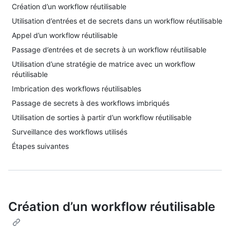
Création d’un workflow réutilisable
Utilisation d’entrées et de secrets dans un workflow réutilisable
Appel d’un workflow réutilisable
Passage d’entrées et de secrets à un workflow réutilisable
Utilisation d’une stratégie de matrice avec un workflow
réutilisable
Imbrication des workflows réutilisables
Passage de secrets à des workflows imbriqués
Utilisation de sorties à partir d’un workflow réutilisable
Surveillance des workflows utilisés
Étapes suivantes
Création d’un workflow réutilisable