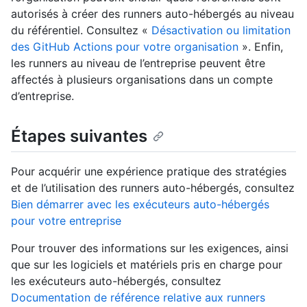
autorisés à créer des runners auto-hébergés au niveau
du référentiel. Consultez «
Désactivation ou limitation
des GitHub Actions pour votre organisation
». Enfin,
les runners au niveau de l’entreprise peuvent être
affectés à plusieurs organisations dans un compte
d’entreprise.
Étapes suivantes
Pour acquérir une expérience pratique des stratégies
et de l’utilisation des runners auto-hébergés, consultez
Bien démarrer avec les exécuteurs auto-hébergés
pour votre entreprise
Pour trouver des informations sur les exigences, ainsi
que sur les logiciels et matériels pris en charge pour
les exécuteurs auto-hébergés, consultez
Documentation de référence relative aux runners