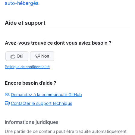
auto-hébergés
.
Aide et support
Avez-vous trouvé ce dont vous aviez besoin ?
Oui
Non
Politique de confidentialité
Encore besoin d’aide ?
Demandez à la communauté GitHub
Contacter le support technique
Informations juridiques
Une partie de ce contenu peut être traduite automatiquement