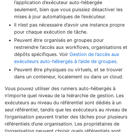
l’application d’exécuteur auto-hébergée
seulement, bien que vous puissiez désactiver les
mises à jour automatiques de l’exécuteur.
Il n’est pas nécessaire d’avoir une instance propre
pour chaque exécution de tâche.
Peuvent être organisés en groupes pour
restreindre l’accès aux workflows, organisations et
dépôts spécifiques. Voir
Gestion de l’accès aux
exécuteurs auto-hébergés à l’aide de groupes
.
Peuvent être physiques ou virtuels, et se trouver
dans un conteneur, localement ou dans un cloud.
Vous pouvez utiliser des runners auto-hébergés à
n’importe quel niveau de la hiérarchie de gestion. Les
exécuteurs au niveau du référentiel sont dédiés à un
seul référentiel, tandis que les exécuteurs au niveau de
l’organisation peuvent traiter des tâches pour plusieurs
référentiels d’une organisation. Les propriétaires de
l’organisation peuvent choisir quels référentiels sont