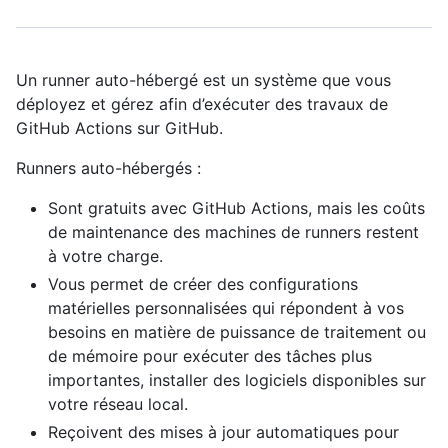
Un runner auto-hébergé est un système que vous
déployez et gérez afin d’exécuter des travaux de
GitHub Actions sur GitHub.
Runners auto-hébergés :
Sont gratuits avec GitHub Actions, mais les coûts
de maintenance des machines de runners restent
à votre charge.
Vous permet de créer des configurations
matérielles personnalisées qui répondent à vos
besoins en matière de puissance de traitement ou
de mémoire pour exécuter des tâches plus
importantes, installer des logiciels disponibles sur
votre réseau local.
Reçoivent des mises à jour automatiques pour