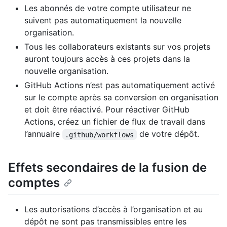
Les abonnés de votre compte utilisateur ne
suivent pas automatiquement la nouvelle
organisation.
Tous les collaborateurs existants sur vos projets
auront toujours accès à ces projets dans la
nouvelle organisation.
GitHub Actions n’est pas automatiquement activé
sur le compte après sa conversion en organisation
et doit être réactivé. Pour réactiver GitHub
Actions, créez un fichier de flux de travail dans
l’annuaire
de votre dépôt.
.github/workflows
Effets secondaires de la fusion de
comptes
Les autorisations d’accès à l’organisation et au
dépôt ne sont pas transmissibles entre les