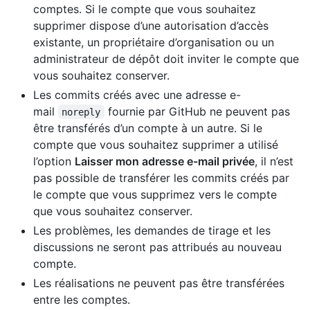
comptes. Si le compte que vous souhaitez
supprimer dispose d’une autorisation d’accès
existante, un propriétaire d’organisation ou un
administrateur de dépôt doit inviter le compte que
vous souhaitez conserver.
Les commits créés avec une adresse e-
mail
fournie par GitHub ne peuvent pas
noreply
être transférés d’un compte à un autre. Si le
compte que vous souhaitez supprimer a utilisé
l’option
Laisser mon adresse e-mail privée
, il n’est
pas possible de transférer les commits créés par
le compte que vous supprimez vers le compte
que vous souhaitez conserver.
Les problèmes, les demandes de tirage et les
discussions ne seront pas attribués au nouveau
compte.
Les réalisations ne peuvent pas être transférées
entre les comptes.