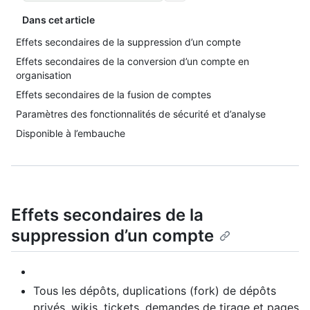
Dans cet article
Effets secondaires de la suppression d’un compte
Effets secondaires de la conversion d’un compte en
organisation
Effets secondaires de la fusion de comptes
Paramètres des fonctionnalités de sécurité et d’analyse
Disponible à l’embauche
Effets secondaires de la
suppression d’un compte
Tous les dépôts, duplications (fork) de dépôts
privés, wikis, tickets, demandes de tirage et pages