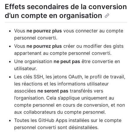
Effets secondaires de la conversion
d’un compte en organisation
Vous
ne pourrez plus
vous connecter au compte
personnel converti.
Vous
ne pourrez plus
créer ou modifier des gists
appartenant au compte personnel converti.
Une organisation
ne peut pas
être convertie en
utilisateur.
Les clés SSH, les jetons OAuth, le profil de travail,
les réactions et les informations utilisateur
associées
ne seront pas
transférés vers
l’organisation. Cela s’applique uniquement au
compte personnel en cours de conversion, et non
aux collaborateurs du compte personnel.
Toutes les GitHub Apps installées sur le compte
personnel converti sont désinstallées.