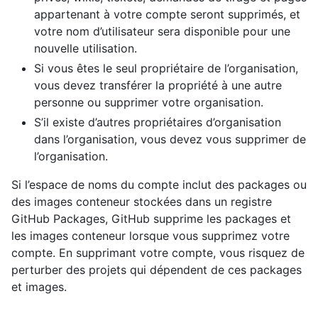
appartenant à votre compte seront supprimés, et
votre nom d’utilisateur sera disponible pour une
nouvelle utilisation.
Si vous êtes le seul propriétaire de l’organisation,
vous devez transférer la propriété à une autre
personne ou supprimer votre organisation.
S’il existe d’autres propriétaires d’organisation
dans l’organisation, vous devez vous supprimer de
l’organisation.
Si l’espace de noms du compte inclut des packages ou
des images conteneur stockées dans un registre
GitHub Packages, GitHub supprime les packages et
les images conteneur lorsque vous supprimez votre
compte. En supprimant votre compte, vous risquez de
perturber des projets qui dépendent de ces packages
et images.