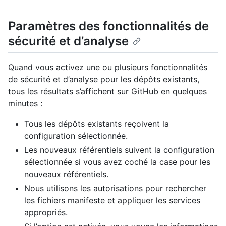
Paramètres des fonctionnalités de
sécurité et d’analyse
Quand vous activez une ou plusieurs fonctionnalités
de sécurité et d’analyse pour les dépôts existants,
tous les résultats s’affichent sur GitHub en quelques
minutes :
Tous les dépôts existants reçoivent la
configuration sélectionnée.
Les nouveaux référentiels suivent la configuration
sélectionnée si vous avez coché la case pour les
nouveaux référentiels.
Nous utilisons les autorisations pour rechercher
les fichiers manifeste et appliquer les services
appropriés.