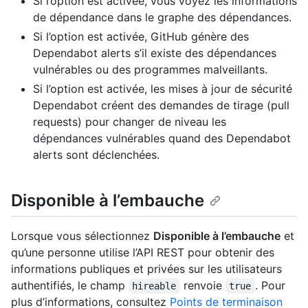
Si l’option est activée, vous voyez les informations
de dépendance dans le graphe des dépendances.
Si l’option est activée, GitHub génère des
Dependabot alerts s’il existe des dépendances
vulnérables ou des programmes malveillants.
Si l’option est activée, les mises à jour de sécurité
Dependabot créent des demandes de tirage (pull
requests) pour changer de niveau les
dépendances vulnérables quand des Dependabot
alerts sont déclenchées.
Disponible à l’embauche
Lorsque vous sélectionnez
Disponible à l’embauche
et
qu’une personne utilise l’API REST pour obtenir des
informations publiques et privées sur les utilisateurs
authentifiés, le champ
renvoie
. Pour
hireable
true
plus d’informations, consultez
Points de terminaison