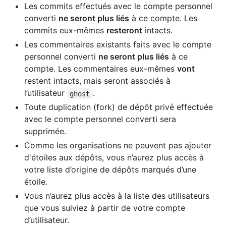
Les commits effectués avec le compte personnel
converti
ne seront plus liés
à ce compte. Les
commits eux-mêmes
resteront
intacts.
Les commentaires existants faits avec le compte
personnel converti
ne seront plus liés
à ce
compte. Les commentaires eux-mêmes
vont
restent intacts, mais seront associés à
l’utilisateur
.
ghost
Toute duplication (fork) de dépôt privé effectuée
avec le compte personnel converti sera
supprimée.
Comme les organisations ne peuvent pas ajouter
d'étoiles aux dépôts, vous n’aurez plus accès à
votre liste d’origine de dépôts marqués d’une
étoile.
Vous n’aurez plus accès à la liste des utilisateurs
que vous suiviez à partir de votre compte
d’utilisateur.