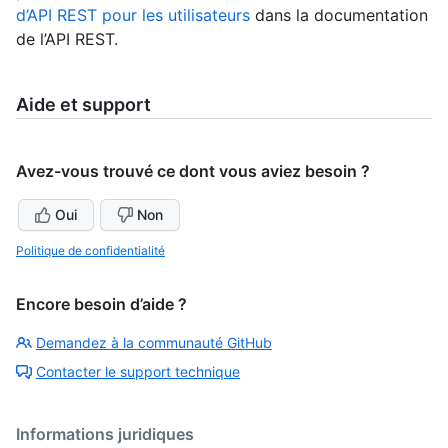
d’API REST pour les utilisateurs
dans la documentation
de l’API REST.
Aide et support
Avez-vous trouvé ce dont vous aviez besoin ?
Oui
Non
Politique de confidentialité
Encore besoin d’aide ?
Demandez à la communauté GitHub
Contacter le support technique
Informations juridiques