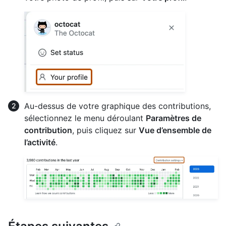
Au-dessus de votre graphique des contributions,
sélectionnez le menu déroulant
Paramètres de
contribution
, puis cliquez sur
Vue d’ensemble de
l’activité
.