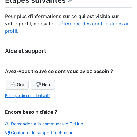
Étapes suivantes
Pour plus d’informations sur ce qui est visible sur
votre profil, consultez
Référence des contributions au
profil
.
Aide et support
Avez-vous trouvé ce dont vous aviez besoin ?
Oui
Non
Politique de confidentialité
Encore besoin d’aide ?
Demandez à la communauté GitHub
Contacter le support technique