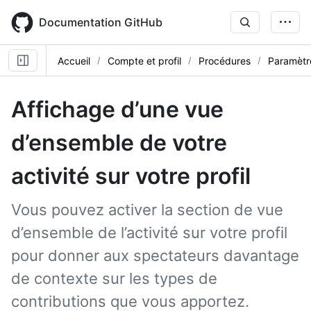
Skip
to
Documentation GitHub
main
content
Accueil
Compte et profil
Procédures
Paramètre
Affichage d’une vue
d’ensemble de votre
activité sur votre profil
Vous pouvez activer la section de vue
d’ensemble de l’activité sur votre profil
pour donner aux spectateurs davantage
de contexte sur les types de
contributions que vous apportez.