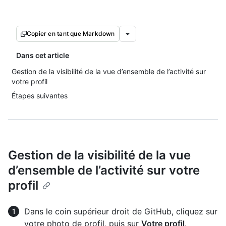
Copier en tant que Markdown
Dans cet article
Gestion de la visibilité de la vue d’ensemble de l’activité sur
votre profil
Étapes suivantes
Gestion de la visibilité de la vue
d’ensemble de l’activité sur votre
profil
Dans le coin supérieur droit de GitHub, cliquez sur
votre photo de profil, puis sur
Votre profil
.