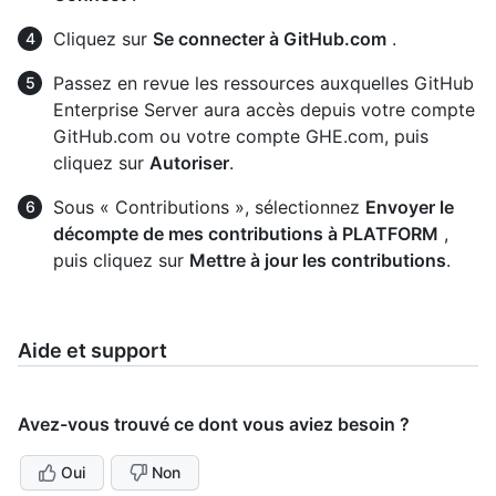
Cliquez sur
Se connecter à GitHub.com
.
Passez en revue les ressources auxquelles GitHub
Enterprise Server aura accès depuis votre compte
GitHub.com ou votre compte GHE.com, puis
cliquez sur
Autoriser
.
Sous « Contributions », sélectionnez
Envoyer le
décompte de mes contributions à PLATFORM
,
puis cliquez sur
Mettre à jour les contributions
.
Aide et support
Avez-vous trouvé ce dont vous aviez besoin ?
Oui
Non