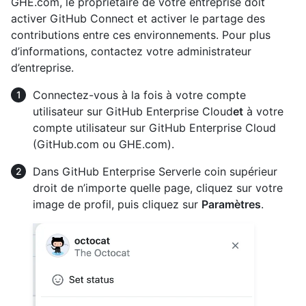
GHE.com, le propriétaire de votre entreprise doit
activer GitHub Connect et activer le partage des
contributions entre ces environnements. Pour plus
d’informations, contactez votre administrateur
d’entreprise.
Connectez-vous à la fois à votre compte
utilisateur sur GitHub Enterprise Cloud
et
à votre
compte utilisateur sur GitHub Enterprise Cloud
(GitHub.com ou GHE.com).
Dans GitHub Enterprise Serverle coin supérieur
droit de n’importe quelle page, cliquez sur votre
image de profil, puis cliquez sur
Paramètres
.