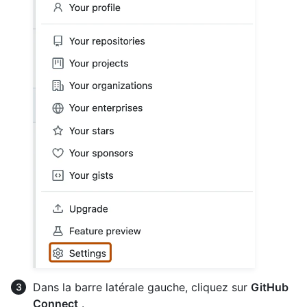
Dans la barre latérale gauche, cliquez sur
GitHub
Connect
.