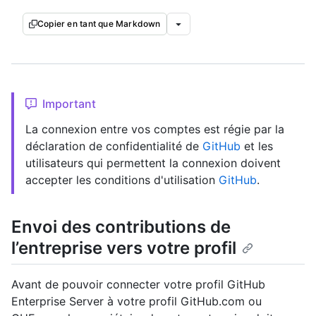
Copier en tant que Markdown
Important
La connexion entre vos comptes est régie par la
déclaration de confidentialité de
GitHub
et les
utilisateurs qui permettent la connexion doivent
accepter les conditions d'utilisation
GitHub
.
Envoi des contributions de
l’entreprise vers votre profil
Avant de pouvoir connecter votre profil GitHub
Enterprise Server à votre profil GitHub.com ou