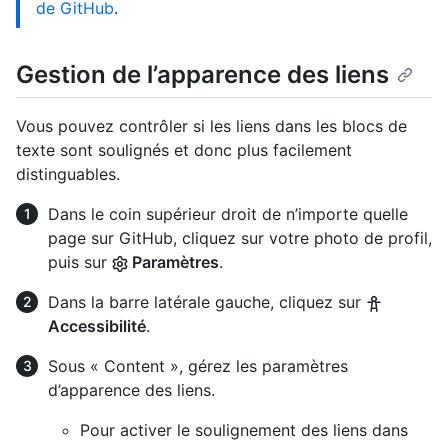
de GitHub
.
Gestion de l’apparence des liens
Vous pouvez contrôler si les liens dans les blocs de
texte sont soulignés et donc plus facilement
distinguables.
Dans le coin supérieur droit de n’importe quelle
page sur GitHub, cliquez sur votre photo de profil,
puis sur
Paramètres
.
Dans la barre latérale gauche, cliquez sur
Accessibilité
.
Sous « Content », gérez les paramètres
d’apparence des liens.
Pour activer le soulignement des liens dans