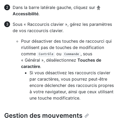
Dans la barre latérale gauche, cliquez sur
Accessibilité
.
Sous « Raccourcis clavier », gérez les paramètres
de vos raccourcis clavier.
Pour désactiver des touches de raccourci qui
n’utilisent pas de touches de modification
comme
ou
, sous
Contrôle
Commande
« Général », désélectionnez
Touches de
caractère
.
Si vous désactivez les raccourcis clavier
par caractères, vous pourrez peut-être
encore déclencher des raccourcis propres
à votre navigateur, ainsi que ceux utilisant
une touche modificatrice.
Gestion des mouvements