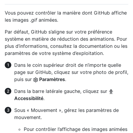
Vous pouvez contrôler la manière dont GitHub affiche
les images
.gif
animées.
Par défaut, GitHub s’aligne sur votre préférence
système en matière de réduction des animations. Pour
plus d’informations, consultez la documentation ou les
paramètres de votre système d’exploitation.
Dans le coin supérieur droit de n’importe quelle
page sur GitHub, cliquez sur votre photo de profil,
puis sur
Paramètres
.
Dans la barre latérale gauche, cliquez sur
Accessibilité
.
Sous « Mouvement », gérez les paramètres de
mouvement.
Pour contrôler l’affichage des images animées