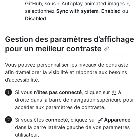
GitHub, sous « Autoplay animated images »,
sélectionnez
Sync with system
,
Enabled
ou
Disabled
.
Gestion des paramètres d’affichage
pour un meilleur contraste
Vous pouvez personnaliser les niveaux de contraste
afin d’améliorer la visibilité et répondre aux besoins
d’accessibilité.
Si vous
n’êtes pas connecté
, cliquez sur
à
droite dans la barre de navigation supérieure pour
accéder aux paramètres de contraste.
Si vous êtes
connecté
, cliquez sur
Apparence
dans la barre latérale gauche de vos paramètres
utilisateur.