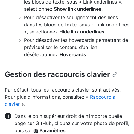
les blocs de texte, sous « Link underlines »,
sélectionnez
Show link underlines
.
Pour désactiver le soulignement des liens
dans les blocs de texte, sous « Link underlines
», sélectionnez
Hide link underlines
.
Pour désactiver les hovercards permettant de
prévisualiser le contenu d’un lien,
désélectionnez
Hovercards
.
Gestion des raccourcis clavier
Par défaut, tous les raccourcis clavier sont activés.
Pour plus d’informations, consultez «
Raccourcis
clavier
».
Dans le coin supérieur droit de n’importe quelle
page sur GitHub, cliquez sur votre photo de profil,
puis sur
Paramètres
.