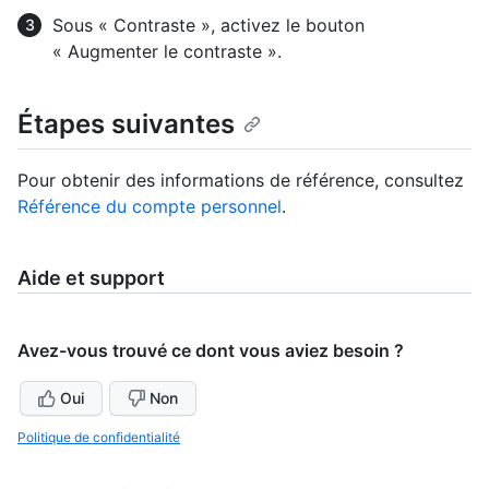
Sous « Contraste », activez le bouton
« Augmenter le contraste ».
Étapes suivantes
Pour obtenir des informations de référence, consultez
Référence du compte personnel
.
Aide et support
Avez-vous trouvé ce dont vous aviez besoin ?
Oui
Non
Politique de confidentialité