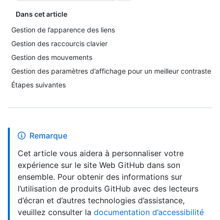
Dans cet article
Gestion de l’apparence des liens
Gestion des raccourcis clavier
Gestion des mouvements
Gestion des paramètres d’affichage pour un meilleur contraste
Étapes suivantes
Remarque
Cet article vous aidera à personnaliser votre
expérience sur le site Web GitHub dans son
ensemble. Pour obtenir des informations sur
l’utilisation de produits GitHub avec des lecteurs
d’écran et d’autres technologies d’assistance,
veuillez consulter la
documentation d’accessibilité