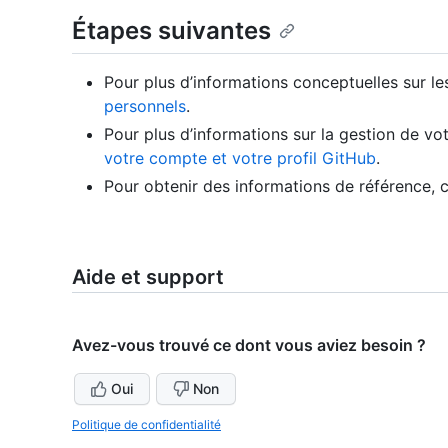
Étapes suivantes
Pour plus d’informations conceptuelles sur l
personnels
.
Pour plus d’informations sur la gestion de v
votre compte et votre profil GitHub
.
Pour obtenir des informations de référence, 
Aide et support
Avez-vous trouvé ce dont vous aviez besoin ?
Oui
Non
Politique de confidentialité