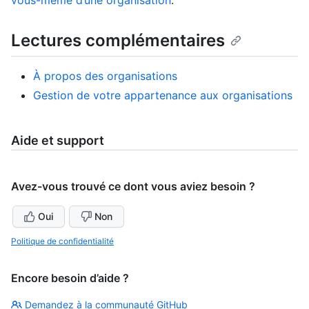
vous-même d’une organisation
.
Lectures complémentaires
À propos des organisations
Gestion de votre appartenance aux organisations
Aide et support
Avez-vous trouvé ce dont vous aviez besoin ?
Oui
Non
Politique de confidentialité
Encore besoin d’aide ?
Demandez à la communauté GitHub