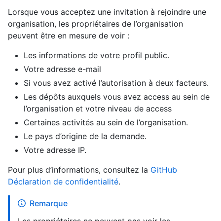
Lorsque vous acceptez une invitation à rejoindre une
organisation, les propriétaires de l’organisation
peuvent être en mesure de voir :
Les informations de votre profil public.
Votre adresse e-mail
Si vous avez activé l’autorisation à deux facteurs.
Les dépôts auxquels vous avez access au sein de
l’organisation et votre niveau de access
Certaines activités au sein de l’organisation.
Le pays d’origine de la demande.
Votre adresse IP.
Pour plus d’informations, consultez la
GitHub
Déclaration de confidentialité
.
Remarque