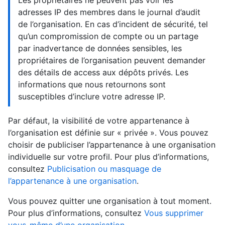
Les propriétaires ne peuvent pas voir les
adresses IP des membres dans le journal d’audit
de l’organisation. En cas d’incident de sécurité, tel
qu’un compromission de compte ou un partage
par inadvertance de données sensibles, les
propriétaires de l’organisation peuvent demander
des détails de access aux dépôts privés. Les
informations que nous retournons sont
susceptibles d’inclure votre adresse IP.
Par défaut, la visibilité de votre appartenance à
l’organisation est définie sur « privée ». Vous pouvez
choisir de publiciser l’appartenance à une organisation
individuelle sur votre profil. Pour plus d’informations,
consultez
Publicisation ou masquage de
l’appartenance à une organisation
.
Vous pouvez quitter une organisation à tout moment.
Pour plus d’informations, consultez
Vous supprimer