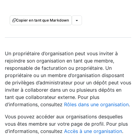
Copier en tant que Markdown
Un propriétaire d’organisation peut vous inviter à
rejoindre son organisation en tant que membre,
responsable de facturation ou propriétaire. Un
propriétaire ou un membre d’organisation disposant
de privilèges d’administrateur pour un dépôt peut vous
inviter à collaborer dans un ou plusieurs dépôts en
tant que collaborateur externe. Pour plus
d’informations, consultez
Rôles dans une organisation
.
Vous pouvez accéder aux organisations desquelles
vous êtes membre sur votre page de profil. Pour plus
d’informations, consultez
Accès à une organisation
.