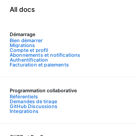
All docs
Démarrage
Bien démarrer
Migrations
Compte et profil
Abonnements et notifications
Authentification
Facturation et paiements
Programmation collaborative
Référentiels
Demandes de tirage
GitHub Discussions
Integrations