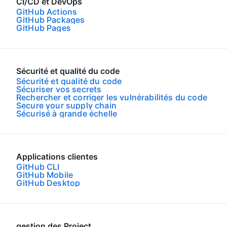
CI/CD et DevOps
GitHub Actions
GitHub Packages
GitHub Pages
Sécurité et qualité du code
Sécurité et qualité du code
Sécuriser vos secrets
Rechercher et corriger les vulnérabilités du code
Secure your supply chain
Sécurisé à grande échelle
Applications clientes
GitHub CLI
GitHub Mobile
GitHub Desktop
gestion des Project