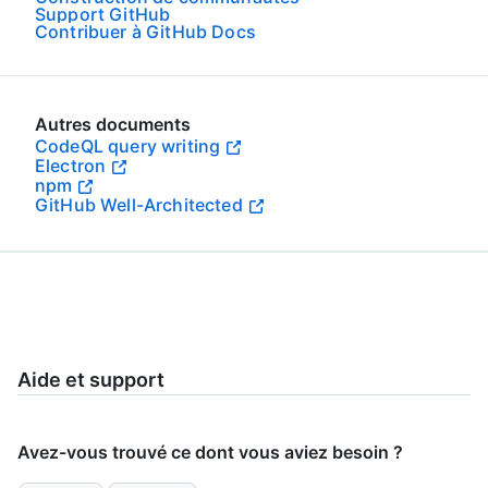
Support GitHub
Contribuer à GitHub Docs
Autres documents
CodeQL query writing
Electron
npm
GitHub Well-Architected
Aide et support
Avez-vous trouvé ce dont vous aviez besoin ?