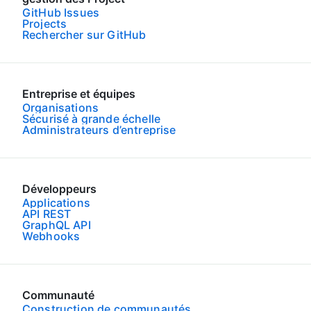
GitHub Issues
Projects
Rechercher sur GitHub
Entreprise et équipes
Organisations
Sécurisé à grande échelle
Administrateurs d’entreprise
Développeurs
Applications
API REST
GraphQL API
Webhooks
Communauté
Construction de communautés