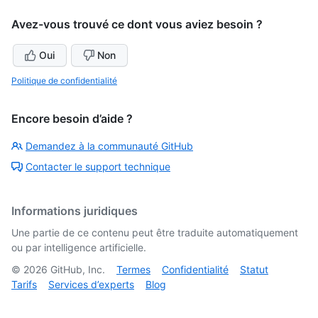
Avez-vous trouvé ce dont vous aviez besoin ?
Oui
Non
Politique de confidentialité
Encore besoin d’aide ?
Demandez à la communauté GitHub
Contacter le support technique
Informations juridiques
Une partie de ce contenu peut être traduite automatiquement
ou par intelligence artificielle.
©
2026
GitHub, Inc.
Termes
Confidentialité
Statut
Tarifs
Services d’experts
Blog