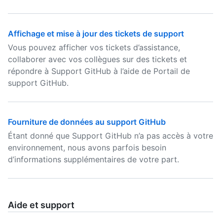
Affichage et mise à jour des tickets de support
Vous pouvez afficher vos tickets d’assistance,
collaborer avec vos collègues sur des tickets et
répondre à Support GitHub à l’aide de Portail de
support GitHub.
Fourniture de données au support GitHub
Étant donné que Support GitHub n’a pas accès à votre
environnement, nous avons parfois besoin
d’informations supplémentaires de votre part.
Aide et support