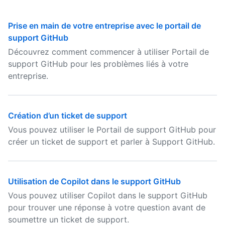
Prise en main de votre entreprise avec le portail de
support GitHub
Découvrez comment commencer à utiliser Portail de
support GitHub pour les problèmes liés à votre
entreprise.
Création d’un ticket de support
Vous pouvez utiliser le Portail de support GitHub pour
créer un ticket de support et parler à Support GitHub.
Utilisation de Copilot dans le support GitHub
Vous pouvez utiliser Copilot dans le support GitHub
pour trouver une réponse à votre question avant de
soumettre un ticket de support.