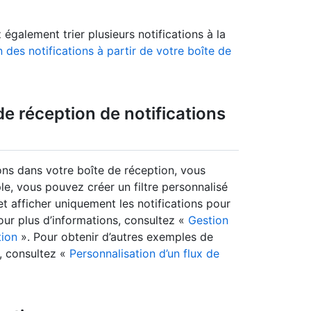
également trier plusieurs notifications à la
 des notifications à partir de votre boîte de
de réception de notifications
ons dans votre boîte de réception, vous
le, vous pouvez créer un filtre personnalisé
t afficher uniquement les notifications pour
our plus d’informations, consultez «
Gestion
tion
». Pour obtenir d’autres exemples de
e, consultez «
Personnalisation d’un flux de