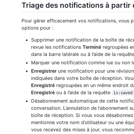
Triage des notifications à partir
Pour gérer efficacement vos notifications, vous p
options pour :
Supprimer une notification de la boîte de ré
revue les notifications
Terminé
regroupées en
dans la barre latérale ou à l’aide de la requêt
Marquer une notification comme lue ou non l
Enregistrer
une notification pour une révision
indiquées dans votre boîte de réception. Vou
Enregistré
regroupées en un même endroit dans
Enregistré
ou à l’aide de la requête
is:saved
Désabonnement automatique de cette notificat
conversation. L’annulation de l’abonnement s
boîte de réception. Si vous vous désabonnez
mentionne votre nom d’utilisateur ou une éq
vous recevez des mises à jour, vous recomme