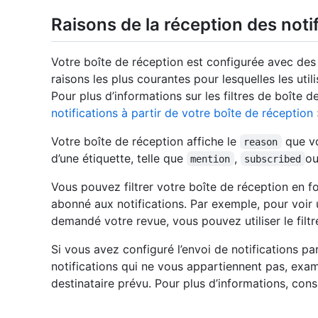
Raisons de la réception des noti
Votre boîte de réception est configurée avec des f
raisons les plus courantes pour lesquelles les utili
Pour plus d’informations sur les filtres de boîte 
notifications à partir de votre boîte de réception
Votre boîte de réception affiche le
que vo
reason
d’une étiquette, telle que
,
o
mention
subscribed
Vous pouvez filtrer votre boîte de réception en fo
abonné aux notifications. Par exemple, pour voir 
demandé votre revue, vous pouvez utiliser le filt
Si vous avez configuré l’envoi de notifications p
notifications qui ne vous appartiennent pas, exami
destinataire prévu. Pour plus d’informations, con