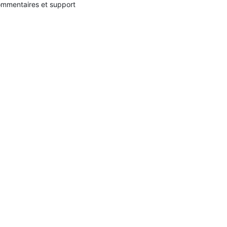
mmentaires et support