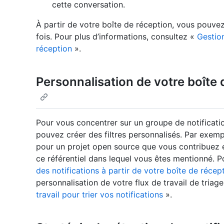
cette conversation.
À partir de votre boîte de réception, vous pouvez 
fois. Pour plus d’informations, consultez «
Gestion
réception
».
Personnalisation de votre boîte 
Pour vous concentrer sur un groupe de notificati
pouvez créer des filtres personnalisés. Par exemp
pour un projet open source que vous contribuez e
ce référentiel dans lequel vous êtes mentionné. P
des notifications à partir de votre boîte de récep
personnalisation de votre flux de travail de triag
travail pour trier vos notifications
».