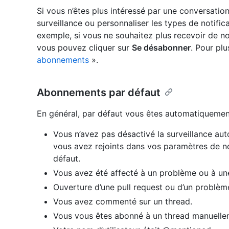
Si vous n’êtes plus intéressé par une conversati
surveillance ou personnaliser les types de notific
exemple, si vous ne souhaitez plus recevoir de noti
vous pouvez cliquer sur
Se désabonner
. Pour pl
abonnements
».
Abonnements par défaut
En général, par défaut vous êtes automatiquemen
Vous n’avez pas désactivé la surveillance au
vous avez rejoints dans vos paramètres de no
défaut.
Vous avez été affecté à un problème ou à un
Ouverture d’une pull request ou d’un problèm
Vous avez commenté sur un thread.
Vous vous êtes abonné à un thread manuelle