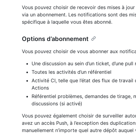
Vous pouvez choisir de recevoir des mises à jour 
via un abonnement. Les notifications sont des mi
spécifique à laquelle vous êtes abonné.
Options d’abonnement
Vous pouvez choisir de vous abonner aux notifica
Une discussion au sein d’un ticket, d’une pull 
Toutes les activités d’un référentiel
Activité CI, telle que l’état des flux de trava
Actions
Référentiel problèmes, demandes de tirage, m
discussions (si activé)
Vous pouvez également choisir de surveiller aut
avez un accès Push, à l’exception des duplication
manuellement n’importe quel autre dépôt auquel 