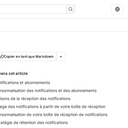
Copier en tant que Markdown
ans cet article
tifications et abonnements
rsonnalisation des notifications et des abonnements
isons de la réception des notifications
iage des notifications à partir de votre boîte de réception
rsonnalisation de votre boîte de réception de notifications
ratégie de rétention des notifications