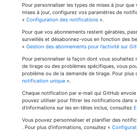
Pour personnaliser les types de mises à jour que 
mises à jour, configurez vos paramètres de notifi
«
Configuration des notifications
».
Pour que vos abonnements restent gérables, pas
surveillés et désabonnez-vous en fonction des be
«
Gestion des abonnements pour l’activité sur Gi
Pour personnaliser la façon dont vous souhaitez
de tirage ou des problèmes spécifiques, vous po
problème ou de la demande de tirage. Pour plus 
notification unique
».
Chaque notification par e-mail qui GitHub envoie
pouvez utiliser pour filtrer les notifications dans
d’informations sur les en-têtes inclus, consultez
E
Vous pouvez personnaliser et planifier des notifi
. Pour plus d’informations, consultez «
Configurat