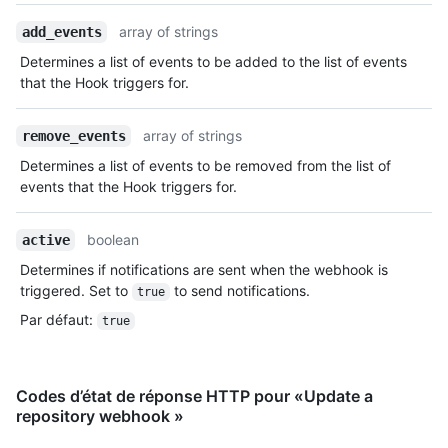
array of strings
add_events
Determines a list of events to be added to the list of events
that the Hook triggers for.
array of strings
remove_events
Determines a list of events to be removed from the list of
events that the Hook triggers for.
boolean
active
Determines if notifications are sent when the webhook is
triggered. Set to
to send notifications.
true
Par défaut
:
true
Codes d’état de réponse HTTP pour «Update a
repository webhook »