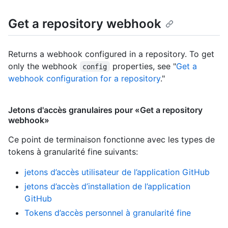
Get a repository webhook
Returns a webhook configured in a repository. To get
only the webhook
properties, see "
Get a
config
webhook configuration for a repository
."
Jetons d'accès granulaires pour «Get a repository
webhook»
Ce point de terminaison fonctionne avec les types de
tokens à granularité fine suivants
:
jetons d’accès utilisateur de l’application GitHub
jetons d’accès d’installation de l’application
GitHub
Tokens d’accès personnel à granularité fine