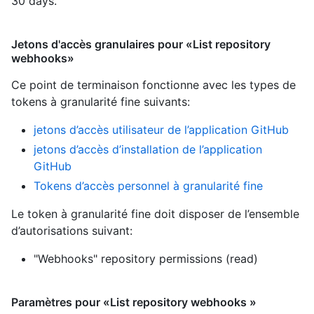
30 days.
Jetons d'accès granulaires pour «List repository
webhooks»
Ce point de terminaison fonctionne avec les types de
tokens à granularité fine suivants
:
jetons d’accès utilisateur de l’application GitHub
jetons d’accès d’installation de l’application
GitHub
Tokens d’accès personnel à granularité fine
Le token à granularité fine doit disposer de l’ensemble
d’autorisations suivant:
"Webhooks" repository permissions (read)
Paramètres pour «List repository webhooks »