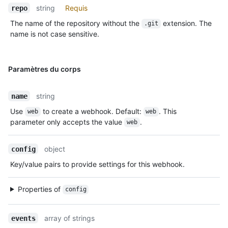
string
Requis
repo
The name of the repository without the
extension. The
.git
name is not case sensitive.
Paramètres du corps
string
name
Use
to create a webhook. Default:
. This
web
web
parameter only accepts the value
.
web
object
config
Key/value pairs to provide settings for this webhook.
Properties of
config
array of strings
events