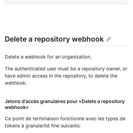
Delete a repository webhook
Delete a webhook for an organization.
The authenticated user must be a repository owner, or
have admin access in the repository, to delete the
webhook.
Jetons d'accès granulaires pour «Delete a repository
webhook»
Ce point de terminaison fonctionne avec les types de
tokens à granularité fine suivants
: