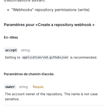
"Webhooks" repository permissions (write)
Paramètres pour «Create a repository webhook »
En-têtes
string
accept
Setting to
is recommended.
application/vnd.github+json
Paramètres de chemin d’accès
string
Requis
owner
The account owner of the repository. The name is not case
sensitive.