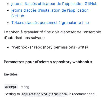
jetons d’accès utilisateur de l’application GitHub
jetons d’accès d’installation de l’application
GitHub
Tokens d’accès personnel à granularité fine
Le token à granularité fine doit disposer de l’ensemble
d’autorisations suivant:
"Webhooks" repository permissions (write)
Paramètres pour «Delete a repository webhook »
En-têtes
string
accept
Setting to
is recommended.
application/vnd.github+json