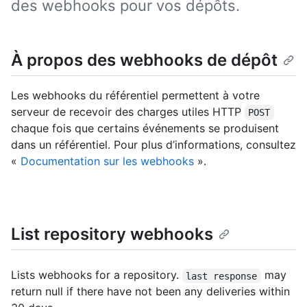
des webhooks pour vos dépôts.
À propos des webhooks de dépôt
Les webhooks du référentiel permettent à votre
serveur de recevoir des charges utiles HTTP
POST
chaque fois que certains événements se produisent
dans un référentiel. Pour plus d’informations, consultez
«
Documentation sur les webhooks
».
List repository webhooks
Lists webhooks for a repository.
may
last response
return null if there have not been any deliveries within