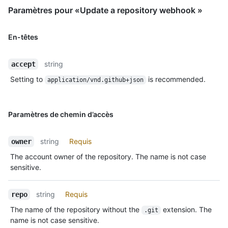
Paramètres pour «Update a repository webhook »
En-têtes
string
accept
Setting to
is recommended.
application/vnd.github+json
Paramètres de chemin d’accès
string
Requis
owner
The account owner of the repository. The name is not case
sensitive.
string
Requis
repo
The name of the repository without the
extension. The
.git
name is not case sensitive.