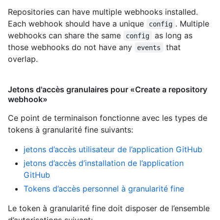
Repositories can have multiple webhooks installed.
Each webhook should have a unique
. Multiple
config
webhooks can share the same
as long as
config
those webhooks do not have any
that
events
overlap.
Jetons d'accès granulaires pour «Create a repository
webhook»
Ce point de terminaison fonctionne avec les types de
tokens à granularité fine suivants
:
jetons d’accès utilisateur de l’application GitHub
jetons d’accès d’installation de l’application
GitHub
Tokens d’accès personnel à granularité fine
Le token à granularité fine doit disposer de l’ensemble
d’autorisations suivant: