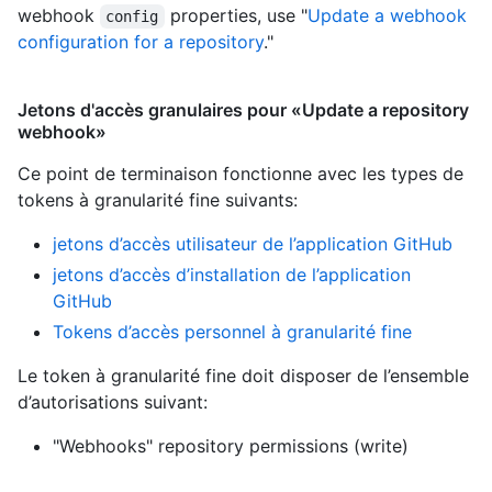
webhook
properties, use "
Update a webhook
config
configuration for a repository
."
Jetons d'accès granulaires pour «Update a repository
webhook»
Ce point de terminaison fonctionne avec les types de
tokens à granularité fine suivants
:
jetons d’accès utilisateur de l’application GitHub
jetons d’accès d’installation de l’application
GitHub
Tokens d’accès personnel à granularité fine
Le token à granularité fine doit disposer de l’ensemble
d’autorisations suivant:
"Webhooks" repository permissions (write)