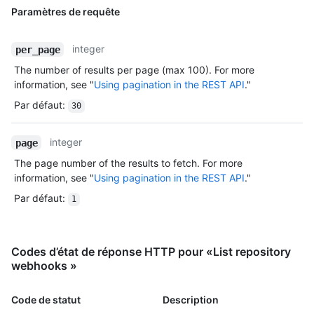
Paramètres de requête
integer
per_page
The number of results per page (max 100). For more
information, see "
Using pagination in the REST API
."
Par défaut
:
30
integer
page
The page number of the results to fetch. For more
information, see "
Using pagination in the REST API
."
Par défaut
:
1
Codes d’état de réponse HTTP pour «List repository
webhooks »
Code de statut
Description