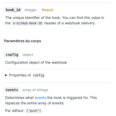
integer
Requis
hook_id
The unique identifier of the hook. You can find this value in
the
header of a webhook delivery.
X-GitHub-Hook-ID
Paramètres du corps
object
config
Configuration object of the webhook
Properties of
config
array of strings
events
Determines what
events
the hook is triggered for. This
replaces the entire array of events.
Par défaut
:
["push"]