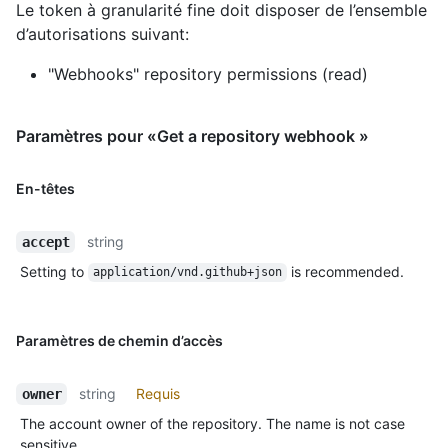
Le token à granularité fine doit disposer de l’ensemble
d’autorisations suivant:
"Webhooks" repository permissions (read)
Paramètres pour «Get a repository webhook »
En-têtes
string
accept
Setting to
is recommended.
application/vnd.github+json
Paramètres de chemin d’accès
string
Requis
owner
The account owner of the repository. The name is not case
sensitive.