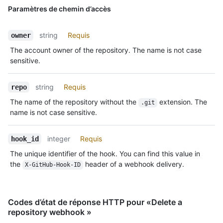
Paramètres de chemin d’accès
string
Requis
owner
The account owner of the repository. The name is not case
sensitive.
string
Requis
repo
The name of the repository without the
extension. The
.git
name is not case sensitive.
integer
Requis
hook_id
The unique identifier of the hook. You can find this value in
the
header of a webhook delivery.
X-GitHub-Hook-ID
Codes d’état de réponse HTTP pour «Delete a
repository webhook »