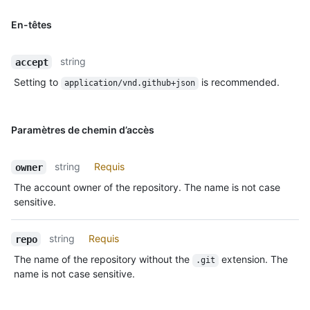
En-têtes
string
accept
Setting to
is recommended.
application/vnd.github+json
Paramètres de chemin d’accès
string
Requis
owner
The account owner of the repository. The name is not case
sensitive.
string
Requis
repo
The name of the repository without the
extension. The
.git
name is not case sensitive.