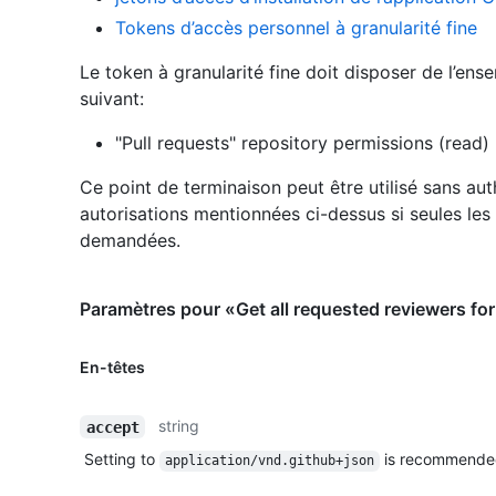
Tokens d’accès personnel à granularité fine
Le token à granularité fine doit disposer de l’ens
suivant:
"Pull requests" repository permissions (read)
Ce point de terminaison peut être utilisé sans aut
autorisations mentionnées ci-dessus si seules les
demandées.
Paramètres pour «Get all requested reviewers for 
En-têtes
string
accept
Setting to
is recommende
application/vnd.github+json