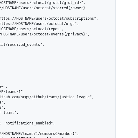
at/received_events",
