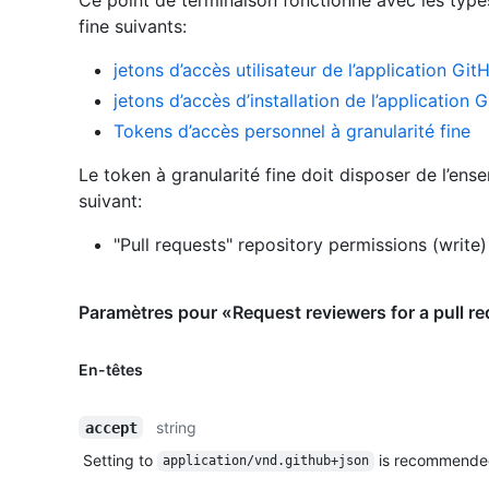
fine suivants
:
jetons d’accès utilisateur de l’application Git
jetons d’accès d’installation de l’application 
Tokens d’accès personnel à granularité fine
Le token à granularité fine doit disposer de l’ens
suivant:
"Pull requests" repository permissions (write)
Paramètres pour «Request reviewers for a pull re
En-têtes
string
accept
Setting to
is recommende
application/vnd.github+json