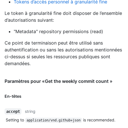
Tokens d’accès personnel à granularité fine
Le token à granularité fine doit disposer de l’ensemble
d’autorisations suivant:
"Metadata" repository permissions (read)
Ce point de terminaison peut être utilisé sans
authentification ou sans les autorisations mentionnées
ci-dessus si seules les ressources publiques sont
demandées.
Paramètres pour «Get the weekly commit count »
En-têtes
string
accept
Setting to
is recommended.
application/vnd.github+json