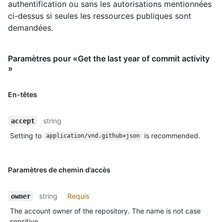
authentification ou sans les autorisations mentionnées
ci-dessus si seules les ressources publiques sont
demandées.
Paramètres pour «Get the last year of commit activity
»
En-têtes
string
accept
Setting to
is recommended.
application/vnd.github+json
Paramètres de chemin d’accès
string
Requis
owner
The account owner of the repository. The name is not case
sensitive.