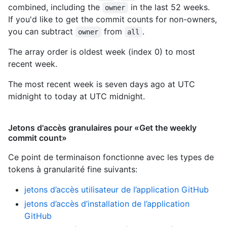
combined, including the
in the last 52 weeks.
owner
If you'd like to get the commit counts for non-owners,
you can subtract
from
.
owner
all
The array order is oldest week (index 0) to most
recent week.
The most recent week is seven days ago at UTC
midnight to today at UTC midnight.
Jetons d'accès granulaires pour «Get the weekly
commit count»
Ce point de terminaison fonctionne avec les types de
tokens à granularité fine suivants
:
jetons d’accès utilisateur de l’application GitHub
jetons d’accès d’installation de l’application
GitHub