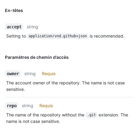
En-têtes
string
accept
Setting to
is recommended.
application/vnd.github+json
Paramètres de chemin d’accès
string
Requis
owner
The account owner of the repository. The name is not case
sensitive.
string
Requis
repo
The name of the repository without the
extension. The
.git
name is not case sensitive.