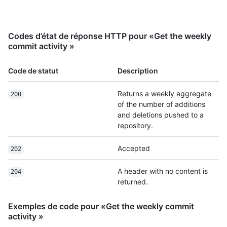
Codes d’état de réponse HTTP pour «Get the weekly
commit activity »
Code de statut
Description
Returns a weekly aggregate
200
of the number of additions
and deletions pushed to a
repository.
Accepted
202
A header with no content is
204
returned.
Exemples de code pour «Get the weekly commit
activity »