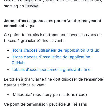
days
starting on
.
Sunday
Jetons d'accès granulaires pour «Get the last year of
commit activity»
Ce point de terminaison fonctionne avec les types de
tokens à granularité fine suivants
:
jetons d’accès utilisateur de l’application GitHub
jetons d’accès d’installation de l’application
GitHub
Tokens d’accès personnel à granularité fine
Le token à granularité fine doit disposer de l’ensemble
d’autorisations suivant:
"Metadata" repository permissions (read)
Ce point de terminaison peut être utilisé sans