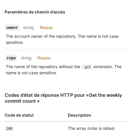
Paramètres de chemin d’accès
string
Requis
owner
The account owner of the repository. The name is not case
sensitive.
string
Requis
repo
The name of the repository without the
extension. The
.git
name is not case sensitive.
Codes d’état de réponse HTTP pour «Get the weekly
commit count »
Code de statut
Description
The array order is oldest
200