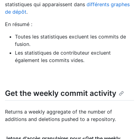
statistiques qui apparaissent dans
différents graphes
de dépôt
.
En résumé :
Toutes les statistiques excluent les commits de
fusion.
Les statistiques de contributeur excluent
également les commits vides.
Get the weekly commit activity
Returns a weekly aggregate of the number of
additions and deletions pushed to a repository.
Jetons d'accès granulaires pour «Get the weekly