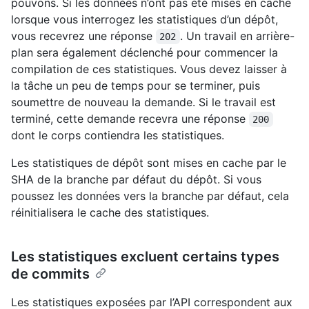
pouvons. Si les données n’ont pas été mises en cache
lorsque vous interrogez les statistiques d’un dépôt,
vous recevrez une réponse
. Un travail en arrière-
202
plan sera également déclenché pour commencer la
compilation de ces statistiques. Vous devez laisser à
la tâche un peu de temps pour se terminer, puis
soumettre de nouveau la demande. Si le travail est
terminé, cette demande recevra une réponse
200
dont le corps contiendra les statistiques.
Les statistiques de dépôt sont mises en cache par le
SHA de la branche par défaut du dépôt. Si vous
poussez les données vers la branche par défaut, cela
réinitialisera le cache des statistiques.
Les statistiques excluent certains types
de commits
Les statistiques exposées par l’API correspondent aux