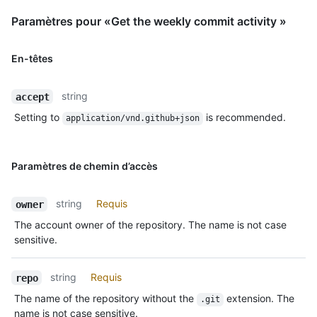
Paramètres pour «Get the weekly commit activity »
En-têtes
string
accept
Setting to
is recommended.
application/vnd.github+json
Paramètres de chemin d’accès
string
Requis
owner
The account owner of the repository. The name is not case
sensitive.
string
Requis
repo
The name of the repository without the
extension. The
.git
name is not case sensitive.