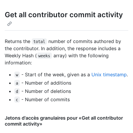
Get all contributor commit activity
Returns the
number of commits authored by
total
the contributor. In addition, the response includes a
Weekly Hash (
array) with the following
weeks
information:
- Start of the week, given as a
Unix timestamp
.
w
- Number of additions
a
- Number of deletions
d
- Number of commits
c
Jetons d'accès granulaires pour «Get all contributor
commit activity»