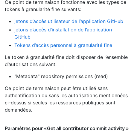
Ce point de terminaison fonctionne avec les types de
tokens à granularité fine suivants
:
jetons d’accès utilisateur de l’application GitHub
jetons d’accès d’installation de l’application
GitHub
Tokens d’accès personnel à granularité fine
Le token à granularité fine doit disposer de l’ensemble
d’autorisations suivant:
"Metadata" repository permissions (read)
Ce point de terminaison peut être utilisé sans
authentification ou sans les autorisations mentionnées
ci-dessus si seules les ressources publiques sont
demandées.
Paramètres pour «Get all contributor commit activity »