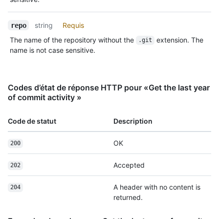
string
Requis
repo
The name of the repository without the
extension. The
.git
name is not case sensitive.
Codes d’état de réponse HTTP pour «Get the last year
of commit activity »
Code de statut
Description
OK
200
Accepted
202
A header with no content is
204
returned.