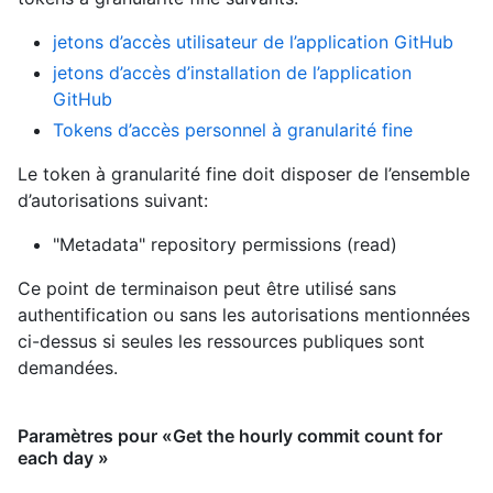
jetons d’accès utilisateur de l’application GitHub
jetons d’accès d’installation de l’application
GitHub
Tokens d’accès personnel à granularité fine
Le token à granularité fine doit disposer de l’ensemble
d’autorisations suivant:
"Metadata" repository permissions (read)
Ce point de terminaison peut être utilisé sans
authentification ou sans les autorisations mentionnées
ci-dessus si seules les ressources publiques sont
demandées.
Paramètres pour «Get the hourly commit count for
each day »