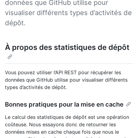
données que GitHub utilise pour
visualiser différents types d’activités de
dépôt.
À propos des statistiques de dépôt
Vous pouvez utiliser l’API REST pour récupérer les
données que GitHub utilise pour visualiser différents
types d’activités de dépôt.
Bonnes pratiques pour la mise en cache
Le calcul des statistiques de dépôt est une opération
coûteuse. Nous essayons donc de retourner les
données mises en cache chaque fois que nous le