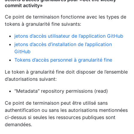
commit activity»
Ce point de terminaison fonctionne avec les types de
tokens à granularité fine suivants
:
jetons d’accès utilisateur de l’application GitHub
jetons d’accès d’installation de l’application
GitHub
Tokens d’accès personnel à granularité fine
Le token à granularité fine doit disposer de l’ensemble
d’autorisations suivant:
"Metadata" repository permissions (read)
Ce point de terminaison peut être utilisé sans
authentification ou sans les autorisations mentionnées
ci-dessus si seules les ressources publiques sont
demandées.