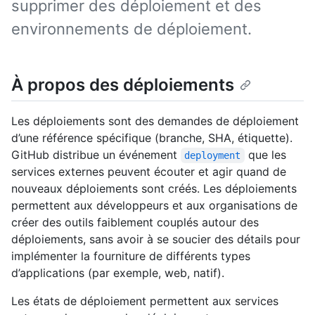
supprimer des déploiement et des
environnements de déploiement.
À propos des déploiements
Les déploiements sont des demandes de déploiement
d’une référence spécifique (branche, SHA, étiquette).
GitHub distribue un événement
que les
deployment
services externes peuvent écouter et agir quand de
nouveaux déploiements sont créés. Les déploiements
permettent aux développeurs et aux organisations de
créer des outils faiblement couplés autour des
déploiements, sans avoir à se soucier des détails pour
implémenter la fourniture de différents types
d’applications (par exemple, web, natif).
Les états de déploiement permettent aux services