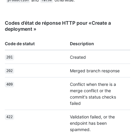
production
false
Codes d’état de réponse HTTP pour «Create a
deployment »
Code de statut
Description
Created
201
Merged branch response
202
Conflict when there is a
409
merge conflict or the
commit's status checks
failed
Validation failed, or the
422
endpoint has been
spammed.