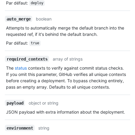
Par défaut
:
deploy
boolean
auto_merge
Attempts to automatically merge the default branch into the
requested ref, if it's behind the default branch.
Par défaut
:
true
array of strings
required_contexts
The
status
contexts to verify against commit status checks.
If you omit this parameter, GitHub verifies all unique contexts
before creating a deployment. To bypass checking entirely,
pass an empty array. Defaults to all unique contexts.
object or string
payload
JSON payload with extra information about the deployment.
string
environment