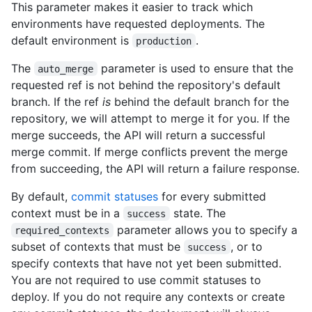
This parameter makes it easier to track which
environments have requested deployments. The
default environment is
.
production
The
parameter is used to ensure that the
auto_merge
requested ref is not behind the repository's default
branch. If the ref
is
behind the default branch for the
repository, we will attempt to merge it for you. If the
merge succeeds, the API will return a successful
merge commit. If merge conflicts prevent the merge
from succeeding, the API will return a failure response.
By default,
commit statuses
for every submitted
context must be in a
state. The
success
parameter allows you to specify a
required_contexts
subset of contexts that must be
, or to
success
specify contexts that have not yet been submitted.
You are not required to use commit statuses to
deploy. If you do not require any contexts or create