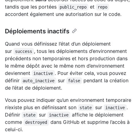
tandis que les portées
et
public_repo
repo
accordent également une autorisation sur le code.
Déploiements inactifs
Quand vous définissez l’état d’un déploiement
sur
, tous les déploiements d’environnement
success
précédents non temporaires et hors production dans
le même dépôt avec le même nom d’environnement
deviennent
. Pour éviter cela, vous pouvez
inactive
définir
sur
pendant la création
auto_inactive
false
de l’état de déploiement.
Vous pouvez indiquer qu’un environnement temporaire
n’existe plus en définissant son
sur
.
state
inactive
Définir
sur
affiche le déploiement
state
inactive
comme
dans GitHub et supprime l’accès à
destroyed
celui-ci.