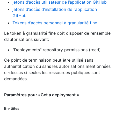
jetons d’accès utilisateur de l’application GitHub
jetons d’accès d’installation de l’application
GitHub
Tokens d’accès personnel à granularité fine
Le token à granularité fine doit disposer de l’ensemble
d’autorisations suivant:
"Deployments" repository permissions (read)
Ce point de terminaison peut être utilisé sans
authentification ou sans les autorisations mentionnées
ci-dessus si seules les ressources publiques sont
demandées.
Paramètres pour «Get a deployment »
En-têtes