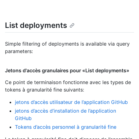
List deployments
Simple filtering of deployments is available via query
parameters:
Jetons d'accès granulaires pour «List deployments»
Ce point de terminaison fonctionne avec les types de
tokens à granularité fine suivants
:
jetons d’accès utilisateur de l’application GitHub
jetons d’accès d’installation de l’application
GitHub
Tokens d’accès personnel à granularité fine