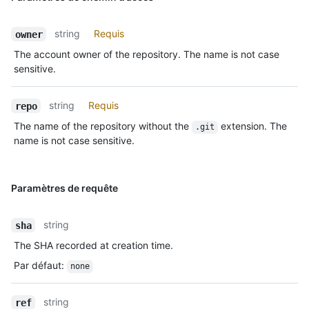
string
Requis
owner
The account owner of the repository. The name is not case
sensitive.
string
Requis
repo
The name of the repository without the
extension. The
.git
name is not case sensitive.
Paramètres de requête
string
sha
The SHA recorded at creation time.
Par défaut
:
none
string
ref