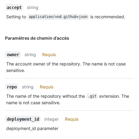
string
accept
Setting to
is recommended.
application/vnd.github+json
Paramètres de chemin d’accès
string
Requis
owner
The account owner of the repository. The name is not case
sensitive.
string
Requis
repo
The name of the repository without the
extension. The
.git
name is not case sensitive.
integer
Requis
deployment_id
deployment_id parameter