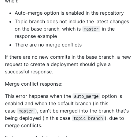
when:
Auto-merge option is enabled in the repository
Topic branch does not include the latest changes
on the base branch, which is
in the
master
response example
There are no merge conflicts
If there are no new commits in the base branch, a new
request to create a deployment should give a
successful response.
Merge conflict response:
This error happens when the
option is
auto_merge
enabled and when the default branch (in this
case
), can't be merged into the branch that's
master
being deployed (in this case
), due to
topic-branch
merge conflicts.