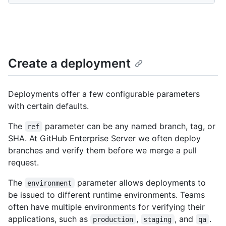
Create a deployment
Deployments offer a few configurable parameters
with certain defaults.
The
parameter can be any named branch, tag, or
ref
SHA. At GitHub Enterprise Server we often deploy
branches and verify them before we merge a pull
request.
The
parameter allows deployments to
environment
be issued to different runtime environments. Teams
often have multiple environments for verifying their
applications, such as
,
, and
.
production
staging
qa