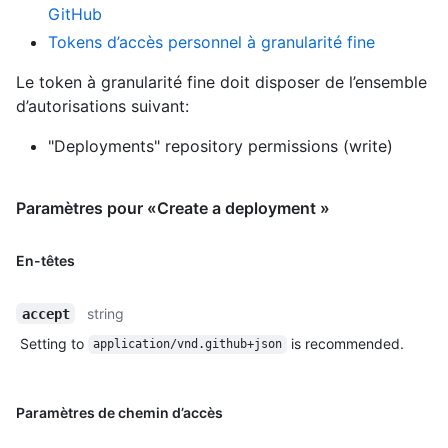
GitHub
Tokens d’accès personnel à granularité fine
Le token à granularité fine doit disposer de l’ensemble
d’autorisations suivant:
"Deployments" repository permissions (write)
Paramètres pour «Create a deployment »
En-têtes
string
accept
Setting to
is recommended.
application/vnd.github+json
Paramètres de chemin d’accès