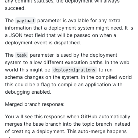
any commit statuses, the deployment will always
succeed.
The
parameter is available for any extra
payload
information that a deployment system might need. It is
a JSON text field that will be passed on when a
deployment event is dispatched.
The
parameter is used by the deployment
task
system to allow different execution paths. In the web
world this might be
to run
deploy:migrations
schema changes on the system. In the compiled world
this could be a flag to compile an application with
debugging enabled.
Merged branch response:
You will see this response when GitHub automatically
merges the base branch into the topic branch instead
of creating a deployment. This auto-merge happens