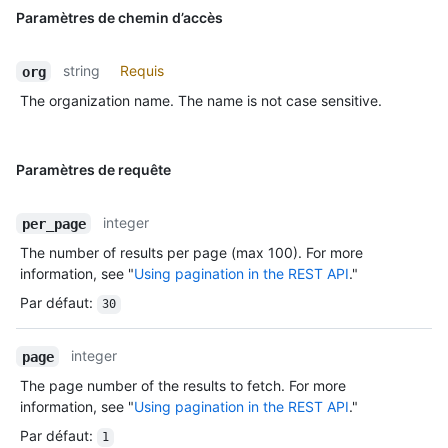
Paramètres de chemin d’accès
string
Requis
org
The organization name. The name is not case sensitive.
Paramètres de requête
integer
per_page
The number of results per page (max 100). For more
information, see "
Using pagination in the REST API
."
Par défaut
:
30
integer
page
The page number of the results to fetch. For more
information, see "
Using pagination in the REST API
."
Par défaut
:
1