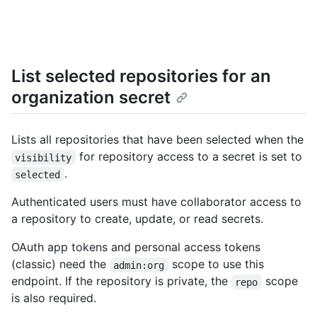
List selected repositories for an
organization secret
Lists all repositories that have been selected when the
for repository access to a secret is set to
visibility
.
selected
Authenticated users must have collaborator access to
a repository to create, update, or read secrets.
OAuth app tokens and personal access tokens
(classic) need the
scope to use this
admin:org
endpoint. If the repository is private, the
scope
repo
is also required.