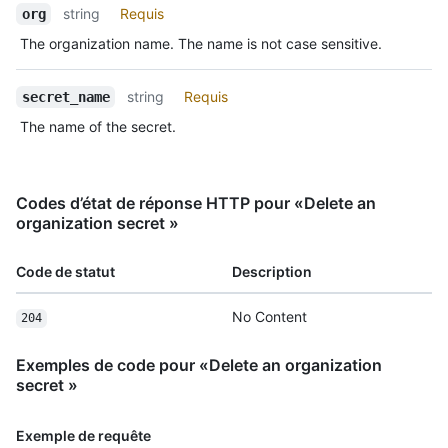
string
Requis
org
The organization name. The name is not case sensitive.
string
Requis
secret_name
The name of the secret.
Codes d’état de réponse HTTP pour «Delete an
organization secret »
Code de statut
Description
No Content
204
Exemples de code pour «Delete an organization
secret »
Exemple de requête