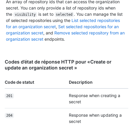
An array of repository ids that can access the organization
secret. You can only provide a list of repository ids when
the
is set to
. You can manage the list
visibility
selected
of selected repositories using the
List selected repositories
for an organization secret
,
Set selected repositories for an
organization secret
, and
Remove selected repository from an
organization secret
endpoints.
Codes d’état de réponse HTTP pour «Create or
update an organization secret »
Code de statut
Description
Response when creating a
201
secret
Response when updating a
204
secret