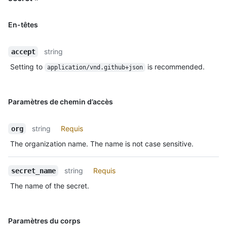
En-têtes
string
accept
Setting to
is recommended.
application/vnd.github+json
Paramètres de chemin d’accès
string
Requis
org
The organization name. The name is not case sensitive.
string
Requis
secret_name
The name of the secret.
Paramètres du corps