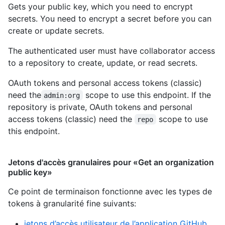
Gets your public key, which you need to encrypt
secrets. You need to encrypt a secret before you can
create or update secrets.
The authenticated user must have collaborator access
to a repository to create, update, or read secrets.
OAuth tokens and personal access tokens (classic)
need the
scope to use this endpoint. If the
admin:org
repository is private, OAuth tokens and personal
access tokens (classic) need the
scope to use
repo
this endpoint.
Jetons d'accès granulaires pour «Get an organization
public key»
Ce point de terminaison fonctionne avec les types de
tokens à granularité fine suivants
:
jetons d’accès utilisateur de l’application GitHub