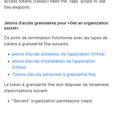
access tokens (classic) need the
scope to use
repo
this endpoint.
Jetons d'accès granulaires pour «Get an organization
secret»
Ce point de terminaison fonctionne avec les types de
tokens à granularité fine suivants
:
jetons d’accès utilisateur de l’application GitHub
jetons d’accès d’installation de l’application
GitHub
Tokens d’accès personnel à granularité fine
Le token à granularité fine doit disposer de l’ensemble
d’autorisations suivant:
"Secrets" organization permissions (read)