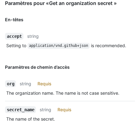
Paramètres pour «Get an organization secret »
En-têtes
string
accept
Setting to
is recommended.
application/vnd.github+json
Paramètres de chemin d’accès
string
Requis
org
The organization name. The name is not case sensitive.
string
Requis
secret_name
The name of the secret.