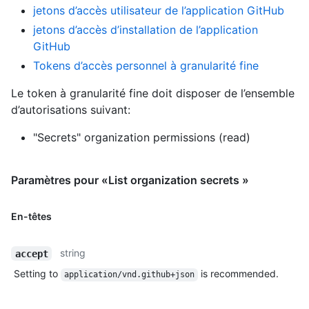
jetons d’accès utilisateur de l’application GitHub
jetons d’accès d’installation de l’application
GitHub
Tokens d’accès personnel à granularité fine
Le token à granularité fine doit disposer de l’ensemble
d’autorisations suivant:
"Secrets" organization permissions (read)
Paramètres pour «List organization secrets »
En-têtes
string
accept
Setting to
is recommended.
application/vnd.github+json