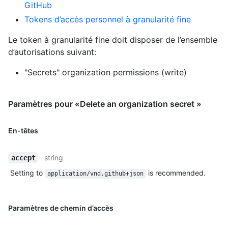
GitHub
Tokens d’accès personnel à granularité fine
Le token à granularité fine doit disposer de l’ensemble
d’autorisations suivant:
"Secrets" organization permissions (write)
Paramètres pour «Delete an organization secret »
En-têtes
string
accept
Setting to
is recommended.
application/vnd.github+json
Paramètres de chemin d’accès