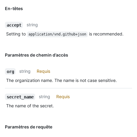
En-têtes
string
accept
Setting to
is recommended.
application/vnd.github+json
Paramètres de chemin d’accès
string
Requis
org
The organization name. The name is not case sensitive.
string
Requis
secret_name
The name of the secret.
Paramètres de requête