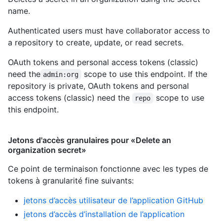
name.
Authenticated users must have collaborator access to
a repository to create, update, or read secrets.
OAuth tokens and personal access tokens (classic)
need the
scope to use this endpoint. If the
admin:org
repository is private, OAuth tokens and personal
access tokens (classic) need the
scope to use
repo
this endpoint.
Jetons d'accès granulaires pour «Delete an
organization secret»
Ce point de terminaison fonctionne avec les types de
tokens à granularité fine suivants
:
jetons d’accès utilisateur de l’application GitHub
jetons d’accès d’installation de l’application