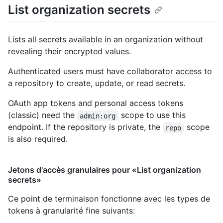
List organization secrets
Lists all secrets available in an organization without
revealing their encrypted values.
Authenticated users must have collaborator access to
a repository to create, update, or read secrets.
OAuth app tokens and personal access tokens
(classic) need the
scope to use this
admin:org
endpoint. If the repository is private, the
scope
repo
is also required.
Jetons d'accès granulaires pour «List organization
secrets»
Ce point de terminaison fonctionne avec les types de
tokens à granularité fine suivants
: