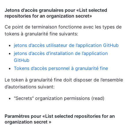
Jetons d'accès granulaires pour «List selected
repositories for an organization secret»
Ce point de terminaison fonctionne avec les types de
tokens à granularité fine suivants
:
jetons d’accès utilisateur de l’application GitHub
jetons d’accès d’installation de l’application
GitHub
Tokens d’accès personnel à granularité fine
Le token à granularité fine doit disposer de l’ensemble
d’autorisations suivant:
"Secrets" organization permissions (read)
Paramètres pour «List selected repositories for an
organization secret »