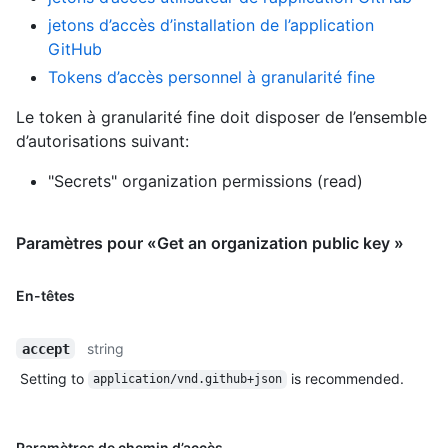
jetons d’accès d’installation de l’application
GitHub
Tokens d’accès personnel à granularité fine
Le token à granularité fine doit disposer de l’ensemble
d’autorisations suivant:
"Secrets" organization permissions (read)
Paramètres pour «Get an organization public key »
En-têtes
string
accept
Setting to
is recommended.
application/vnd.github+json
Paramètres de chemin d’accès