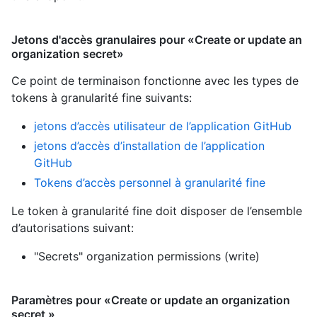
Jetons d'accès granulaires pour «Create or update an
organization secret»
Ce point de terminaison fonctionne avec les types de
tokens à granularité fine suivants
:
jetons d’accès utilisateur de l’application GitHub
jetons d’accès d’installation de l’application
GitHub
Tokens d’accès personnel à granularité fine
Le token à granularité fine doit disposer de l’ensemble
d’autorisations suivant:
"Secrets" organization permissions (write)
Paramètres pour «Create or update an organization
secret »