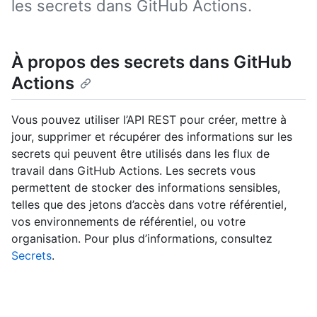
les secrets dans GitHub Actions.
À propos des secrets dans GitHub
Actions
Vous pouvez utiliser l’API REST pour créer, mettre à
jour, supprimer et récupérer des informations sur les
secrets qui peuvent être utilisés dans les flux de
travail dans GitHub Actions. Les secrets vous
permettent de stocker des informations sensibles,
telles que des jetons d’accès dans votre référentiel,
vos environnements de référentiel, ou votre
organisation. Pour plus d’informations, consultez
Secrets
.