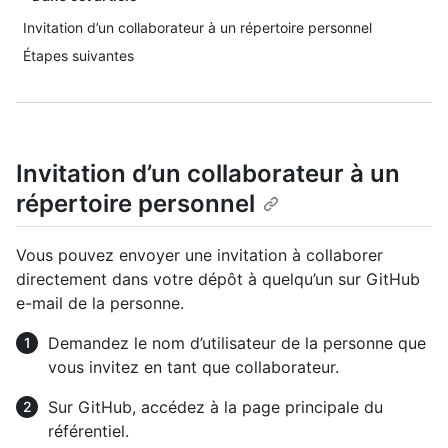
Invitation d’un collaborateur à un répertoire personnel
Étapes suivantes
Invitation d’un collaborateur à un
répertoire personnel
Vous pouvez envoyer une invitation à collaborer
directement dans votre dépôt à quelqu’un sur GitHub
e-mail de la personne.
Demandez le nom d’utilisateur de la personne que
vous invitez en tant que collaborateur.
Sur GitHub, accédez à la page principale du
référentiel.