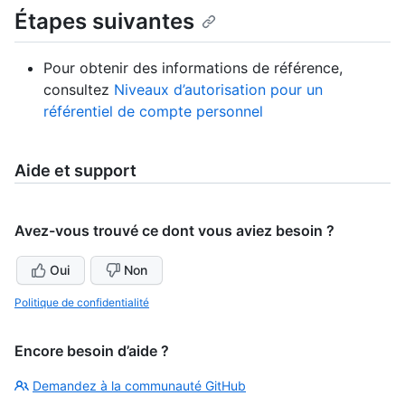
Étapes suivantes
Pour obtenir des informations de référence,
consultez
Niveaux d’autorisation pour un
référentiel de compte personnel
Aide et support
Avez-vous trouvé ce dont vous aviez besoin ?
Oui
Non
Politique de confidentialité
Encore besoin d’aide ?
Demandez à la communauté GitHub