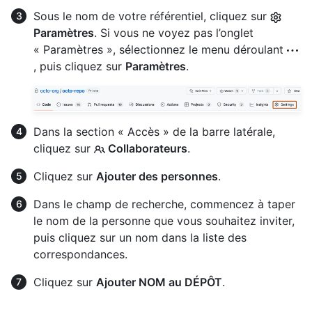
Sous le nom de votre référentiel, cliquez sur
Paramètres
. Si vous ne voyez pas l’onglet
« Paramètres », sélectionnez le menu déroulant
, puis cliquez sur
Paramètres
.
Dans la section « Accès » de la barre latérale,
cliquez sur
Collaborateurs
.
Cliquez sur
Ajouter des personnes
.
Dans le champ de recherche, commencez à taper
le nom de la personne que vous souhaitez inviter,
puis cliquez sur un nom dans la liste des
correspondances.
Cliquez sur
Ajouter NOM au DÉPÔT
.