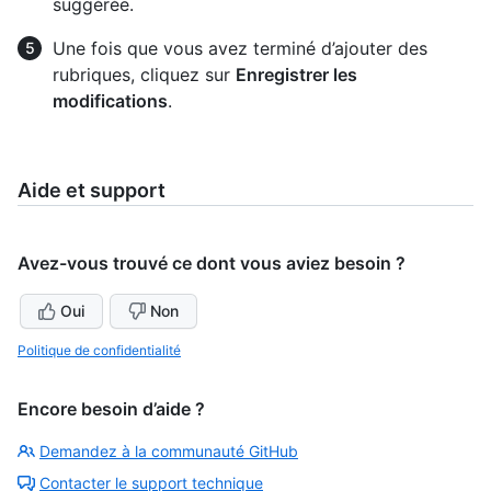
suggérée.
Une fois que vous avez terminé d’ajouter des
rubriques, cliquez sur
Enregistrer les
modifications
.
Aide et support
Avez-vous trouvé ce dont vous aviez besoin ?
Oui
Non
Politique de confidentialité
Encore besoin d’aide ?
Demandez à la communauté GitHub
Contacter le support technique