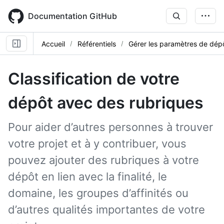
Skip
to
Documentation GitHub
main
content
Accueil
Référentiels
Gérer les paramètres de dép
Classification de votre
dépôt avec des rubriques
Pour aider d’autres personnes à trouver
votre projet et à y contribuer, vous
pouvez ajouter des rubriques à votre
dépôt en lien avec la finalité, le
domaine, les groupes d’affinités ou
d’autres qualités importantes de votre