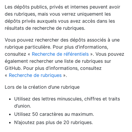
Les dépôts publics, privés et internes peuvent avoir
des rubriques, mais vous verrez uniquement les
dépôts privés auxquels vous avez accès dans les
résultats de recherche de rubriques.
Vous pouvez rechercher des dépôts associés à une
rubrique particulière. Pour plus d’informations,
consultez «
Recherche de référentiels
». Vous pouvez
également rechercher une liste de rubriques sur
GitHub. Pour plus d’informations, consultez
«
Recherche de rubriques
».
Lors de la création d’une rubrique
Utilisez des lettres minuscules, chiffres et traits
d’union.
Utilisez 50 caractères au maximum.
N’ajoutez pas plus de 20 rubriques.