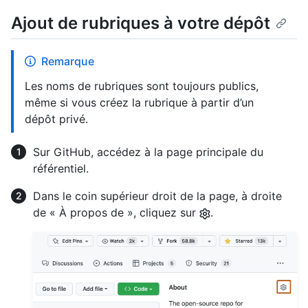
Ajout de rubriques à votre dépôt
Remarque
Les noms de rubriques sont toujours publics,
même si vous créez la rubrique à partir d’un
dépôt privé.
Sur GitHub, accédez à la page principale du
référentiel.
Dans le coin supérieur droit de la page, à droite
de « À propos de », cliquez sur
.