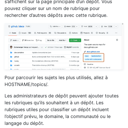
s’affichent sur la page principale d’un dépôt. Vous
pouvez cliquer sur un nom de rubrique pour
rechercher d’autres dépôts avec cette rubrique.
Pour parcourir les sujets les plus utilisés, allez à
HOSTNAME/topics/.
Les administrateurs de dépôt peuvent ajouter toutes
les rubriques qu’ils souhaitent à un dépôt. Les
rubriques utiles pour classifier un dépôt incluent
l’objectif prévu, le domaine, la communauté ou le
langage du dépôt.