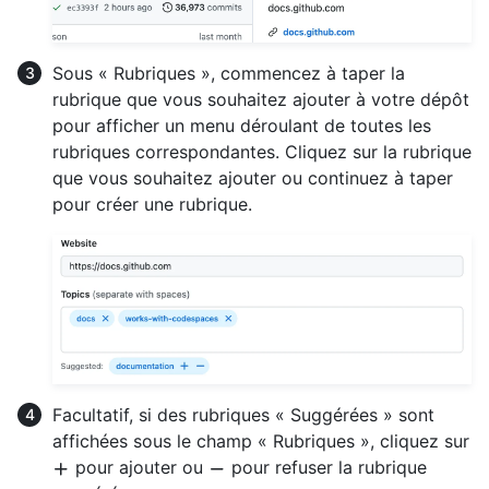
Sous « Rubriques », commencez à taper la
rubrique que vous souhaitez ajouter à votre dépôt
pour afficher un menu déroulant de toutes les
rubriques correspondantes. Cliquez sur la rubrique
que vous souhaitez ajouter ou continuez à taper
pour créer une rubrique.
Facultatif, si des rubriques « Suggérées » sont
affichées sous le champ « Rubriques », cliquez sur
pour ajouter ou
pour refuser la rubrique