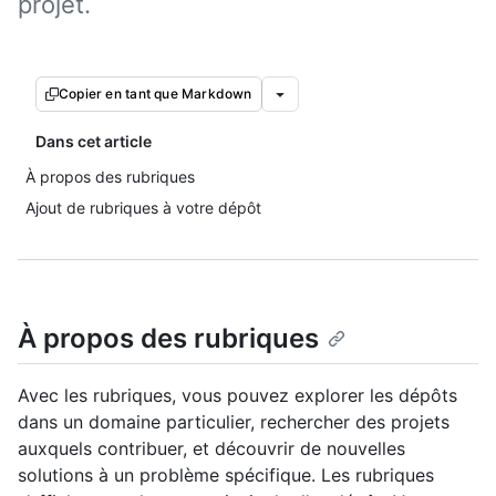
projet.
Copier en tant que Markdown
Dans cet article
À propos des rubriques
Ajout de rubriques à votre dépôt
À propos des rubriques
Avec les rubriques, vous pouvez explorer les dépôts
dans un domaine particulier, rechercher des projets
auxquels contribuer, et découvrir de nouvelles
solutions à un problème spécifique. Les rubriques