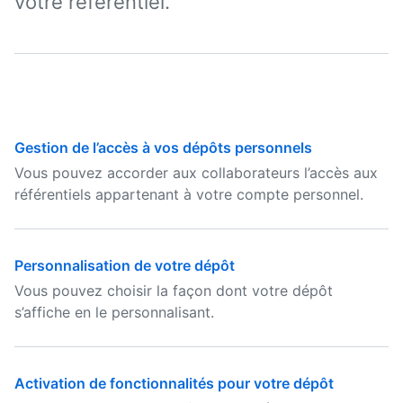
votre référentiel.
Gestion de l’accès à vos dépôts personnels
Vous pouvez accorder aux collaborateurs l’accès aux
référentiels appartenant à votre compte personnel.
Personnalisation de votre dépôt
Vous pouvez choisir la façon dont votre dépôt
s’affiche en le personnalisant.
Activation de fonctionnalités pour votre dépôt