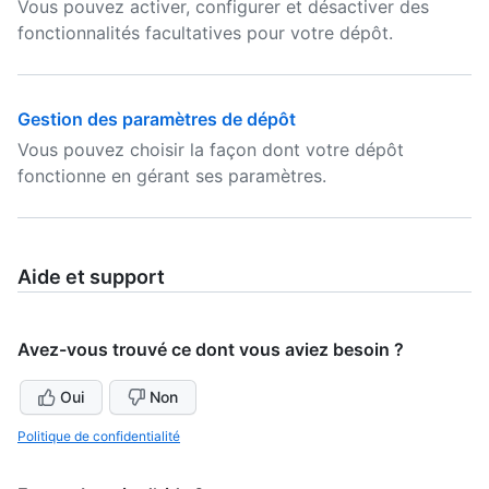
Vous pouvez activer, configurer et désactiver des
fonctionnalités facultatives pour votre dépôt.
Gestion des paramètres de dépôt
Vous pouvez choisir la façon dont votre dépôt
fonctionne en gérant ses paramètres.
Aide et support
Avez-vous trouvé ce dont vous aviez besoin ?
Oui
Non
Politique de confidentialité