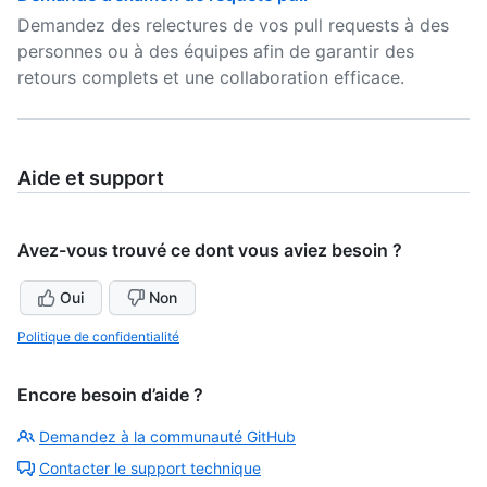
Demandez des relectures de vos pull requests à des
personnes ou à des équipes afin de garantir des
retours complets et une collaboration efficace.
Aide et support
Avez-vous trouvé ce dont vous aviez besoin ?
Oui
Non
Politique de confidentialité
Encore besoin d’aide ?
Demandez à la communauté GitHub
Contacter le support technique