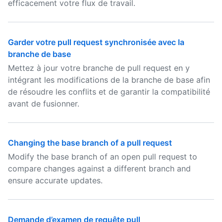
efficacement votre flux de travail.
Garder votre pull request synchronisée avec la
branche de base
Mettez à jour votre branche de pull request en y
intégrant les modifications de la branche de base afin
de résoudre les conflits et de garantir la compatibilité
avant de fusionner.
Changing the base branch of a pull request
Modify the base branch of an open pull request to
compare changes against a different branch and
ensure accurate updates.
Demande d’examen de requête pull