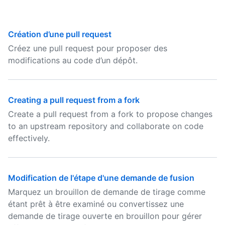
Création d’une pull request
Créez une pull request pour proposer des
modifications au code d’un dépôt.
Creating a pull request from a fork
Create a pull request from a fork to propose changes
to an upstream repository and collaborate on code
effectively.
Modification de l'étape d'une demande de fusion
Marquez un brouillon de demande de tirage comme
étant prêt à être examiné ou convertissez une
demande de tirage ouverte en brouillon pour gérer