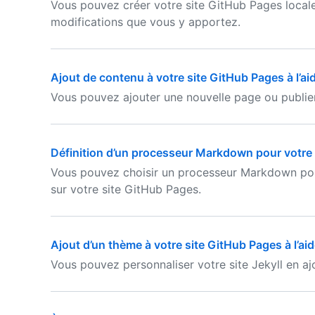
Vous pouvez créer votre site GitHub Pages locale
modifications que vous y apportez.
Ajout de contenu à votre site GitHub Pages à l’aid
Vous pouvez ajouter une nouvelle page ou publier
Définition d’un processeur Markdown pour votre s
Vous pouvez choisir un processeur Markdown p
sur votre site GitHub Pages.
Ajout d’un thème à votre site GitHub Pages à l’aid
Vous pouvez personnaliser votre site Jekyll en aj