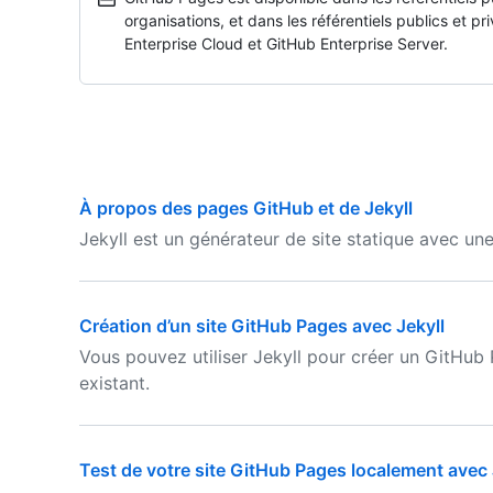
organisations, et dans les référentiels publics et 
Enterprise Cloud et GitHub Enterprise Server.
À propos des pages GitHub et de Jekyll
Jekyll est un générateur de site statique avec un
Création d’un site GitHub Pages avec Jekyll
Vous pouvez utiliser Jekyll pour créer un GitHub
existant.
Test de votre site GitHub Pages localement avec 