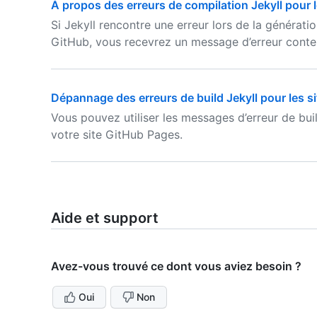
À propos des erreurs de compilation Jekyll pour 
Si Jekyll rencontre une erreur lors de la générati
GitHub, vous recevrez un message d’erreur conten
Dépannage des erreurs de build Jekyll pour les s
Vous pouvez utiliser les messages d’erreur de bui
votre site GitHub Pages.
Aide et support
Avez-vous trouvé ce dont vous aviez besoin ?
Oui
Non