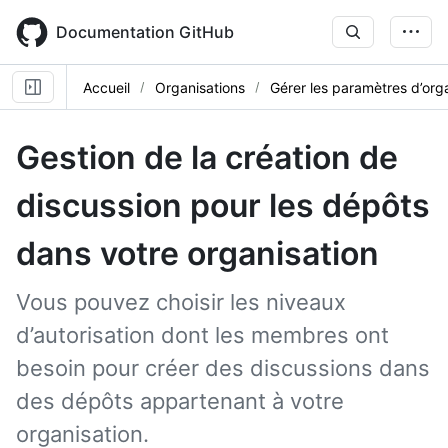
Skip
to
Documentation GitHub
main
content
Accueil
Organisations
Gérer les paramètres d’org
Gestion de la création de
discussion pour les dépôts
dans votre organisation
Vous pouvez choisir les niveaux
d’autorisation dont les membres ont
besoin pour créer des discussions dans
des dépôts appartenant à votre
organisation.