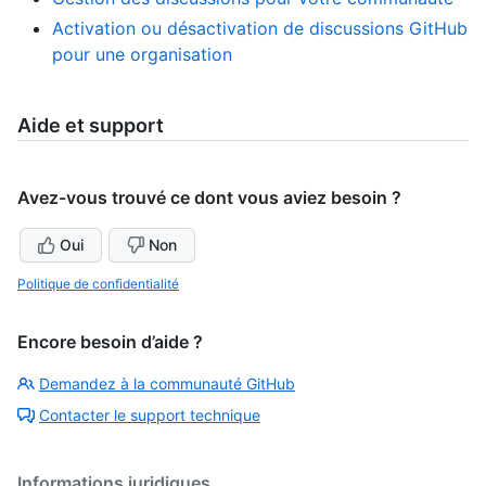
Activation ou désactivation de discussions GitHub
pour une organisation
Aide et support
Avez-vous trouvé ce dont vous aviez besoin ?
Oui
Non
Politique de confidentialité
Encore besoin d’aide ?
Demandez à la communauté GitHub
Contacter le support technique
Informations juridiques