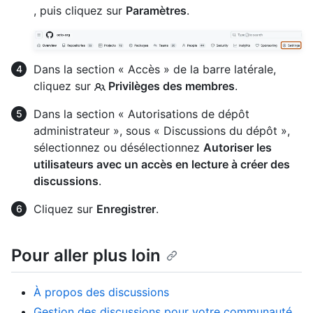
, puis cliquez sur
Paramètres
.
Dans la section « Accès » de la barre latérale,
cliquez sur
Privilèges des membres
.
Dans la section « Autorisations de dépôt
administrateur », sous « Discussions du dépôt »,
sélectionnez ou désélectionnez
Autoriser les
utilisateurs avec un accès en lecture à créer des
discussions
.
Cliquez sur
Enregistrer
.
Pour aller plus loin
À propos des discussions
Gestion des discussions pour votre communauté