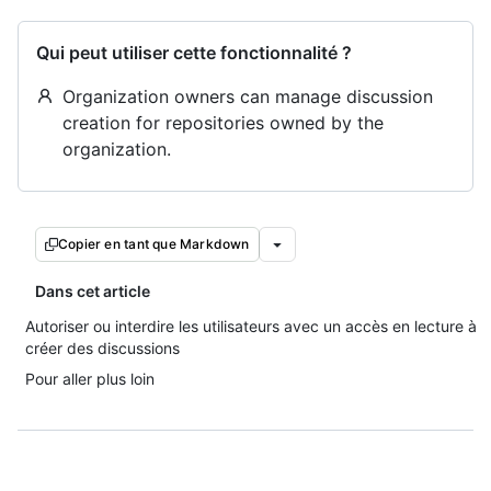
Qui peut utiliser cette fonctionnalité ?
Organization owners can manage discussion
creation for repositories owned by the
organization.
Copier en tant que Markdown
Dans cet article
Autoriser ou interdire les utilisateurs avec un accès en lecture à
créer des discussions
Pour aller plus loin