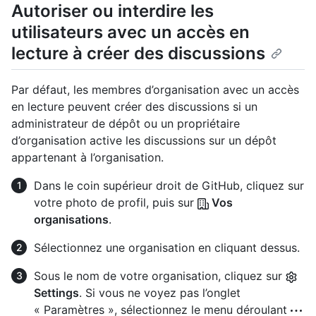
Autoriser ou interdire les
utilisateurs avec un accès en
lecture à créer des discussions
Par défaut, les membres d’organisation avec un accès
en lecture peuvent créer des discussions si un
administrateur de dépôt ou un propriétaire
d’organisation active les discussions sur un dépôt
appartenant à l’organisation.
Dans le coin supérieur droit de GitHub, cliquez sur
votre photo de profil, puis sur
Vos
organisations
.
Sélectionnez une organisation en cliquant dessus.
Sous le nom de votre organisation, cliquez sur
Settings
. Si vous ne voyez pas l’onglet
« Paramètres », sélectionnez le menu déroulant