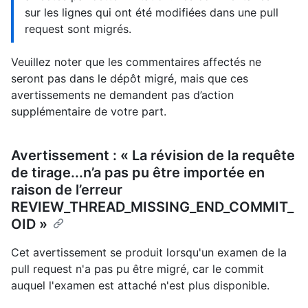
sur les lignes qui ont été modifiées dans une pull
request sont migrés.
Veuillez noter que les commentaires affectés ne
seront pas dans le dépôt migré, mais que ces
avertissements ne demandent pas d’action
supplémentaire de votre part.
Avertissement : « La révision de la requête
de tirage...n’a pas pu être importée en
raison de l’erreur
REVIEW_THREAD_MISSING_END_COMMIT_
OID »
Cet avertissement se produit lorsqu'un examen de la
pull request n'a pas pu être migré, car le commit
auquel l'examen est attaché n'est plus disponible.