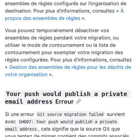
ensembles de règles configurés sur l’organisation de
destination. Pour plus d’informations, consultez «
À
propos des ensembles de règles
».
Vous pouvez temporairement désactiver vos
ensembles de règles pendant votre migration, ou
utiliser le mode de contournement ou la liste de
contournement pour exempter votre migration des
règles configurées. Pour plus d’informations, consultez
«
Gestion des ensembles de règles pour les dépôts de
votre organisation
».
Your push would publish a private 
email address
Erreur
Si une erreur
survient
Git source migration failed
avec
GH007: Your push would publish a private 
, cela signifie que la source Git que
email address
vous tentez de migrer contient des commits associés