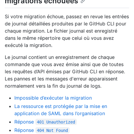
migrations échouées
Si votre migration échoue, passez en revue les entrées
de journal détaillées produites par le GitHub CLI pour
chaque migration. Le fichier journal est enregistré
dans le même répertoire que celui où vous avez
exécuté la migration.
Le journal contient un enregistrement de chaque
commande que vous avez émise ainsi que de toutes
les requêtes d’API émises par GitHub CLI en réponse.
Les pannes et les messages d'erreur apparaissent
normalement vers la fin du journal de logs.
Impossible d’exécuter la migration
La ressource est protégée par la mise en
application de SAML dans l’organisation
Réponse
401 Unauthorized
Réponse
404 Not Found