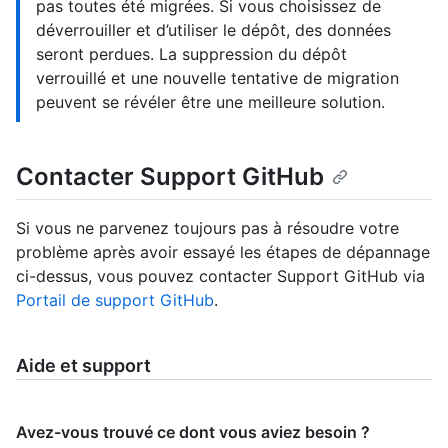
pas toutes été migrées. Si vous choisissez de
déverrouiller et d’utiliser le dépôt, des données
seront perdues. La suppression du dépôt
verrouillé et une nouvelle tentative de migration
peuvent se révéler être une meilleure solution.
Contacter Support GitHub
Si vous ne parvenez toujours pas à résoudre votre
problème après avoir essayé les étapes de dépannage
ci-dessus, vous pouvez contacter Support GitHub via
Portail de support GitHub
.
Aide et support
Avez-vous trouvé ce dont vous aviez besoin ?