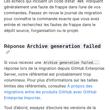
Les échecs qui incluent un code d’état
indiquent
404
généralement une faute de frappe dans l’une de vos
commandes. Passez en revue le journal de migration
pour connaître la commande exacte que vous avez
entrée et recherchez les fautes de frappe dans le
dépôt source, l’organisation ou le projet.
Réponse
Archive generation failed
Si vous recevez une
Archive generation failed...
réponse lors de la migration depuis GitHub Enterprise
Server, votre référentiel est probablement trop
volumineux. Pour plus d’informations sur les tailles
limites des référentiels, consultez
À propos des
migrations entre les produits GitHub avec GitHub
Enterprise Importer
.
Tout d’abord, essayez d’exclure les versions de la