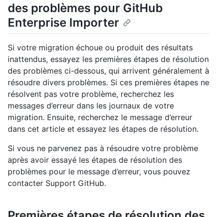
des problèmes pour GitHub
Enterprise Importer
Si votre migration échoue ou produit des résultats
inattendus, essayez les premières étapes de résolution
des problèmes ci-dessous, qui arrivent généralement à
résoudre divers problèmes. Si ces premières étapes ne
résolvent pas votre problème, recherchez les
messages d’erreur dans les journaux de votre
migration. Ensuite, recherchez le message d’erreur
dans cet article et essayez les étapes de résolution.
Si vous ne parvenez pas à résoudre votre problème
après avoir essayé les étapes de résolution des
problèmes pour le message d’erreur, vous pouvez
contacter Support GitHub.
Premières étapes de résolution des