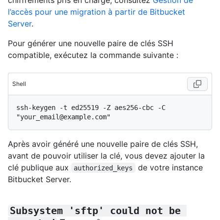
l’accès pour une migration à partir de Bitbucket
Server
.
Pour générer une nouvelle paire de clés SSH
compatible, exécutez la commande suivante :
Shell
ssh-keygen -t ed25519 -Z aes256-cbc -C 
Après avoir généré une nouvelle paire de clés SSH,
avant de pouvoir utiliser la clé, vous devez ajouter la
clé publique aux
de votre instance
authorized_keys
Bitbucket Server.
Subsystem 'sftp' could not be 