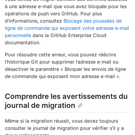
à une adresse e-mail que vous avez bloquée pour les
opérations de push vers GitHub. Pour plus
d’informations, consultez
Blocage des poussées de
ligne de commande qui exposent votre adresse e-mail
personnelle
dans la GitHub Enterprise Cloud
documentation.
Pour résoudre cette erreur, vous pouvez réécrire
l’historique Git pour supprimer l’adresse e-mail ou
désactiver le paramètre « Bloquer les envois de ligne
de commande qui exposent mon adresse e-mail ».
Comprendre les avertissements du
journal de migration
Même si la migration réussit, vous devez toujours
consulter le journal de migration pour vérifier s’il y a