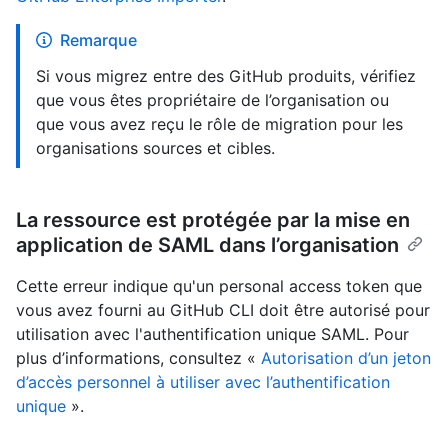
Remarque
Si vous migrez entre des GitHub produits, vérifiez
que vous êtes propriétaire de l’organisation ou
que vous avez reçu le rôle de migration pour les
organisations sources et cibles.
La ressource est protégée par la mise en
application de SAML dans l’organisation
Cette erreur indique qu'un personal access token que
vous avez fourni au GitHub CLI doit être autorisé pour
utilisation avec l'authentification unique SAML. Pour
plus d’informations, consultez «
Autorisation d’un jeton
d’accès personnel à utiliser avec l’authentification
unique
».