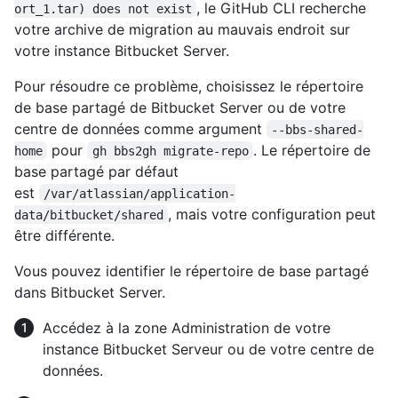
, le GitHub CLI recherche
ort_1.tar) does not exist
votre archive de migration au mauvais endroit sur
votre instance Bitbucket Server.
Pour résoudre ce problème, choisissez le répertoire
de base partagé de Bitbucket Server ou de votre
centre de données comme argument
--bbs-shared-
pour
. Le répertoire de
home
gh bbs2gh migrate-repo
base partagé par défaut
est
/var/atlassian/application-
, mais votre configuration peut
data/bitbucket/shared
être différente.
Vous pouvez identifier le répertoire de base partagé
dans Bitbucket Server.
Accédez à la zone Administration de votre
instance Bitbucket Serveur ou de votre centre de
données.