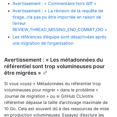
Avertissement : « Commentaire hors diff »
Avertissement : « La révision de la requête de
tirage...n’a pas pu être importée en raison de
l’erreur
REVIEW_THREAD_MISSING_END_COMMIT_OID »
Les références d’équipe sont désactivées après
une migration de l’organisation
Avertissement : « Les métadonnées du
référentiel sont trop volumineuses pour
être migrées »
Si vous voyez « Métadonnées du référentiel trop
volumineuses pour migrer » dans le problème «
Journal de migration » ou si GitHub CLIvotre
référentiel dépasse la taille d’archivage maximale de
10 Go. Cela est souvent dû à des ressources de mise
en production volumineuses. Essayez d’exclure les