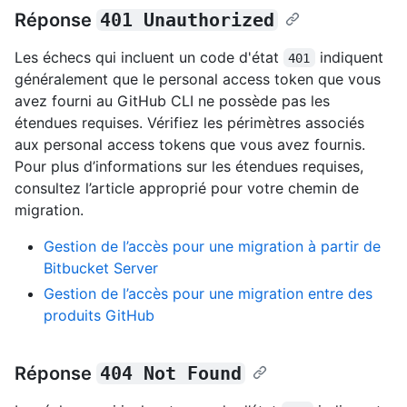
Réponse
401 Unauthorized
Les échecs qui incluent un code d'état
indiquent
401
généralement que le personal access token que vous
avez fourni au GitHub CLI ne possède pas les
étendues requises. Vérifiez les périmètres associés
aux personal access tokens que vous avez fournis.
Pour plus d’informations sur les étendues requises,
consultez l’article approprié pour votre chemin de
migration.
Gestion de l’accès pour une migration à partir de
Bitbucket Server
Gestion de l’accès pour une migration entre des
produits GitHub
Réponse
404 Not Found