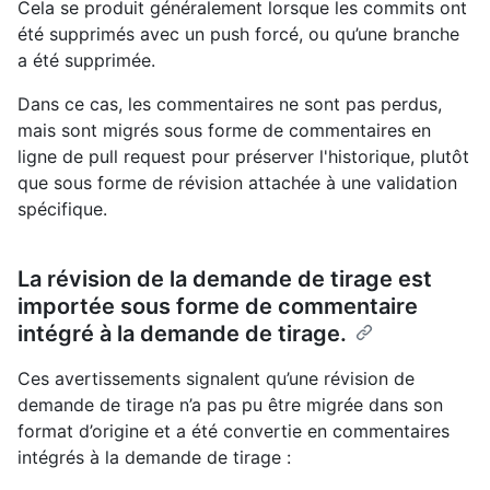
Cela se produit généralement lorsque les commits ont
été supprimés avec un push forcé, ou qu’une branche
a été supprimée.
Dans ce cas, les commentaires ne sont pas perdus,
mais sont migrés sous forme de commentaires en
ligne de pull request pour préserver l'historique, plutôt
que sous forme de révision attachée à une validation
spécifique.
La révision de la demande de tirage est
importée sous forme de commentaire
intégré à la demande de tirage.
Ces avertissements signalent qu’une révision de
demande de tirage n’a pas pu être migrée dans son
format d’origine et a été convertie en commentaires
intégrés à la demande de tirage :