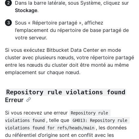
Dans la barre latérale, sous Système, cliquez sur
Stockage
.
Sous « Répertoire partagé », affichez
l’emplacement du répertoire de base partagé de
votre serveur.
Si vous exécutez Bitbucket Data Center en mode
cluster avec plusieurs nœuds, votre répertoire partagé
entre les nœuds du cluster doit être monté au même
emplacement sur chaque nœud.
Repository rule violations found
Erreur
Si vous recevez une erreur
Repository rule 
, telle que
violations found
GH013: Repository rule 
, les données
violations found for refs/heads/main
du référentiel d’origine sont en conflit avec les