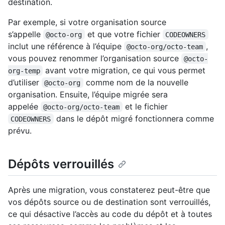
destination.
Par exemple, si votre organisation source
s’appelle
et que votre fichier
@octo-org
CODEOWNERS
inclut une référence à l’équipe
,
@octo-org/octo-team
vous pouvez renommer l’organisation source
@octo-
avant votre migration, ce qui vous permet
org-temp
d’utiliser
comme nom de la nouvelle
@octo-org
organisation. Ensuite, l’équipe migrée sera
appelée
et le fichier
@octo-org/octo-team
dans le dépôt migré fonctionnera comme
CODEOWNERS
prévu.
Dépôts verrouillés
Après une migration, vous constaterez peut-être que
vos dépôts source ou de destination sont verrouillés,
ce qui désactive l’accès au code du dépôt et à toutes