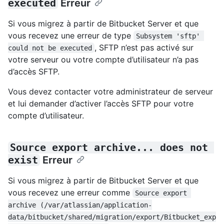
executed
Erreur
Si vous migrez à partir de Bitbucket Server et que
vous recevez une erreur de type
Subsystem 'sftp' 
, SFTP n’est pas activé sur
could not be executed
votre serveur ou votre compte d’utilisateur n’a pas
d’accès SFTP.
Vous devez contacter votre administrateur de serveur
et lui demander d’activer l’accès SFTP pour votre
compte d’utilisateur.
Source export archive... does not 
exist
Erreur
Si vous migrez à partir de Bitbucket Server et que
vous recevez une erreur comme
Source export 
archive (/var/atlassian/application-
data/bitbucket/shared/migration/export/Bitbucket_exp