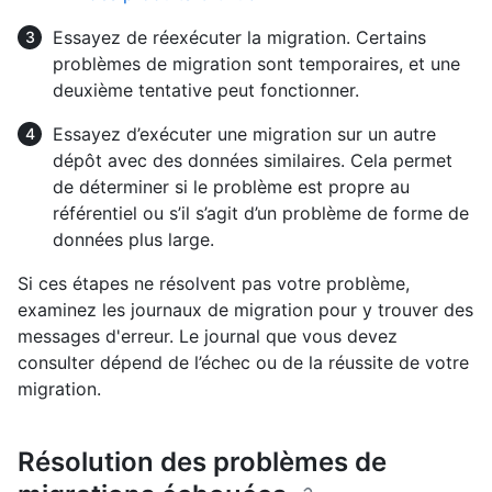
Essayez de réexécuter la migration. Certains
problèmes de migration sont temporaires, et une
deuxième tentative peut fonctionner.
Essayez d’exécuter une migration sur un autre
dépôt avec des données similaires. Cela permet
de déterminer si le problème est propre au
référentiel ou s’il s’agit d’un problème de forme de
données plus large.
Si ces étapes ne résolvent pas votre problème,
examinez les journaux de migration pour y trouver des
messages d'erreur. Le journal que vous devez
consulter dépend de l’échec ou de la réussite de votre
migration.
Résolution des problèmes de