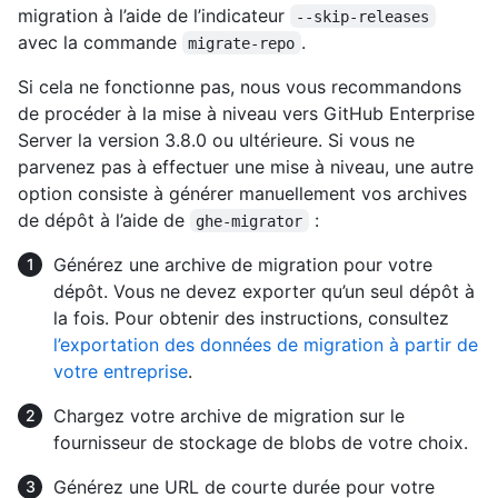
migration à l’aide de l’indicateur
--skip-releases
avec la commande
.
migrate-repo
Si cela ne fonctionne pas, nous vous recommandons
de procéder à la mise à niveau vers GitHub Enterprise
Server la version 3.8.0 ou ultérieure. Si vous ne
parvenez pas à effectuer une mise à niveau, une autre
option consiste à générer manuellement vos archives
de dépôt à l’aide de
:
ghe-migrator
Générez une archive de migration pour votre
dépôt. Vous ne devez exporter qu’un seul dépôt à
la fois. Pour obtenir des instructions, consultez
l’exportation des données de migration à partir de
votre entreprise
.
Chargez votre archive de migration sur le
fournisseur de stockage de blobs de votre choix.
Générez une URL de courte durée pour votre