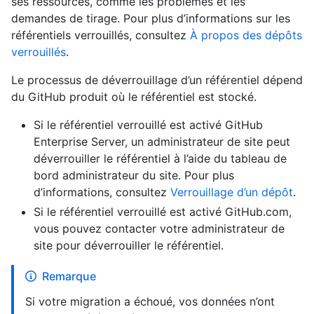
ses ressources, comme les problèmes et les
demandes de tirage. Pour plus d’informations sur les
référentiels verrouillés, consultez
À propos des dépôts
verrouillés
.
Le processus de déverrouillage d’un référentiel dépend
du GitHub produit où le référentiel est stocké.
Si le référentiel verrouillé est activé GitHub
Enterprise Server, un administrateur de site peut
déverrouiller le référentiel à l’aide du tableau de
bord administrateur du site. Pour plus
d’informations, consultez
Verrouillage d’un dépôt
.
Si le référentiel verrouillé est activé GitHub.com,
vous pouvez contacter votre administrateur de
site pour déverrouiller le référentiel.
Remarque
Si votre migration a échoué, vos données n’ont