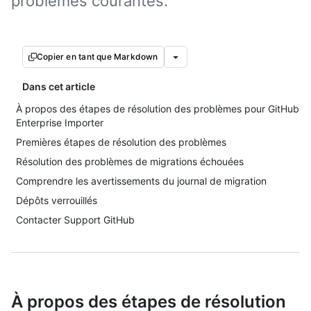
problèmes courantes.
Copier en tant que Markdown
Dans cet article
À propos des étapes de résolution des problèmes pour GitHub
Enterprise Importer
Premières étapes de résolution des problèmes
Résolution des problèmes de migrations échouées
Comprendre les avertissements du journal de migration
Dépôts verrouillés
Contacter Support GitHub
À propos des étapes de résolution