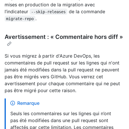
mises en production de la migration avec
l’indicateur
de la commande
--skip-releases
.
migrate-repo
Avertissement : « Commentaire hors diff »
Si vous migrez à partir d'Azure DevOps, les
commentaires de pull request sur les lignes qui n'ont
jamais été modifiées dans la pull request ne peuvent
pas être migrés vers GitHub. Vous verrez cet
avertissement pour chaque commentaire qui ne peut
pas être migré pour cette raison.
Remarque
Seuls les commentaires sur les lignes qui n’ont
pas été modifiées dans une pull request sont
affectés par cette limitation. Les commentaires