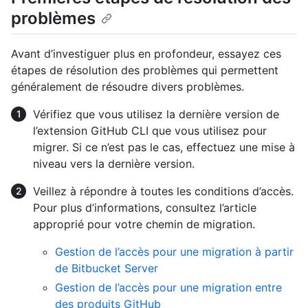
problèmes
Avant d’investiguer plus en profondeur, essayez ces
étapes de résolution des problèmes qui permettent
généralement de résoudre divers problèmes.
Vérifiez que vous utilisez la dernière version de
l’extension GitHub CLI que vous utilisez pour
migrer. Si ce n’est pas le cas, effectuez une mise à
niveau vers la dernière version.
Veillez à répondre à toutes les conditions d’accès.
Pour plus d’informations, consultez l’article
approprié pour votre chemin de migration.
Gestion de l’accès pour une migration à partir
de Bitbucket Server
Gestion de l’accès pour une migration entre
des produits GitHub