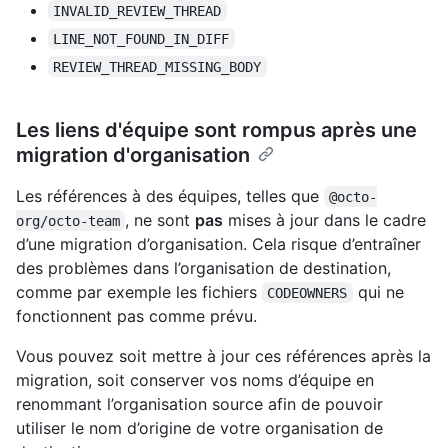
INVALID_REVIEW_THREAD
LINE_NOT_FOUND_IN_DIFF
REVIEW_THREAD_MISSING_BODY
Les liens d'équipe sont rompus après une
migration d'organisation
Les références à des équipes, telles que
@octo-
, ne sont
pas
mises à jour dans le cadre
org/octo-team
d’une migration d’organisation. Cela risque d’entraîner
des problèmes dans l’organisation de destination,
comme par exemple les fichiers
qui ne
CODEOWNERS
fonctionnent pas comme prévu.
Vous pouvez soit mettre à jour ces références après la
migration, soit conserver vos noms d’équipe en
renommant l’organisation source afin de pouvoir
utiliser le nom d’origine de votre organisation de