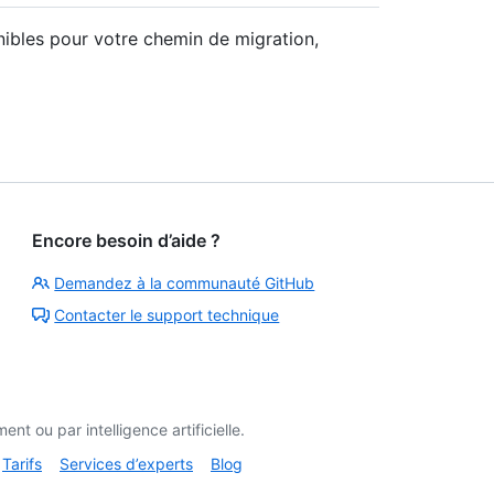
nibles pour votre chemin de migration,
Encore besoin d’aide ?
Demandez à la communauté GitHub
Contacter le support technique
t ou par intelligence artificielle.
Tarifs
Services d’experts
Blog