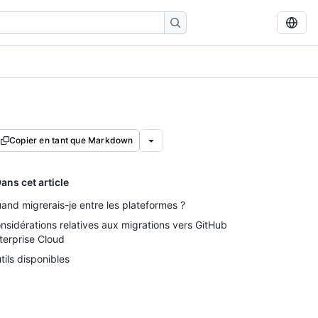
Copier en tant que Markdown
ans cet article
and migrerais-je entre les plateformes ?
nsidérations relatives aux migrations vers GitHub
terprise Cloud
tils disponibles