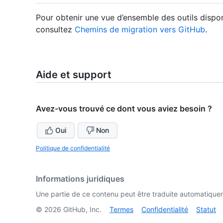
Pour obtenir une vue d’ensemble des outils dispo
consultez
Chemins de migration vers GitHub
.
Aide et support
Avez-vous trouvé ce dont vous aviez besoin ?
Oui
Non
Politique de confidentialité
Informations juridiques
Une partie de ce contenu peut être traduite automatiquemen
©
2026
GitHub, Inc.
Termes
Confidentialité
Statut