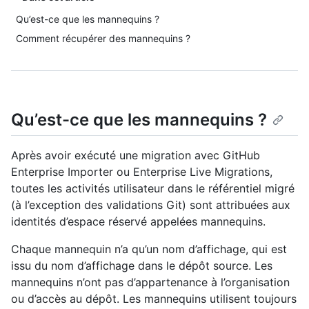
Qu’est-ce que les mannequins ?
Comment récupérer des mannequins ?
Qu’est-ce que les mannequins ?
Après avoir exécuté une migration avec GitHub
Enterprise Importer ou Enterprise Live Migrations,
toutes les activités utilisateur dans le référentiel migré
(à l’exception des validations Git) sont attribuées aux
identités d’espace réservé appelées mannequins.
Chaque mannequin n’a qu’un nom d’affichage, qui est
issu du nom d’affichage dans le dépôt source. Les
mannequins n’ont pas d’appartenance à l’organisation
ou d’accès au dépôt. Les mannequins utilisent toujours