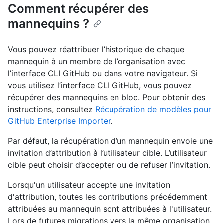
Comment récupérer des
mannequins ?
Vous pouvez réattribuer l’historique de chaque
mannequin à un membre de l’organisation avec
l’interface CLI GitHub ou dans votre navigateur. Si
vous utilisez l’interface CLI GitHub, vous pouvez
récupérer des mannequins en bloc. Pour obtenir des
instructions, consultez
Récupération de modèles pour
GitHub Enterprise Importer
.
Par défaut, la récupération d’un mannequin envoie une
invitation d’attribution à l’utilisateur cible. L’utilisateur
cible peut choisir d’accepter ou de refuser l’invitation.
Lorsqu'un utilisateur accepte une invitation
d'attribution, toutes les contributions précédemment
attribuées au mannequin sont attribuées à l'utilisateur.
Lors de futures migrations vers la même organisation,