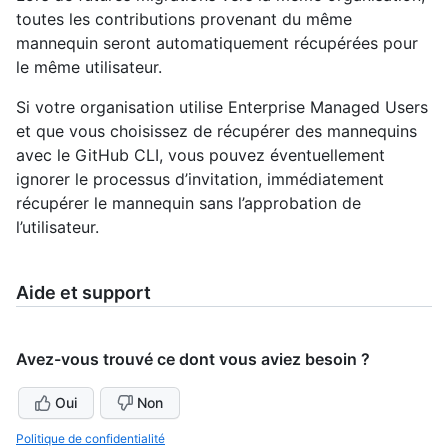
toutes les contributions provenant du même
mannequin seront automatiquement récupérées pour
le même utilisateur.
Si votre organisation utilise Enterprise Managed Users
et que vous choisissez de récupérer des mannequins
avec le GitHub CLI, vous pouvez éventuellement
ignorer le processus d’invitation, immédiatement
récupérer le mannequin sans l’approbation de
l’utilisateur.
Aide et support
Avez-vous trouvé ce dont vous aviez besoin ?
Oui
Non
Politique de confidentialité