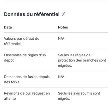
Données du référentiel
Data
Notes
Valeurs par défaut du
N/A
référentiel
Ensembles de règles d'un
Seules les règles de
dépôt
protection des branches sont
migrées.
Demandes de fusion depuis
N/A
des forks
Révisions de pull request en
Seuls les avis soumis sont
attente
migrés.