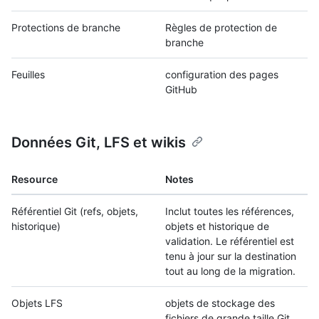
Protections de branche
Règles de protection de
branche
Feuilles
configuration des pages
GitHub
Données Git, LFS et wikis
Resource
Notes
Référentiel Git (refs, objets,
Inclut toutes les références,
historique)
objets et historique de
validation. Le référentiel est
tenu à jour sur la destination
tout au long de la migration.
Objets LFS
objets de stockage des
fichiers de grande taille Git.