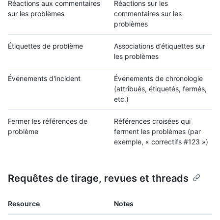
Réactions aux commentaires
Réactions sur les
sur les problèmes
commentaires sur les
problèmes
Étiquettes de problème
Associations d’étiquettes sur
les problèmes
Événements d'incident
Événements de chronologie
(attribués, étiquetés, fermés,
etc.)
Fermer les références de
Références croisées qui
problème
ferment les problèmes (par
exemple, « correctifs #123 »)
Requêtes de tirage, revues et threads
Resource
Notes