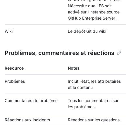
Nécessite que LFS soit
activé sur l’instance source
GitHub Enterprise Server .
Wiki
Le dépôt Git du wiki
Problèmes, commentaires et réactions
Resource
Notes
Problèmes
Inclut l'état, les attributaires
et le contenu
Commentaires de problème
Tous les commentaires sur
les problèmes
Réactions aux incidents
Réactions sur les questions