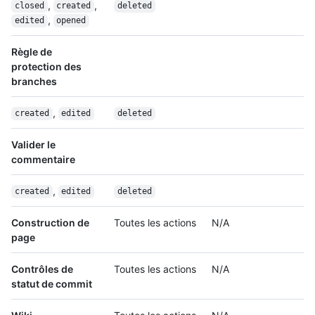
,
,
closed
created
deleted
,
edited
opened
Règle de
protection des
branches
,
created
edited
deleted
Valider le
commentaire
,
created
edited
deleted
Construction de
Toutes les actions
N/A
page
Contrôles de
Toutes les actions
N/A
statut de commit