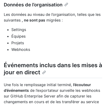
Données de l’organisation
Les données au niveau de l’organisation, telles que les
suivantes
, ne sont pas
migrées :
Settings
Équipes
Projets
Webhooks
Événements inclus dans les mises à
jour en direct
Une fois le remplissage initial terminé,
l’écouteur
d’événements
de l’exportateur surveille les webhooks
sur GitHub Enterprise Server afin de capturer les
changements en cours et de les transférer au service