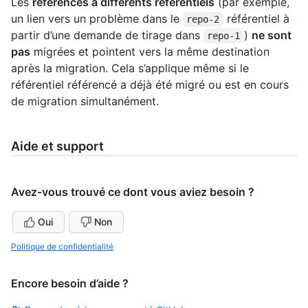
Les
références à différents référentiels
(par exemple,
un lien vers un problème dans le
référentiel à
repo-2
partir d’une demande de tirage dans
)
ne sont
repo-1
pas
migrées et pointent vers la même destination
après la migration. Cela s’applique même si le
référentiel référencé a déjà été migré ou est en cours
de migration simultanément.
Aide et support
Avez-vous trouvé ce dont vous aviez besoin ?
Oui
Non
Politique de confidentialité
Encore besoin d’aide ?