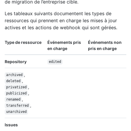
de migration de l’entreprise cible.
Les tableaux suivants documentent les types de
ressources qui prennent en charge les mises à jour
actives et les actions de webhook qui sont gérées.
Type de ressource
Événements pris
Événements non
en charge
pris en charge
Repository
edited
,
archived
,
deleted
,
privatized
,
publicized
,
renamed
,
transferred
unarchived
Issues