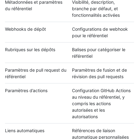
Métadonnées et paramètres
Visibilité, description,
du référentiel
branche par défaut, et
fonctionnalités activées
Webhooks de dépôt
Configurations de webhook
pour le référentiel
Rubriques sur les dépôts
Balises pour catégoriser le
référentiel
Paramètres de pull request du
Paramètres de fusion et de
référentiel
révision des pull requests
Paramètres d’actions
Configuration GitHub Actions
au niveau du référentiel, y
compris les actions
autorisées et les
autorisations
Liens automatiques
Références de liaison
automatique personnalisées