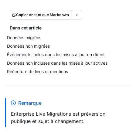
Copier en tant que Markdown
Dans cet article
Données migrées
Données non migrées
Événements inclus dans les mises à jour en direct
Données non incluses dans les mises à jour actives
Réécriture de liens et mentions
Remarque
Enterprise Live Migrations est préversion
publique et sujet à changement.