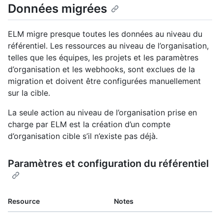
Données migrées
ELM migre presque toutes les données au niveau du
référentiel. Les ressources au niveau de l’organisation,
telles que les équipes, les projets et les paramètres
d’organisation et les webhooks, sont exclues de la
migration et doivent être configurées manuellement
sur la cible.
La seule action au niveau de l’organisation prise en
charge par ELM est la création d’un compte
d’organisation cible s’il n’existe pas déjà.
Paramètres et configuration du référentiel
Resource
Notes