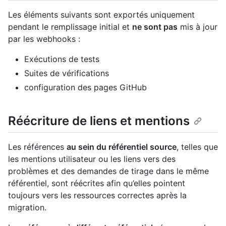
Les éléments suivants sont exportés uniquement
pendant le remplissage initial et
ne sont pas
mis à jour
par les webhooks :
Exécutions de tests
Suites de vérifications
configuration des pages GitHub
Réécriture de liens et mentions
Les références
au sein du référentiel source
, telles que
les mentions utilisateur ou les liens vers des
problèmes et des demandes de tirage dans le même
référentiel, sont réécrites afin qu’elles pointent
toujours vers les ressources correctes après la
migration.