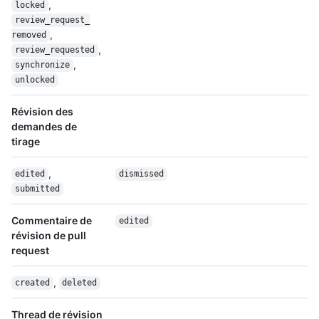
,
locked
review_request_
,
removed
,
review_requested
,
synchronize
unlocked
Révision des
demandes de
tirage
,
edited
dismissed
submitted
Commentaire de
edited
révision de pull
request
,
created
deleted
Thread de révision