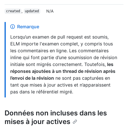
,
N/A
created
updated
Remarque
Lorsqu’un examen de pull request est soumis,
ELM importe l'examen complet, y compris tous
les commentaires en ligne. Les commentaires
inline qui font partie d’une soumission de révision
initiale sont migrés correctement. Toutefois,
les
réponses ajoutées à un thread de révision après
l’envoi de la révision
ne sont pas capturées en
tant que mises à jour actives et n’apparaissent
pas dans le référentiel migré.
Données non incluses dans les
mises à jour actives