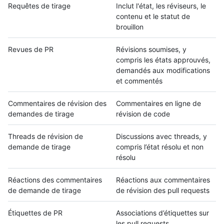
Requêtes de tirage
Inclut l'état, les réviseurs, le
contenu et le statut de
brouillon
Revues de PR
Révisions soumises, y
compris les états approuvés,
demandés aux modifications
et commentés
Commentaires de révision des
Commentaires en ligne de
demandes de tirage
révision de code
Threads de révision de
Discussions avec threads, y
demande de tirage
compris l’état résolu et non
résolu
Réactions des commentaires
Réactions aux commentaires
de demande de tirage
de révision des pull requests
Étiquettes de PR
Associations d’étiquettes sur
les pull requests