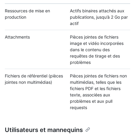
Ressources de mise en
Actifs binaires attachés aux
production
publications, jusqu’à 2 Go par
actif
Attachments
Pièces jointes de fichiers
image et vidéo incorporées
dans le contenu des
requêtes de tirage et des
problèmes
Fichiers de référentiel (pièces
Pièces jointes de fichiers non
jointes non multimédias)
multimédias, telles que les
fichiers PDF et les fichiers
texte, associées aux
problèmes et aux pull
requests
Utilisateurs et mannequins