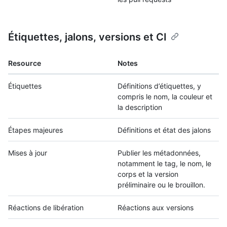
Étiquettes, jalons, versions et CI
Resource
Notes
Étiquettes
Définitions d’étiquettes, y
compris le nom, la couleur et
la description
Étapes majeures
Définitions et état des jalons
Mises à jour
Publier les métadonnées,
notamment le tag, le nom, le
corps et la version
préliminaire ou le brouillon.
Réactions de libération
Réactions aux versions