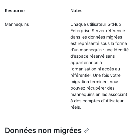
Resource
Notes
Mannequins
Chaque utilisateur GitHub
Enterprise Server référencé
dans les données migrées
est représenté sous la forme
d’un mannequin : une identité
d’espace réservé sans
appartenance à
l’organisation ni accès au
référentiel. Une fois votre
migration terminée, vous
pouvez récupérer des
mannequins en les associant
à des comptes d’utilisateur
réels.
Données non migrées