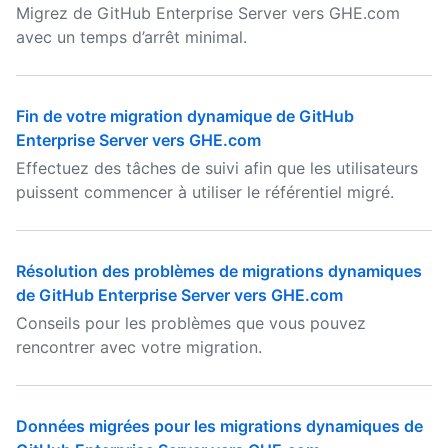
Migrez de GitHub Enterprise Server vers GHE.com
avec un temps d’arrêt minimal.
Fin de votre migration dynamique de GitHub
Enterprise Server vers GHE.com
Effectuez des tâches de suivi afin que les utilisateurs
puissent commencer à utiliser le référentiel migré.
Résolution des problèmes de migrations dynamiques
de GitHub Enterprise Server vers GHE.com
Conseils pour les problèmes que vous pouvez
rencontrer avec votre migration.
Données migrées pour les migrations dynamiques de