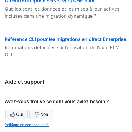
GitHub Enterprise Server vers GHE.com
Quelles sont les données et les mises à jour actives
incluses dans une migration dynamique ?
Référence CLI pour les migrations en direct Enterprise
Informations détaillées sur l’utilisation de l’outil ELM
CLI.
Aide et support
Avez-vous trouvé ce dont vous aviez besoin ?
Oui
Non
Politique de confidentialité