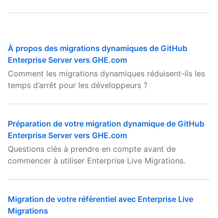
À propos des migrations dynamiques de GitHub
Enterprise Server vers GHE.com
Comment les migrations dynamiques réduisent-ils les
temps d’arrêt pour les développeurs ?
Préparation de votre migration dynamique de GitHub
Enterprise Server vers GHE.com
Questions clés à prendre en compte avant de
commencer à utiliser Enterprise Live Migrations.
Migration de votre référentiel avec Enterprise Live
Migrations