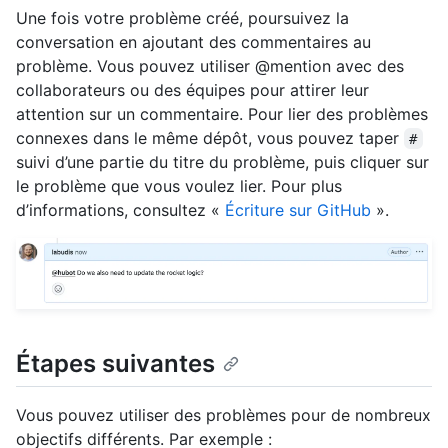
Une fois votre problème créé, poursuivez la
conversation en ajoutant des commentaires au
problème. Vous pouvez utiliser @mention avec des
collaborateurs ou des équipes pour attirer leur
attention sur un commentaire. Pour lier des problèmes
connexes dans le même dépôt, vous pouvez taper
#
suivi d’une partie du titre du problème, puis cliquer sur
le problème que vous voulez lier. Pour plus
d’informations, consultez «
Écriture sur GitHub
».
Étapes suivantes
Vous pouvez utiliser des problèmes pour de nombreux
objectifs différents. Par exemple :