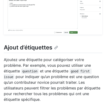
Ajout d’étiquettes
Ajoutez une étiquette pour catégoriser votre
problème. Par exemple, vous pouvez utiliser une
étiquette
et une étiquette
question
good first 
pour indiquer qu’un problème est une question
issue
qu’un contributeur novice pourrait traiter. Les
utilisateurs peuvent filtrer les problèmes par étiquette
pour rechercher tous les problèmes qui ont une
étiquette spécifique.