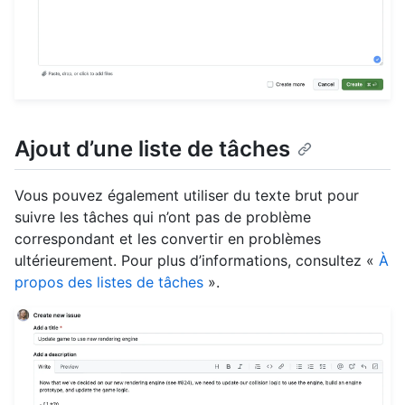
Ajout d’une liste de tâches
Vous pouvez également utiliser du texte brut pour
suivre les tâches qui n’ont pas de problème
correspondant et les convertir en problèmes
ultérieurement. Pour plus d’informations, consultez «
À
propos des listes de tâches
».