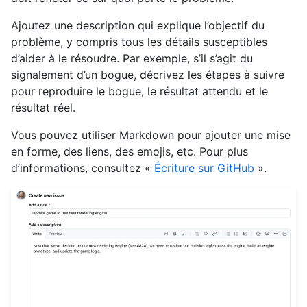
Ajoutez une description qui explique l’objectif du
problème, y compris tous les détails susceptibles
d’aider à le résoudre. Par exemple, s’il s’agit du
signalement d’un bogue, décrivez les étapes à suivre
pour reproduire le bogue, le résultat attendu et le
résultat réel.
Vous pouvez utiliser Markdown pour ajouter une mise
en forme, des liens, des emojis, etc. Pour plus
d’informations, consultez «
Écriture sur GitHub
».