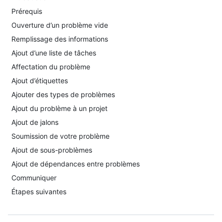
Prérequis
Ouverture d’un problème vide
Remplissage des informations
Ajout d’une liste de tâches
Affectation du problème
Ajout d’étiquettes
Ajouter des types de problèmes
Ajout du problème à un projet
Ajout de jalons
Soumission de votre problème
Ajout de sous-problèmes
Ajout de dépendances entre problèmes
Communiquer
Étapes suivantes