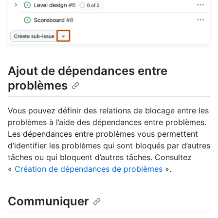
Ajout de dépendances entre
problèmes
Vous pouvez définir des relations de blocage entre les
problèmes à l’aide des dépendances entre problèmes.
Les dépendances entre problèmes vous permettent
d’identifier les problèmes qui sont bloqués par d’autres
tâches ou qui bloquent d’autres tâches. Consultez
«
Création de dépendances de problèmes
».
Communiquer