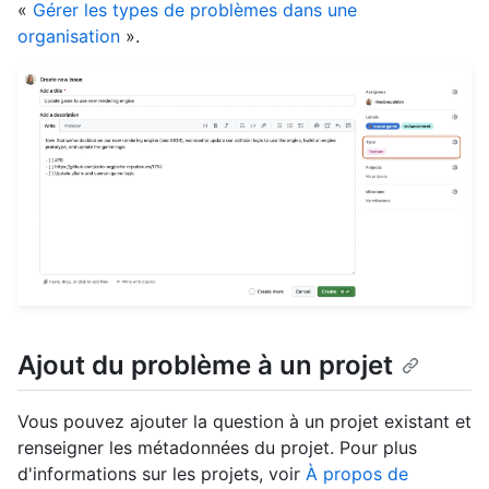
«
Gérer les types de problèmes dans une
organisation
».
Ajout du problème à un projet
Vous pouvez ajouter la question à un projet existant et
renseigner les métadonnées du projet. Pour plus
d'informations sur les projets, voir
À propos de