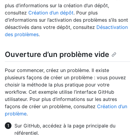
plus d’informations sur la création d’un dépôt,
consultez
Création d’un dépôt
. Pour plus
d’informations sur l’activation des problèmes s’ils sont
désactivés dans votre dépôt, consultez
Désactivation
des problèmes
.
Ouverture d’un problème vide
Pour commencer, créez un problème. Il existe
plusieurs façons de créer un problème : vous pouvez
choisir la méthode la plus pratique pour votre
workflow. Cet exemple utilise l’interface GitHub
utilisateur. Pour plus d’informations sur les autres
façons de créer un problème, consultez
Création d’un
problème
.
Sur GitHub, accédez à la page principale du
référentiel.