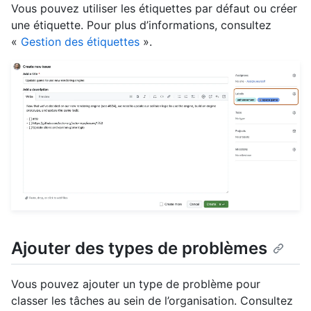
Vous pouvez utiliser les étiquettes par défaut ou créer
une étiquette. Pour plus d’informations, consultez
«
Gestion des étiquettes
».
Ajouter des types de problèmes
Vous pouvez ajouter un type de problème pour
classer les tâches au sein de l’organisation. Consultez