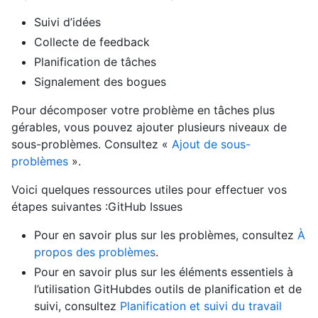
Suivi d’idées
Collecte de feedback
Planification de tâches
Signalement des bogues
Pour décomposer votre problème en tâches plus
gérables, vous pouvez ajouter plusieurs niveaux de
sous-problèmes. Consultez «
Ajout de sous-
problèmes
».
Voici quelques ressources utiles pour effectuer vos
étapes suivantes :GitHub Issues
Pour en savoir plus sur les problèmes, consultez
À
propos des problèmes
.
Pour en savoir plus sur les éléments essentiels à
l’utilisation GitHubdes outils de planification et de
suivi, consultez
Planification et suivi du travail