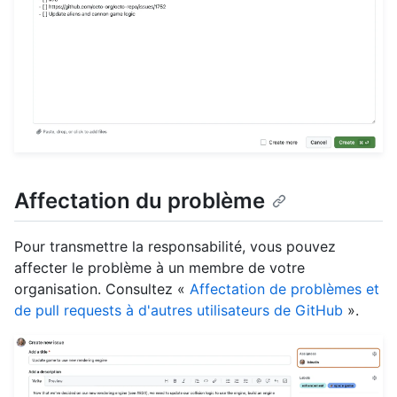
Affectation du problème
Pour transmettre la responsabilité, vous pouvez
affecter le problème à un membre de votre
organisation. Consultez «
Affectation de problèmes et
de pull requests à d'autres utilisateurs de GitHub
».