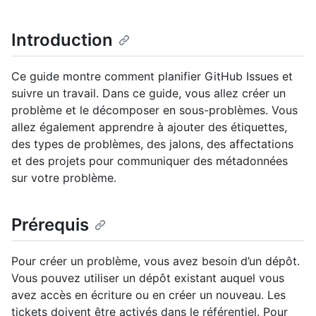
Introduction
Ce guide montre comment planifier GitHub Issues et
suivre un travail. Dans ce guide, vous allez créer un
problème et le décomposer en sous-problèmes. Vous
allez également apprendre à ajouter des étiquettes,
des types de problèmes, des jalons, des affectations
et des projets pour communiquer des métadonnées
sur votre problème.
Prérequis
Pour créer un problème, vous avez besoin d’un dépôt.
Vous pouvez utiliser un dépôt existant auquel vous
avez accès en écriture ou en créer un nouveau. Les
tickets doivent être activés dans le référentiel. Pour