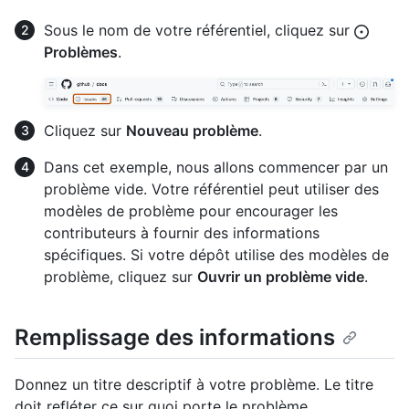
Sous le nom de votre référentiel, cliquez sur
Problèmes
.
Cliquez sur
Nouveau problème
.
Dans cet exemple, nous allons commencer par un
problème vide. Votre référentiel peut utiliser des
modèles de problème pour encourager les
contributeurs à fournir des informations
spécifiques. Si votre dépôt utilise des modèles de
problème, cliquez sur
Ouvrir un problème vide
.
Remplissage des informations
Donnez un titre descriptif à votre problème. Le titre
doit refléter ce sur quoi porte le problème.