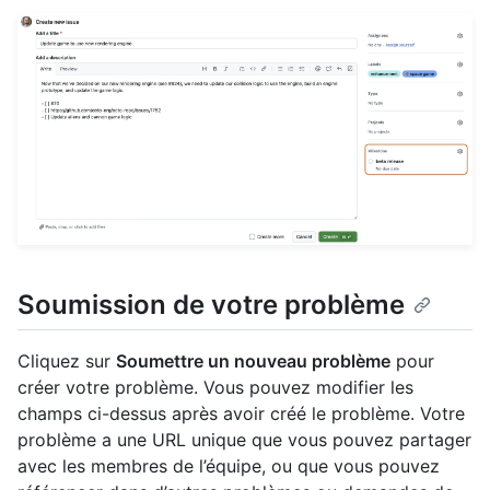
Soumission de votre problème
Cliquez sur
Soumettre un nouveau problème
pour
créer votre problème. Vous pouvez modifier les
champs ci-dessus après avoir créé le problème. Votre
problème a une URL unique que vous pouvez partager
avec les membres de l’équipe, ou que vous pouvez