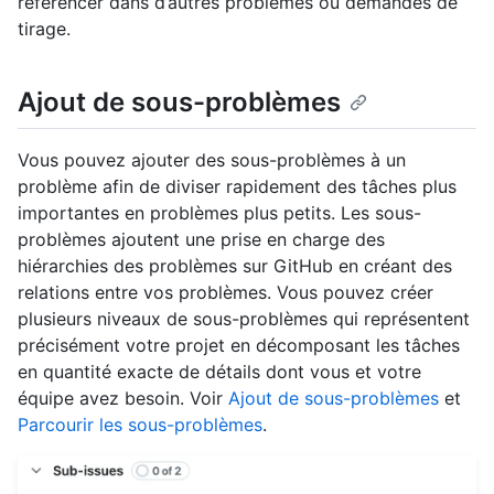
référencer dans d’autres problèmes ou demandes de
tirage.
Ajout de sous-problèmes
Vous pouvez ajouter des sous-problèmes à un
problème afin de diviser rapidement des tâches plus
importantes en problèmes plus petits. Les sous-
problèmes ajoutent une prise en charge des
hiérarchies des problèmes sur GitHub en créant des
relations entre vos problèmes. Vous pouvez créer
plusieurs niveaux de sous-problèmes qui représentent
précisément votre projet en décomposant les tâches
en quantité exacte de détails dont vous et votre
équipe avez besoin. Voir
Ajout de sous-problèmes
et
Parcourir les sous-problèmes
.