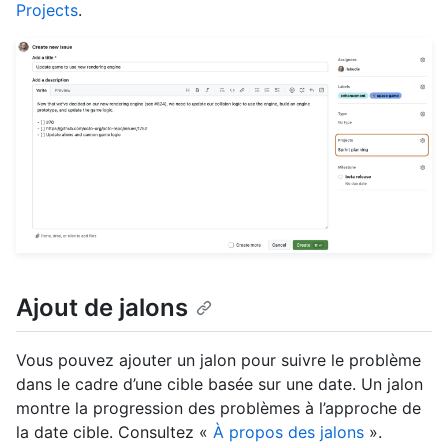
Projects
.
Ajout de jalons
Vous pouvez ajouter un jalon pour suivre le problème
dans le cadre d’une cible basée sur une date. Un jalon
montre la progression des problèmes à l’approche de
la date cible. Consultez «
À propos des jalons
».