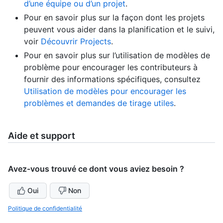
d’une équipe ou d’un projet
.
Pour en savoir plus sur la façon dont les projets
peuvent vous aider dans la planification et le suivi,
voir
Découvrir Projects
.
Pour en savoir plus sur l’utilisation de modèles de
problème pour encourager les contributeurs à
fournir des informations spécifiques, consultez
Utilisation de modèles pour encourager les
problèmes et demandes de tirage utiles
.
Aide et support
Avez-vous trouvé ce dont vous aviez besoin ?
Oui
Non
Politique de confidentialité