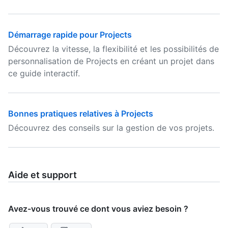
Démarrage rapide pour Projects
Découvrez la vitesse, la flexibilité et les possibilités de
personnalisation de Projects en créant un projet dans
ce guide interactif.
Bonnes pratiques relatives à Projects
Découvrez des conseils sur la gestion de vos projets.
Aide et support
Avez-vous trouvé ce dont vous aviez besoin ?