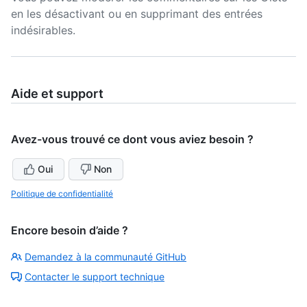
en les désactivant ou en supprimant des entrées
indésirables.
Aide et support
Avez-vous trouvé ce dont vous aviez besoin ?
Oui
Non
Politique de confidentialité
Encore besoin d’aide ?
Demandez à la communauté GitHub
Contacter le support technique