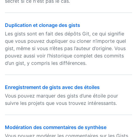
secret si ce n'est pas le cas.
Duplication et clonage des gists
Les gists sont en fait des dépôts Git, ce qui signifie
que vous pouvez dupliquer ou cloner n’importe quel
gist, même si vous n’êtes pas l’auteur d’origine. Vous
pouvez aussi voir l’historique complet des commits
d’un gist, y compris les différences.
Enregistrement de gists avec des étoiles
Vous pouvez marquer des gists d’une étoile pour
suivre les projets que vous trouvez intéressants.
Modération des commentaires de synthèse
Vous pouvez modérer les commentaires sur les Gists