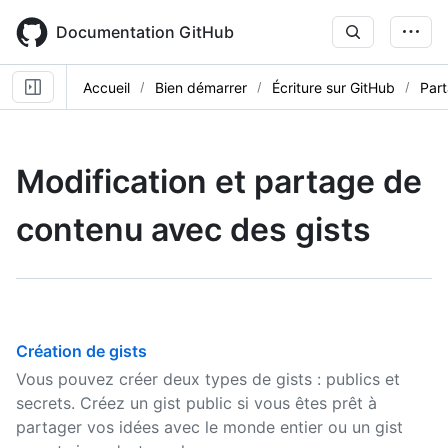
Skip
to
Documentation GitHub
main
content
Accueil
Bien démarrer
Écriture sur GitHub
Part
Modification et partage de
contenu avec des gists
Création de gists
Vous pouvez créer deux types de gists : publics et
secrets. Créez un gist public si vous êtes prêt à
partager vos idées avec le monde entier ou un gist