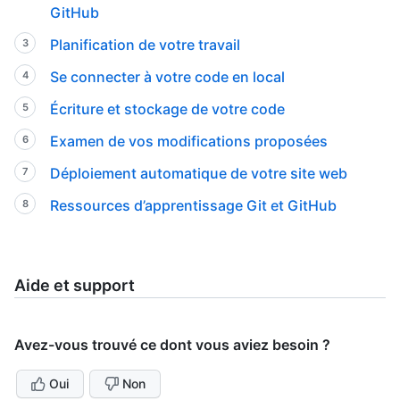
GitHub
Planification de votre travail
Se connecter à votre code en local
Écriture et stockage de votre code
Examen de vos modifications proposées
Déploiement automatique de votre site web
Ressources d’apprentissage Git et GitHub
Aide et support
Avez-vous trouvé ce dont vous aviez besoin ?
Oui
Non