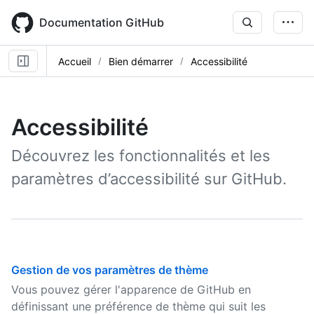
Skip
to
Documentation GitHub
main
content
Accueil
Bien démarrer
Accessibilité
Accessibilité
Découvrez les fonctionnalités et les
paramètres d’accessibilité sur GitHub.
Gestion de vos paramètres de thème
Vous pouvez gérer l'apparence de GitHub en
définissant une préférence de thème qui suit les