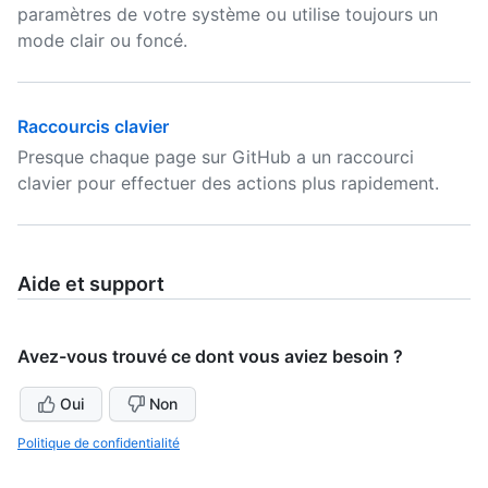
paramètres de votre système ou utilise toujours un
mode clair ou foncé.
Raccourcis clavier
Presque chaque page sur GitHub a un raccourci
clavier pour effectuer des actions plus rapidement.
Aide et support
Avez-vous trouvé ce dont vous aviez besoin ?
Oui
Non
Politique de confidentialité