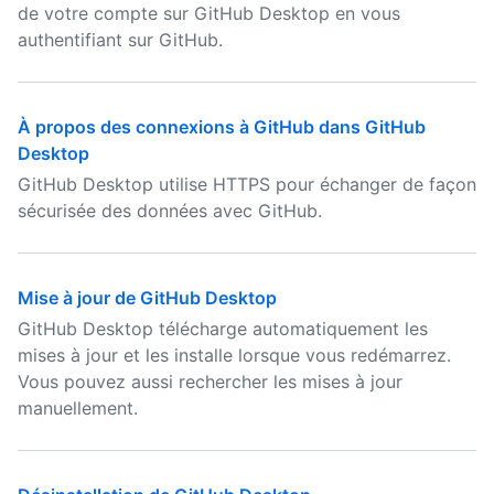
de votre compte sur GitHub Desktop en vous
authentifiant sur GitHub.
À propos des connexions à GitHub dans GitHub
Desktop
GitHub Desktop utilise HTTPS pour échanger de façon
sécurisée des données avec GitHub.
Mise à jour de GitHub Desktop
GitHub Desktop télécharge automatiquement les
mises à jour et les installe lorsque vous redémarrez.
Vous pouvez aussi rechercher les mises à jour
manuellement.