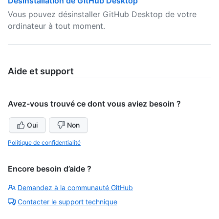
Désinstallation de GitHub Desktop
Vous pouvez désinstaller GitHub Desktop de votre
ordinateur à tout moment.
Aide et support
Avez-vous trouvé ce dont vous aviez besoin ?
Oui
Non
Politique de confidentialité
Encore besoin d’aide ?
Demandez à la communauté GitHub
Contacter le support technique