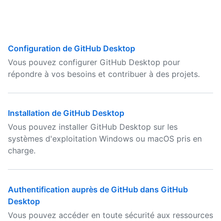
Configuration de GitHub Desktop
Vous pouvez configurer GitHub Desktop pour
répondre à vos besoins et contribuer à des projets.
Installation de GitHub Desktop
Vous pouvez installer GitHub Desktop sur les
systèmes d'exploitation Windows ou macOS pris en
charge.
Authentification auprès de GitHub dans GitHub
Desktop
Vous pouvez accéder en toute sécurité aux ressources