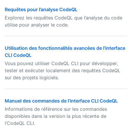
Requêtes pour l’analyse CodeQL
Explorez les requêtes CodeQL que l’analyse du code
utilise pour analyser le code.
Utilisation des fonctionnalités avancées de l’interface
CLI CodeQL
Vous pouvez utiliser CodeQL CLI pour développer,
tester et exécuter localement des requêtes CodeQL
sur des projets logiciels.
Manuel des commandes de l’interface CLI CodeQL
Informations de référence sur les commandes
disponibles dans la version la plus récente de
l’CodeQL CLI.