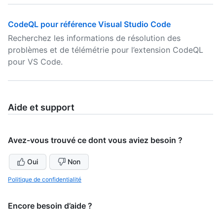
CodeQL pour référence Visual Studio Code
Recherchez les informations de résolution des
problèmes et de télémétrie pour l’extension CodeQL
pour VS Code.
Aide et support
Avez-vous trouvé ce dont vous aviez besoin ?
Oui
Non
Politique de confidentialité
Encore besoin d’aide ?