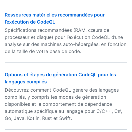
Ressources matérielles recommandées pour
l’exécution de CodeQL
Spécifications recommandées (RAM, cœurs de
processeur et disque) pour l’exécution CodeQL d’une
analyse sur des machines auto-hébergées, en fonction
de la taille de votre base de code.
Options et étapes de génération CodeQL pour les
langages compilés
Découvrez comment CodeQL génère des langages
compilés, y compris les modes de génération
disponibles et le comportement de dépendance
automatique spécifique au langage pour C/C++, C#,
Go, Java, Kotlin, Rust et Swift.