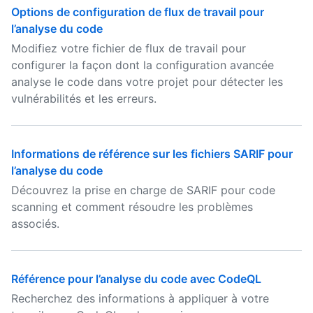
Options de configuration de flux de travail pour
l’analyse du code
Modifiez votre fichier de flux de travail pour
configurer la façon dont la configuration avancée
analyse le code dans votre projet pour détecter les
vulnérabilités et les erreurs.
Informations de référence sur les fichiers SARIF pour
l’analyse du code
Découvrez la prise en charge de SARIF pour code
scanning et comment résoudre les problèmes
associés.
Référence pour l’analyse du code avec CodeQL
Recherchez des informations à appliquer à votre