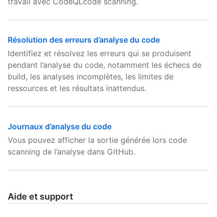
travail avec CodeQLcode scanning.
Résolution des erreurs d’analyse du code
Identifiez et résolvez les erreurs qui se produisent
pendant l’analyse du code, notamment les échecs de
build, les analyses incomplètes, les limites de
ressources et les résultats inattendus.
Journaux d’analyse du code
Vous pouvez afficher la sortie générée lors code
scanning de l’analyse dans GitHub.
Aide et support