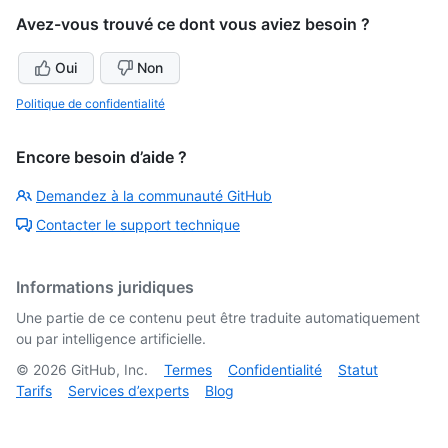
Avez-vous trouvé ce dont vous aviez besoin ?
Oui
Non
Politique de confidentialité
Encore besoin d’aide ?
Demandez à la communauté GitHub
Contacter le support technique
Informations juridiques
Une partie de ce contenu peut être traduite automatiquement
ou par intelligence artificielle.
©
2026
GitHub, Inc.
Termes
Confidentialité
Statut
Tarifs
Services d’experts
Blog